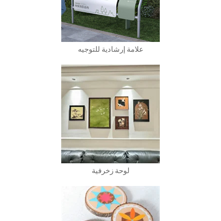
علامة إرشادية للتوجيه
لوحة زخرفية