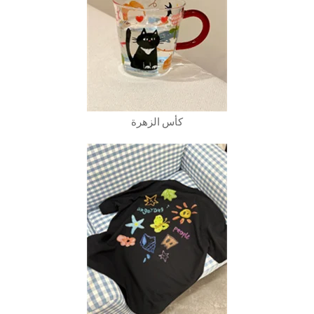
كأس الزهرة