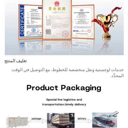
تغليف المنتج
خدمات لوجستية ونقل متخصصة للخطوط، مع التوصيل في الوقت
المحدَّد.