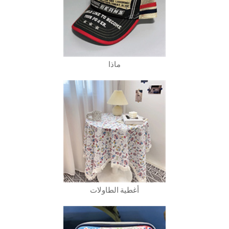
ماذا
أغطية الطاولات