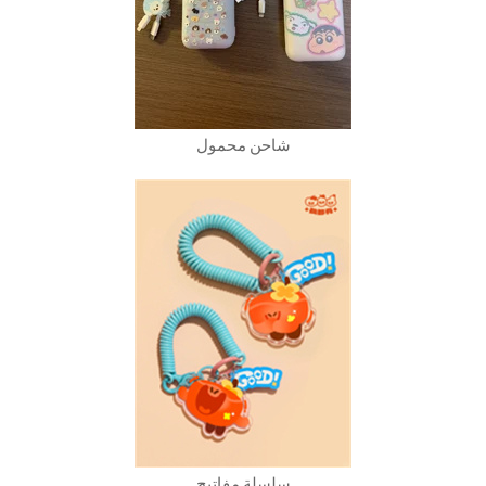
شاحن محمول
سلسلة مفاتيح