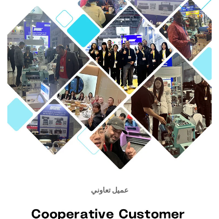
عميل تعاوني