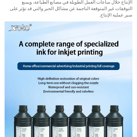
الإنتاج خلال ساعات العمل الطويلة في مصانع الطباعة، ويمنع
التوقفات غير المتوقعة الناجمة عن مشاكل الحبر والتي قد تؤثر على
سير عملية الإنتاج.