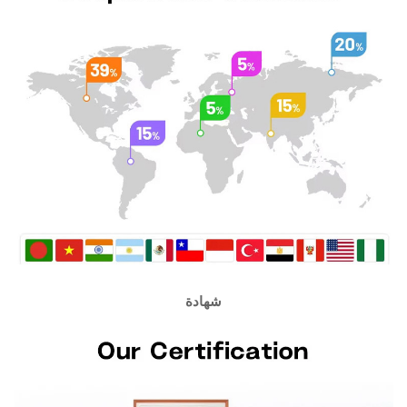
شهادة