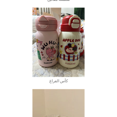
كأس الفراغ