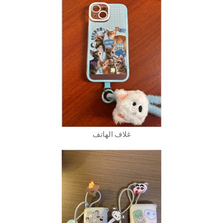
غلاف الهاتف