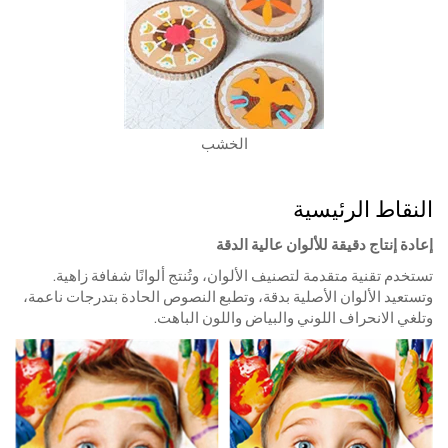
الخشب
النقاط الرئيسية
إعادة إنتاج دقيقة للألوان عالية الدقة
تستخدم تقنية متقدمة لتصنيف الألوان، وتُنتج ألوانًا شفافة زاهية.
وتستعيد الألوان الأصلية بدقة، وتطبع النصوص الحادة بتدرجات ناعمة،
وتلغي الانحراف اللوني والبياض واللون الباهت.