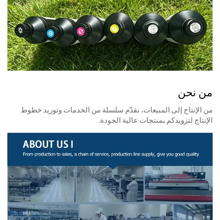
من نحن
من الإنتاج إلى المبيعات، نقدّم سلسلة من الخدمات وتوريد خطوط
الإنتاج لتزويدكم بمنتجات عالية الجودة.