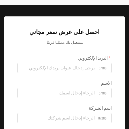
احصل على عرض سعر مجاني
سيتصل بك ممثلنا قريبًا.
البريد الإلكتروني
0/100
الاسم
0/100
اسم الشركة
0/200