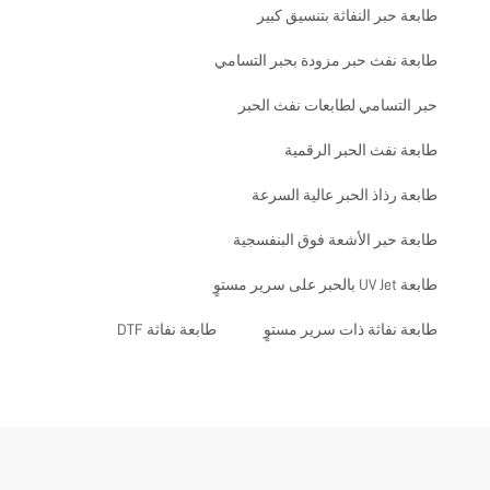
طابعة حبر النفاثة بتنسيق كبير
طابعة نفث حبر مزودة بحبر التسامي
حبر التسامي لطابعات نفث الحبر
طابعة نفث الحبر الرقمية
طابعة رذاذ الحبر عالية السرعة
طابعة حبر الأشعة فوق البنفسجية
طابعة UV Jet بالحبر على سرير مستوٍ
طابعة نفاثة ذات سرير مستوٍ
طابعة نفاثة DTF