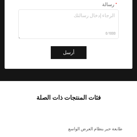
رسالة
0/1000
أرسل
فئات المنتجات ذات الصلة
طابعة حبر بنظام العرض الواسع