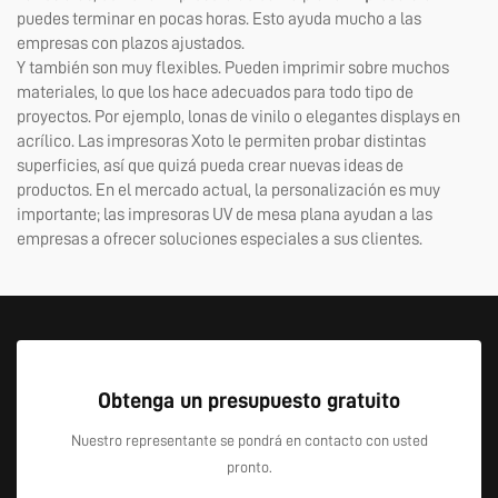
puedes terminar en pocas horas. Esto ayuda mucho a las
empresas con plazos ajustados.
Y también son muy flexibles. Pueden imprimir sobre muchos
materiales, lo que los hace adecuados para todo tipo de
proyectos. Por ejemplo, lonas de vinilo o elegantes displays en
acrílico. Las impresoras Xoto le permiten probar distintas
superficies, así que quizá pueda crear nuevas ideas de
productos. En el mercado actual, la personalización es muy
importante; las impresoras UV de mesa plana ayudan a las
empresas a ofrecer soluciones especiales a sus clientes.
Obtenga un presupuesto gratuito
Nuestro representante se pondrá en contacto con usted
pronto.