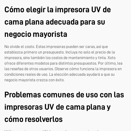
Cómo elegir la impresora UV de
cama plana adecuada para su
negocio mayorista
No olvide el costo. Estas impresoras pueden ser caras, así que
establezca primero un presupuesto. Incluya no solo el precio de la
impresora, sino también los costos de mantenimiento y tinta. Xoto
ofrece diferentes modelos para distintos presupuestos. Por último, lea
las reseñas de otros usuarios. Observe cómo funciona la impresora en
condiciones reales de uso. La elección adecuada ayudará a que su
negocio mayorista crezca con éxito.
Problemas comunes de uso con las
impresoras UV de cama plana y
cómo resolverlos