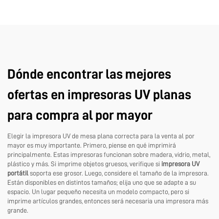
Dónde encontrar las mejores
ofertas en impresoras UV planas
para compra al por mayor
Elegir la impresora UV de mesa plana correcta para la venta al por
mayor es muy importante. Primero, piense en qué imprimirá
principalmente. Estas impresoras funcionan sobre madera, vidrio, metal,
plástico y más. Si imprime objetos gruesos, verifique si
impresora UV
portátil
soporta ese grosor. Luego, considere el tamaño de la impresora.
Están disponibles en distintos tamaños; elija uno que se adapte a su
espacio. Un lugar pequeño necesita un modelo compacto, pero si
imprime artículos grandes, entonces será necesaria una impresora más
grande.