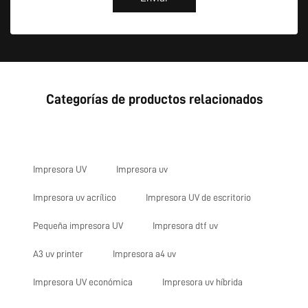
Categorías de productos relacionados
Impresora UV
Impresora uv
Impresora uv acrílico
Impresora UV de escritorio
Pequeña impresora UV
Impresora dtf uv
A3 uv printer
Impresora a4 uv
Impresora UV económica
Impresora uv híbrida