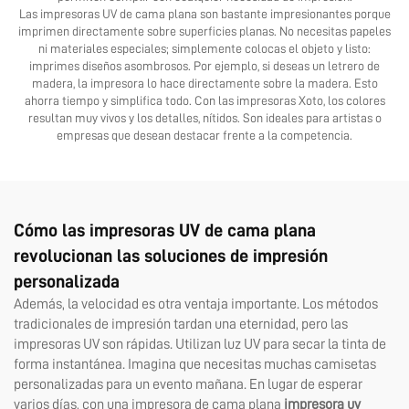
Las impresoras UV de cama plana son bastante impresionantes porque
imprimen directamente sobre superficies planas. No necesitas papeles
ni materiales especiales; simplemente colocas el objeto y listo:
imprimes diseños asombrosos. Por ejemplo, si deseas un letrero de
madera, la impresora lo hace directamente sobre la madera. Esto
ahorra tiempo y simplifica todo. Con las impresoras Xoto, los colores
resultan muy vivos y los detalles, nítidos. Son ideales para artistas o
empresas que desean destacar frente a la competencia.
Cómo las impresoras UV de cama plana
revolucionan las soluciones de impresión
personalizada
Además, la velocidad es otra ventaja importante. Los métodos
tradicionales de impresión tardan una eternidad, pero las
impresoras UV son rápidas. Utilizan luz UV para secar la tinta de
forma instantánea. Imagina que necesitas muchas camisetas
personalizadas para un evento mañana. En lugar de esperar
varios días, con una impresora de cama plana
impresora uv