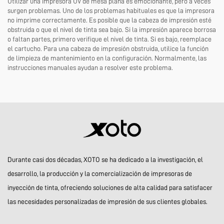
Utilizar una impresora UV de mesa plana es emocionante, pero a veces
surgen problemas. Uno de los problemas habituales es que la impresora
no imprime correctamente. Es posible que la cabeza de impresión esté
obstruida o que el nivel de tinta sea bajo. Si la impresión aparece borrosa
o faltan partes, primero verifique el nivel de tinta. Si es bajo, reemplace
el cartucho. Para una cabeza de impresión obstruida, utilice la función
de limpieza de mantenimiento en la configuración. Normalmente, las
instrucciones manuales ayudan a resolver este problema.
Durante casi dos décadas, XOTO se ha dedicado a la investigación, el
desarrollo, la producción y la comercialización de impresoras de
inyección de tinta, ofreciendo soluciones de alta calidad para satisfacer
las necesidades personalizadas de impresión de sus clientes globales.