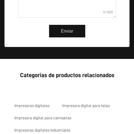
0/1000
Enviar
Categorías de productos relacionados
Impresoras digitales
Impresora digital para telas
Impresora digital para camisetas
Impresoras digitales industriales