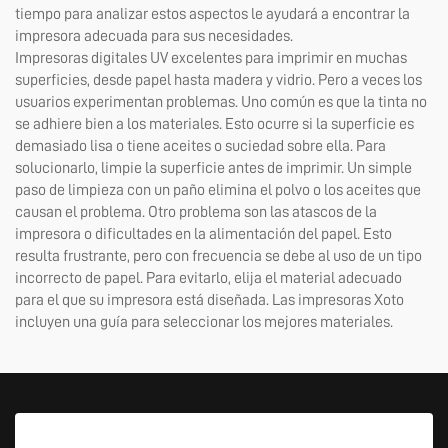
tiempo para analizar estos aspectos le ayudará a encontrar la
impresora adecuada para sus necesidades.
Impresoras digitales UV excelentes para imprimir en muchas
superficies, desde papel hasta madera y vidrio. Pero a veces los
usuarios experimentan problemas. Uno común es que la tinta no
se adhiere bien a los materiales. Esto ocurre si la superficie es
demasiado lisa o tiene aceites o suciedad sobre ella. Para
solucionarlo, limpie la superficie antes de imprimir. Un simple
paso de limpieza con un paño elimina el polvo o los aceites que
causan el problema. Otro problema son las atascos de la
impresora o dificultades en la alimentación del papel. Esto
resulta frustrante, pero con frecuencia se debe al uso de un tipo
incorrecto de papel. Para evitarlo, elija el material adecuado
para el que su impresora está diseñada. Las impresoras Xoto
incluyen una guía para seleccionar los mejores materiales.