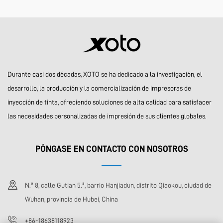
Durante casi dos décadas, XOTO se ha dedicado a la investigación, el
desarrollo, la producción y la comercialización de impresoras de
inyección de tinta, ofreciendo soluciones de alta calidad para satisfacer
las necesidades personalizadas de impresión de sus clientes globales.
PÓNGASE EN CONTACTO CON NOSOTROS
N.º 8, calle Gutian 5.ª, barrio Hanjiadun, distrito Qiaokou, ciudad de
Wuhan, provincia de Hubei, China
+86-18638118923