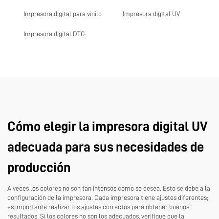
Impresora digital para vinilo
Impresora digital UV
Impresora digital DTG
Cómo elegir la impresora digital UV
adecuada para sus necesidades de
producción
A veces los colores no son tan intensos como se desea. Esto se debe a la
configuración de la impresora. Cada impresora tiene ajustes diferentes;
es importante realizar los ajustes correctos para obtener buenos
resultados. Si los colores no son los adecuados, verifique que la