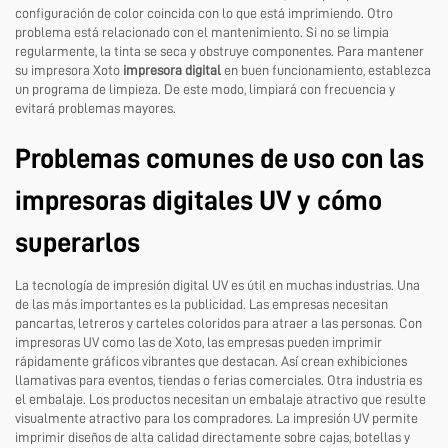
configuración de color coincida con lo que está imprimiendo. Otro
problema está relacionado con el mantenimiento. Si no se limpia
regularmente, la tinta se seca y obstruye componentes. Para mantener
su impresora Xoto
impresora digital
en buen funcionamiento, establezca
un programa de limpieza. De este modo, limpiará con frecuencia y
evitará problemas mayores.
Problemas comunes de uso con las
impresoras digitales UV y cómo
superarlos
La tecnología de impresión digital UV es útil en muchas industrias. Una
de las más importantes es la publicidad. Las empresas necesitan
pancartas, letreros y carteles coloridos para atraer a las personas. Con
impresoras UV como las de Xoto, las empresas pueden imprimir
rápidamente gráficos vibrantes que destacan. Así crean exhibiciones
llamativas para eventos, tiendas o ferias comerciales. Otra industria es
el embalaje. Los productos necesitan un embalaje atractivo que resulte
visualmente atractivo para los compradores. La impresión UV permite
imprimir diseños de alta calidad directamente sobre cajas, botellas y