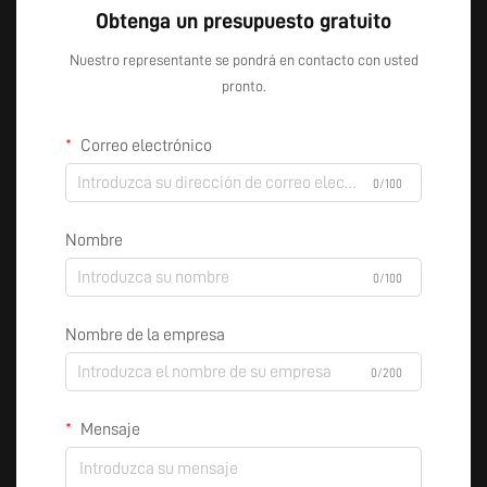
Obtenga un presupuesto gratuito
Nuestro representante se pondrá en contacto con usted
pronto.
Correo electrónico
0/100
Nombre
0/100
Nombre de la empresa
0/200
Mensaje