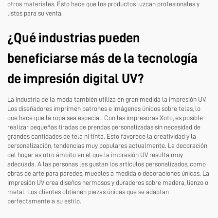
otros materiales. Esto hace que los productos luzcan profesionales y
listos para su venta.
¿Qué industrias pueden
beneficiarse más de la tecnología
de impresión digital UV?
La industria de la moda también utiliza en gran medida la impresión UV.
Los diseñadores imprimen patrones e imágenes únicos sobre telas, lo
que hace que la ropa sea especial. Con las impresoras Xoto, es posible
realizar pequeñas tiradas de prendas personalizadas sin necesidad de
grandes cantidades de tela ni tinta. Esto favorece la creatividad y la
personalización, tendencias muy populares actualmente. La decoración
del hogar es otro ámbito en el que la impresión UV resulta muy
adecuada. A las personas les gustan los artículos personalizados, como
obras de arte para paredes, muebles a medida o decoraciones únicas. La
impresión UV crea diseños hermosos y duraderos sobre madera, lienzo o
metal. Los clientes obtienen piezas únicas que se adaptan
perfectamente a su estilo.