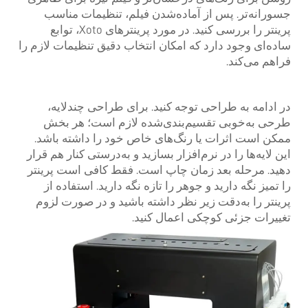
جسورانه‌تر. پس از آماده‌شدن فیلم، تنظیمات مناسب
پرینتر را بررسی کنید. در مورد پرینترهای Xoto، توابع
ساده‌ای وجود دارد که امکان انتخاب دقیق تنظیمات لازم را
فراهم می‌کند.
در ادامه به طراحی توجه کنید. برای طراحی چندلایه،
طرحی به‌خوبی تقسیم‌بندی‌شده لازم است؛ هر بخش
ممکن است اثرات یا رنگ‌های خاص خود را داشته باشد.
این لایه‌ها را در نرم‌افزار بسازید و به‌درستی کنار هم قرار
دهید. مرحله بعد زمان چاپ است. فقط کافی است پرینتر
را تمیز نگه دارید و جوهر را تازه نگه دارید. استفاده از
پرینتر را به‌دقت زیر نظر داشته باشید و در صورت لزوم
تغییرات جزئی کوچکی اعمال کنید.