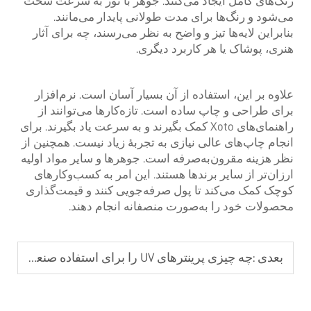
رنگ‌های کامل ایجاد می‌کنند. جوهر با نور به سرعت سخت
می‌شود و رنگ‌ها برای مدت طولانی پایدار می‌مانند.
بنابراین لایه‌ها تیز و واضح به نظر می‌رسند، چه برای آثار
هنری، پوشاک یا هر کاربرد دیگری.
علاوه بر این، استفاده از آن بسیار آسان است. نرم‌افزار
برای طراحی و چاپ ساده است. تازه‌کارها می‌توانند از
راهنمای‌های Xoto کمک بگیرند و به سرعت یاد بگیرند. برای
انجام چاپ‌های عالی نیازی به تجربهٔ زیاد نیست. همچنین از
نظر هزینه مقرون‌به‌صرفه است. جوهرها و سایر مواد اولیه
ارزان‌تر از سایر برندها هستند. این امر به کسب‌وکارهای
کوچک کمک می‌کند تا پول صرفه‌جویی کنند و قیمت‌گذاری
محصولات خود را به‌صورت منصفانه انجام دهند.
بعدی :
چه چیزی پرینترهای UV را برای استفاده صنعتی مناسب می‌سازد