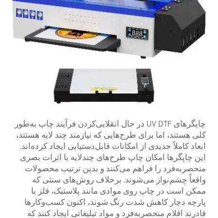
چاپگرهای UV DTF در حال انقلابی‌کردن فرآیند چاپ به‌طور
کلی هستند، اما برای طرح‌هایی که نیازمند چند لایه هستند،
ابعاد کاملاً جدیدی از امکانات قابل‌دستیابی ایجاد کرده‌اند.
این چاپگرها امکان چاپ طرح‌های چندلایه با اثرات بصری
منحصربه‌فرد را فراهم می‌کنند و بدین ترتیب محصولات
واقعاً چشم‌نواز می‌شوند. برخلاف روش‌های سنتی که
ممکن است در چاپ روی موادی مانند پلاستیک، فلز یا
پارچه دچار کاهش شدت رنگ شوند، اکنون کسب‌وکارها
قادرند اقلام منحصربه‌فرد و مواد تبلیغاتی ایجاد کنند که