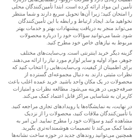
تأمین این مواد ارائه کرده است. ابتدا تأمین‌کنندگان محلی
را امتحان کنید؛ زیرا آن‌ها تحویل سریع دارند و شما منتظر
نخواهید ماند. ایجاد ارتباط و رابطه با این تأمین‌کنندگان
می‌تواند منجر به دریافت پیشنهادات بهتر و خدمات بهتر
شود. شما می‌توانید سؤالات خود را درباره محصولات
مربوط به نیازهای خاص خود مطرح کنید.
گزینه دیگر خرید اینترنتی است. وب‌سایت‌های مختلف
جوهر، مواد اولیه و سایر لوازم مورد نیاز را ارائه می‌دهند.
برای اطمینان از کیفیت، وب‌سایت‌هایی را انتخاب کنید که
نظرات مثبتی دارند. به دنبال مجموعه‌ای گسترده از
محصولات در یک مکان واحد باشید. خرید عمده اغلب باعث
صرفه‌جویی در هزینه می‌شود. مطالعه نظرات و امتیازات
کاربران به شناسایی مراکز قابل اعتماد کمک می‌کند.
در نهایت، به نمایشگاه‌ها یا رویدادهای تجاری مراجعه کنید.
با تأمین‌کنندگان ملاقات کنید، محصولات را از نزدیک
مشاهده کنید و سؤالات خود را مطرح نمایید. این امر به
شما کمک می‌کند تا تصمیمات هوشمندانه‌تری بگیرید.
همچنین می‌توانید روندهای جدید در حوزه ساخت نشانه‌ها