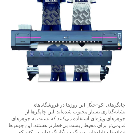
چاپگرهای اکو-حلّال این روزها در فروشگاه‌های
نشانه‌گذاری بسیار محبوب شده‌اند. این چاپگرها از
جوهرهای ویژه‌ای استفاده می‌کنند که نسبت به جوهرهای
قدیمی‌تر برای محیط زیست بی‌خطرتر هستند. این جوهرها
نشانه‌ها و تابلوهایی پررنگ و رنگارنگ تولید می‌کنند که