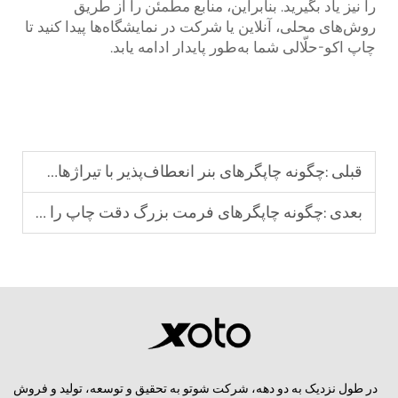
را نیز یاد بگیرید. بنابراین، منابع مطمئن را از طریق
روش‌های محلی، آنلاین یا شرکت در نمایشگاه‌ها پیدا کنید تا
چاپ اکو-حلّالی شما به‌طور پایدار ادامه یابد.
قبلی :
چگونه چاپگرهای بنر انعطاف‌پذیر با تیراژهای بلند کار می‌کنند
بعدی :
چگونه چاپگرهای فرمت بزرگ دقت چاپ را حفظ می‌کنند
در طول نزدیک به دو دهه، شرکت شوتو به تحقیق و توسعه، تولید و فروش