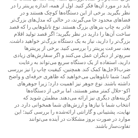
باید در مورد آن‌ها فکر کنید. اول از همه، اندازه پرینتر را در
نظر بگیرید. برخی از این دستگاه‌ها کوچک هستند و در
فضاهای محدود جا می‌گیرند، در حالی که مدل‌های بزرگ‌تر
قادر به چاپ بنر‌های بزرگ هستند. نوع تابلوهایی را که قصد
ساخت آن‌ها را دارید در نظر بگیرید؛ اگر قصد تولید اقلام
بزرگ‌تر را دارید، نیاز به یک دستگاه بزرگ‌تر خواهید داشت.
بعد، سرعت پرینتر را بررسی کنید. برخی از پرینترها
سریع‌تر از دیگران عمل می‌کنند و اگر سفارش‌های زیادی
دارید، استفاده از یک دستگاه سریع می‌تواند به رعایت
ضرب‌الاجل‌ها کمک کند. همچنین، کیفیت چاپ را نیز بررسی
کنید؛ شما تابلوهایی می‌خواهید که ظاهری حرفه‌ای و واضح
داشته باشند. نوع جوهر نیز اهمیت دارد؛ زیرا جوهرهای
اکو-حلال کمتر مضر هستند، اما برخی از دستگاه‌ها
گزینه‌های دیگری نیز ارائه می‌دهند. مطمئن شوید که
انتخاب شما با نیازها و ارزش‌های شما همخوانی دارد. در
نهایت، پشتیبانی و گارانتی ارائه‌شده را بررسی کنید؛ این
موارد در صورت بروز مشکلات در آینده می‌توانند
تفاوت‌ساز باشند.