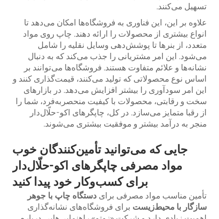
تسهیل می‌کنند.
علاوه بر این، این فناوری به فروشگاه‌ها امکان می‌دهد تا
انواع بیشتری از محصولات را ارائه دهند. چاپ روی مواد
متعدد، از بنرها تا پوشش‌دهی وسایل نقلیه را شامل
می‌شود. این امر مشتریانی را جذب می‌کند که به دنبال
نشانه‌ها و علائم متفاوت هستند. فروشگاه‌ها می‌توانند بر
اساس نوع محصولاتی که تولید می‌کنند، قیمت‌گذاری کنند و
این امر سودآوری را بیشتر افزایش می‌دهد. در بازارهای
سخت و رقابتی، محصولات با کیفیت منحصر‌به‌فرد، شما را
از رقبا متمایز می‌سازد. در کل، چاپگرهای اکو-حلّال‌دار
منجر به درآمد بیشتر و موفقیت بیشتری می‌شوند.
جایی که می‌توانید تأمین‌کنندگان خوب
مواد مصرفی چاپگرهای اکو-حلّال‌دار
برای کسب‌وکار خود پیدا کنید
تأمین مناسب مواد مصرفی برای
دستگاه چاپ با جوهر
سازگار با محیط‌زیست
برای فروشگاه‌های نشانه‌گذاری
اهمیت زیادی دارد و شرکت «زوتو» راهنمایی‌هایی درباره