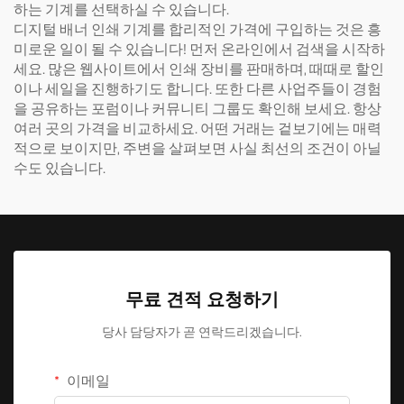
하는 기계를 선택하실 수 있습니다.
디지털 배너 인쇄 기계를 합리적인 가격에 구입하는 것은 흥
미로운 일이 될 수 있습니다! 먼저 온라인에서 검색을 시작하
세요. 많은 웹사이트에서 인쇄 장비를 판매하며, 때때로 할인
이나 세일을 진행하기도 합니다. 또한 다른 사업주들이 경험
을 공유하는 포럼이나 커뮤니티 그룹도 확인해 보세요. 항상
여러 곳의 가격을 비교하세요. 어떤 거래는 겉보기에는 매력
적으로 보이지만, 주변을 살펴보면 사실 최선의 조건이 아닐
수도 있습니다.
무료 견적 요청하기
당사 담당자가 곧 연락드리겠습니다.
이메일