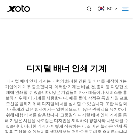
KO
회사 소개
제품
디지털 배너 인쇄 기계
뉴스
디지털 배너 인쇄 기계는 대형의 화려한 간판 및 배너를 제작하려는
기업에게 매우 중요합니다. 이러한 기계는 비닐, 천, 종이 등 다양한 소
서비스
재에 인쇄할 수 있습니다. 많은 기업들이 자사 제품이나 서비스를 홍
보하기 위해 이 기계를 사용합니다. 예를 들어, 상점은 특별 세일 프로
모션을 알리기 위해 디지털 배너를 설치할 수 있습니다. 또한 박람회
나 축제와 같은 행사에서는 일반적으로 더 많은 관람객을 유치하기
응용 프로그램
위해 대형 배너를 활용합니다. 고품질의 디지털 배너 인쇄 기계를 통
해 기업은 시선을 사로잡는 디자인을 제작하여 경쟁사와 차별화될 수
있습니다. 이러한 기계가 어떻게 작동하는지, 또 어떤 놀라운 인쇄 품
문의하기
질을 구현할 수 있는지를 생각해보는 것만으로도 매우 흥미롭습니다.