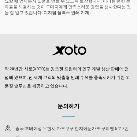
요할 때 언제든지 도움을 받을 수 있도록 보장합니다. 이러한 흔한 문
제들을 해결하는 것이 구매자에게 만족스러운 경험을 선사한다는 것
을 잘 알고 있습니다.
디지털 플렉스 인쇄 기계
.
약 20년간, 시토(XOTO)는 잉크젯 프린터의 연구·개발·생산·판매에 전
념해 왔으며, 전 세계 고객의 맞춤형 인쇄 수요를 충족시키기 위한 고
품질 솔루션을 제공하고 있습니다.
문의하기
중국 후베이성 우한시 자오쿠구 한지아둔가도 구티엔 5로 8번