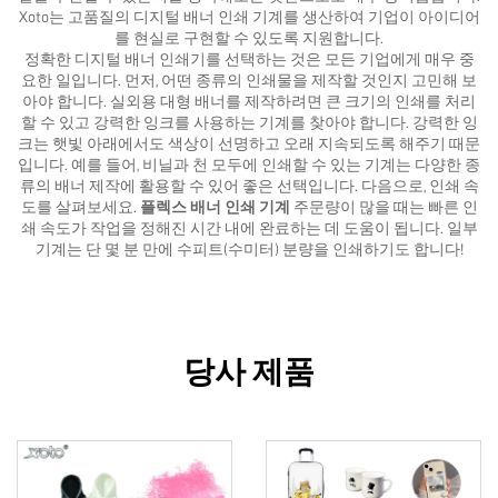
Xoto는 고품질의 디지털 배너 인쇄 기계를 생산하여 기업이 아이디어
를 현실로 구현할 수 있도록 지원합니다.
정확한 디지털 배너 인쇄기를 선택하는 것은 모든 기업에게 매우 중
요한 일입니다. 먼저, 어떤 종류의 인쇄물을 제작할 것인지 고민해 보
아야 합니다. 실외용 대형 배너를 제작하려면 큰 크기의 인쇄를 처리
할 수 있고 강력한 잉크를 사용하는 기계를 찾아야 합니다. 강력한 잉
크는 햇빛 아래에서도 색상이 선명하고 오래 지속되도록 해주기 때문
입니다. 예를 들어, 비닐과 천 모두에 인쇄할 수 있는 기계는 다양한 종
류의 배너 제작에 활용할 수 있어 좋은 선택입니다. 다음으로, 인쇄 속
도를 살펴보세요.
플렉스 배너 인쇄 기계
주문량이 많을 때는 빠른 인
쇄 속도가 작업을 정해진 시간 내에 완료하는 데 도움이 됩니다. 일부
기계는 단 몇 분 만에 수피트(수미터) 분량을 인쇄하기도 합니다!
당사 제품