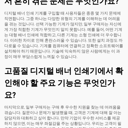
서 흔히 겪는 문제는 무엇인가요?
디지털 배너 인쇄 기계를 구입할 때 사용자들은 종종 몇 가지 문제에
직면합니다. 그중 하나는 다양한 유형의 기계를 이해하는 데 어려움
을 겪는 것입니다. 선택 가능한 기계가 많지만, 일부 구매자는 자신에
게 가장 적합한 기계가 무엇인지 알지 못합니다. 예를 들어, 어떤 기계
는 대형 배너 인쇄에 적합하고, 다른 기계는 소형 인쇄에 더 우수합니
다. 이러한 차이로 인해 혼란스러울 수 있습니다. 또한 설치 과정도 까
다로울 수 있습니다. 기계를 컴퓨터에 연결하고 정확한 소프트웨어를
설치해야 하기 때문입니다. 기술에 익숙하지 않은 사람에게는 이 과
정이 매우 부담스럽게 느껴질 수 있습니다.
고품질 디지털 배너 인쇄기에서 확
인해야 할 주요 기능은 무엇인가
요?
마지막으로, 일부 구매자는 구매 후 우수한 지원을 찾는 데 어려움을
겪습니다. 질문이나 문제가 발생했을 때, 고객은 기계에 대해 잘 아는
담당자와 대화하고 싶어 합니다. 만약 기업이 우수한 서비스를 제공
하지 않으면, 이는 매우 좌절감을 주는 상황입니다. 우리는 고객이 필