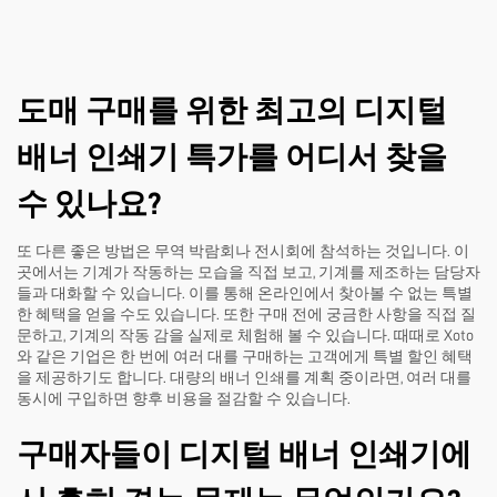
도매 구매를 위한 최고의 디지털
배너 인쇄기 특가를 어디서 찾을
수 있나요?
또 다른 좋은 방법은 무역 박람회나 전시회에 참석하는 것입니다. 이
곳에서는 기계가 작동하는 모습을 직접 보고, 기계를 제조하는 담당자
들과 대화할 수 있습니다. 이를 통해 온라인에서 찾아볼 수 없는 특별
한 혜택을 얻을 수도 있습니다. 또한 구매 전에 궁금한 사항을 직접 질
문하고, 기계의 작동 감을 실제로 체험해 볼 수 있습니다. 때때로 Xoto
와 같은 기업은 한 번에 여러 대를 구매하는 고객에게 특별 할인 혜택
을 제공하기도 합니다. 대량의 배너 인쇄를 계획 중이라면, 여러 대를
동시에 구입하면 향후 비용을 절감할 수 있습니다.
구매자들이 디지털 배너 인쇄기에