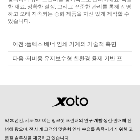
한 재료, 정확한 설정, 그리고 꾸준한 관리를 통해 선명
하고 오래 지속되는 승화 제품을 자신 있게 제작할 수
있습니다.
이전 :
플렉스 배너 인쇄 기계의 기술적 측면
다음 :
저비용 유지보수형 친환경 용제 기반 프린터의 특징
약 20년간, 시토(XOTO)는 잉크젯 프린터의 연구·개발·생산·판매에 전
념해 왔으며, 전 세계 고객의 맞춤형 인쇄 수요를 충족시키기 위한 고
품질 솔루션을 제공하고 있습니다.