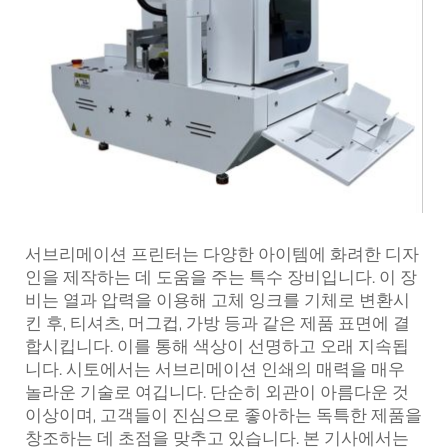
서브리메이션 프린터는 다양한 아이템에 화려한 디자
인을 제작하는 데 도움을 주는 특수 장비입니다. 이 장
비는 열과 압력을 이용해 고체 잉크를 기체로 변환시
킨 후, 티셔츠, 머그컵, 가방 등과 같은 제품 표면에 결
합시킵니다. 이를 통해 색상이 선명하고 오래 지속됩
니다. 시토에서는 서브리메이션 인쇄의 매력을 매우
놀라운 기술로 여깁니다. 단순히 외관이 아름다운 것
이상이며, 고객들이 진심으로 좋아하는 독특한 제품을
창조하는 데 초점을 맞추고 있습니다. 본 기사에서는