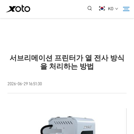
KO
회사 소개
제품
서브리메이션 프린터가 열 전사 방식
을 처리하는 방법
뉴스
2026-06-29 16:51:30
서비스
응용 프로그램
문의하기