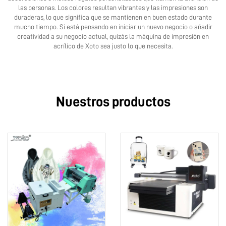
las personas. Los colores resultan vibrantes y las impresiones son
duraderas, lo que significa que se mantienen en buen estado durante
mucho tiempo. Si está pensando en iniciar un nuevo negocio o añadir
creatividad a su negocio actual, quizás la máquina de impresión en
acrílico de Xoto sea justo lo que necesita.
Nuestros productos