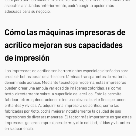
aspectos analizados anteriormente, podrá elegir la opción más
adecuada para su negocio.
Cómo las máquinas impresoras de
acrílico mejoran sus capacidades
de impresión
Las impresoras de acrílico son herramientas especiales diseñadas para
producir bellas obras de arte sobre láminas transparentes de material
denominado acrílico. Mediante tecnología moderna, estas impresoras
pueden crear una amplia variedad de imágenes coloridas, así como
texto, directamente sobre la superficie del acrílico. Esto le permite
fabricar letreros, decoraciones e incluso piezas de arte fino que lucen
brillantes y vívidas. Al adquirir una impresora de acrílico, como las
fabricadas por Xoto, podrá mejorar notablemente la calidad de sus
impresiones de diversas maneras. El factor más importante es que estas
impresoras generan impresiones de muy alta calidad, nítidas y vibrantes
en su apariencia.