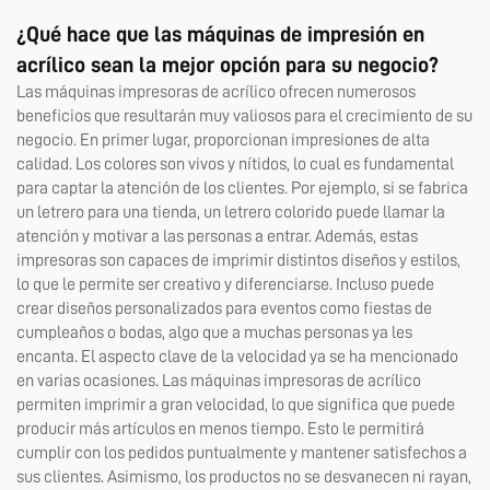
¿Qué hace que las máquinas de impresión en
acrílico sean la mejor opción para su negocio?
Las máquinas impresoras de acrílico ofrecen numerosos
beneficios que resultarán muy valiosos para el crecimiento de su
negocio. En primer lugar, proporcionan impresiones de alta
calidad. Los colores son vivos y nítidos, lo cual es fundamental
para captar la atención de los clientes. Por ejemplo, si se fabrica
un letrero para una tienda, un letrero colorido puede llamar la
atención y motivar a las personas a entrar. Además, estas
impresoras son capaces de imprimir distintos diseños y estilos,
lo que le permite ser creativo y diferenciarse. Incluso puede
crear diseños personalizados para eventos como fiestas de
cumpleaños o bodas, algo que a muchas personas ya les
encanta. El aspecto clave de la velocidad ya se ha mencionado
en varias ocasiones. Las máquinas impresoras de acrílico
permiten imprimir a gran velocidad, lo que significa que puede
producir más artículos en menos tiempo. Esto le permitirá
cumplir con los pedidos puntualmente y mantener satisfechos a
sus clientes. Asimismo, los productos no se desvanecen ni rayan,