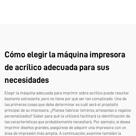
Cómo elegir la máquina impresora
de acrílico adecuada para sus
necesidades
Elegir la máquina adecuada para imprimir sobre acrílico puede resultar
bastante estresante, pero no tiene por qué ser tan complicado. Una de
las primeras cosas que debe determinar es cuál será el propósito
principal de su impresora. ¿Planea fabricar letreros, artesanías o regalos
personalizados? Saber para qué la utilizará facilitará la identificación de
las características que probablemente necesitará. Por ejemplo, si desea
imprimir diseños grandes, asegúrese de adquirir una impresora con un
área de impresión más amplia. A continuación, examine también la