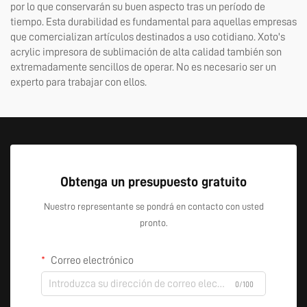
por lo que conservarán su buen aspecto tras un período de
tiempo. Esta durabilidad es fundamental para aquellas empresas
que comercializan artículos destinados a uso cotidiano. Xoto's
acrylic
impresora de sublimación de alta calidad
también son
extremadamente sencillos de operar. No es necesario ser un
experto para trabajar con ellos.
Obtenga un presupuesto gratuito
Nuestro representante se pondrá en contacto con usted
pronto.
Correo electrónico
0/100