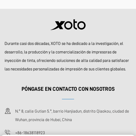
Durante casi dos décadas, XOTO se ha dedicado a la investigación, el
desarrollo, la producción y la comercialización de impresoras de
inyección de tinta, ofreciendo soluciones de alta calidad para satisfacer
las necesidades personalizadas de impresión de sus clientes globales.
PÓNGASE EN CONTACTO CON NOSOTROS
N.º 8, calle Gutian 5.ª, barrio Hanjiadun, distrito Qiaokou, ciudad de
Wuhan, provincia de Hubei, China
+86-18638118923