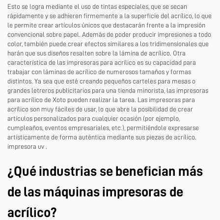
Esto se logra mediante el uso de tintas especiales, que se secan
rápidamente y se adhieren firmemente a la superficie del acrílico, lo que
le permite crear artículos únicos que destacarán frente a la impresión
convencional sobre papel. Además de poder producir impresiones a todo
color, también puede crear efectos similares a los tridimensionales que
harán que sus diseños resalten sobre la lámina de acrílico. Otra
característica de las impresoras para acrílico es su capacidad para
trabajar con láminas de acrílico de numerosos tamaños y formas
distintos. Ya sea que esté creando pequeños carteles para mesas o
grandes letreros publicitarios para una tienda minorista, las impresoras
para acrílico de Xoto pueden realizar la tarea. Las impresoras para
acrílico son muy fáciles de usar, lo que abre la posibilidad de crear
artículos personalizados para cualquier ocasión (por ejemplo,
cumpleaños, eventos empresariales, etc.), permitiéndole expresarse
artísticamente de forma auténtica mediante sus piezas de acrílico.
impresora uv
.
¿Qué industrias se benefician más
de las máquinas impresoras de
acrílico?