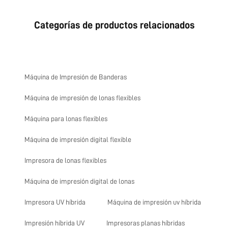
Categorías de productos relacionados
Máquina de Impresión de Banderas
Máquina de impresión de lonas flexibles
Máquina para lonas flexibles
Máquina de impresión digital flexible
Impresora de lonas flexibles
Máquina de impresión digital de lonas
Impresora UV híbrida
Máquina de impresión uv híbrida
Impresión híbrida UV
Impresoras planas híbridas