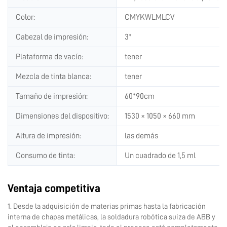
Color:
CMYKWLMLCV
Cabezal de impresión:
3*
Plataforma de vacío:
tener
Mezcla de tinta blanca:
tener
Tamaño de impresión:
60*90cm
Dimensiones del dispositivo:
1530 × 1050 × 660 mm
Altura de impresión:
las demás
Consumo de tinta:
Un cuadrado de 1,5 ml
Ventaja competitiva
1. Desde la adquisición de materias primas hasta la fabricación
interna de chapas metálicas, la soldadura robótica suiza de ABB y