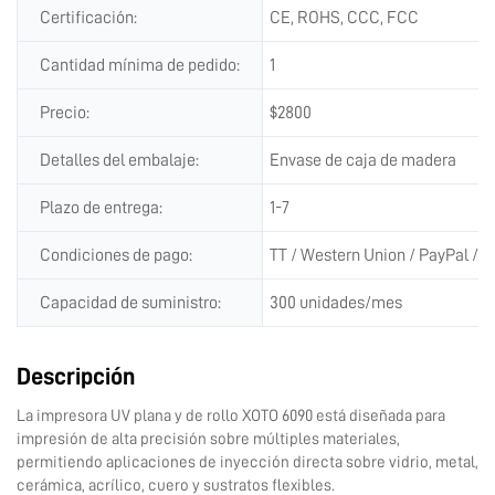
Certificación:
CE, ROHS, CCC, FCC
Cantidad mínima de pedido:
1
Precio:
$2800
Detalles del embalaje:
Envase de caja de madera
Plazo de entrega:
1-7
Condiciones de pago:
TT / Western Union / PayPal / A
Capacidad de suministro:
300 unidades/mes
Descripción
La impresora UV plana y de rollo XOTO 6090 está diseñada para
impresión de alta precisión sobre múltiples materiales,
permitiendo aplicaciones de inyección directa sobre vidrio, metal,
cerámica, acrílico, cuero y sustratos flexibles.