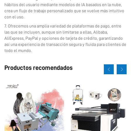
hábitos del usuario mediante modelos de IA basados en la nube,
crea un flujo de trabajo personalizado que se vuelve más intuitivo
con el uso.
7. Ofrecemos una amplia variedad de plataformas de pago, entre
las que se incluyen, aunque sin limitarse a ellas, Alibaba,
AliExpress, PayPal y opciones de tarjeta de crédito, garantizando
así una experiencia de transacción segura y fluida para clientes de
todo el mundo.
Productos recomendados