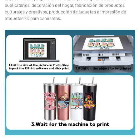
publicitarios, decoración del hogar, fabricación de productos
culturales y creativos, producción de juguetes e impresión de
etiquetas 3D para camisetas.