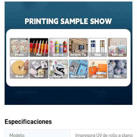
Especificaciones
Modelo:
Impresora UV de rollo a plano 