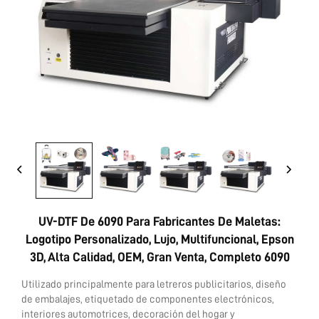
Contáctanos
UV-DTF De 6090 Para Fabricantes De Maletas:
Logotipo Personalizado, Lujo, Multifuncional, Epson
3D, Alta Calidad, OEM, Gran Venta, Completo 6090
Utilizado principalmente para letreros publicitarios, diseño
de embalajes, etiquetado de componentes electrónicos,
interiores automotrices, decoración del hogar y