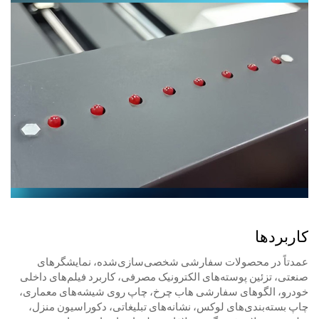
کاربردها
عمدتاً در محصولات سفارشی شخصی‌سازی‌شده، نمایشگرهای
صنعتی، تزئین پوسته‌های الکترونیک مصرفی، کاربرد فیلم‌های داخلی
خودرو، الگوهای سفارشی هاب چرخ، چاپ روی شیشه‌های معماری،
چاپ بسته‌بندی‌های لوکس، نشانه‌های تبلیغاتی، دکوراسیون منزل،