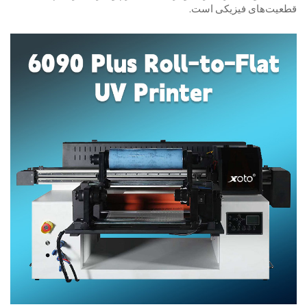
قطعیت‌های فیزیکی است.