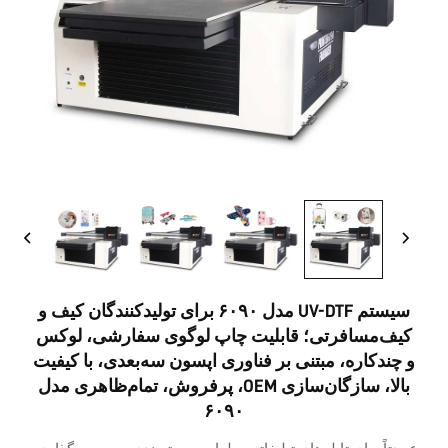
تماس با ما
سیستم UV-DTF مدل ۶۰۹۰ برای تولیدکنندگان کیف و
کیف‌مسافرتی؛ قابلیت چاپ لوگوی سفارشی، لوکس
و چندکاره، مبتنی بر فناوری اپسون سه‌بعدی، با کیفیت
بالا، سازگان‌سازی OEM، پرفروش، تمام‌ظاهری مدل
۶۰۹۰