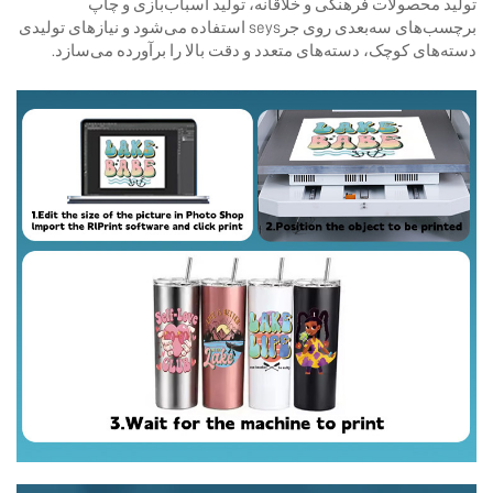
تولید محصولات فرهنگی و خلاقانه، تولید اسباب‌بازی و چاپ
برچسب‌های سه‌بعدی روی جرseys استفاده می‌شود و نیازهای تولیدی
دسته‌های کوچک، دسته‌های متعدد و دقت بالا را برآورده می‌سازد.