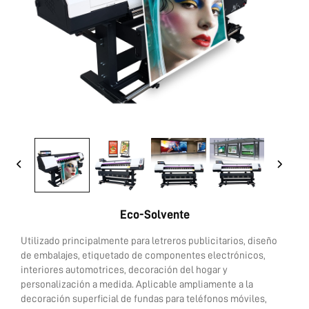
Contáctanos
Eco-Solvente
Utilizado principalmente para letreros publicitarios, diseño
de embalajes, etiquetado de componentes electrónicos,
interiores automotrices, decoración del hogar y
personalización a medida. Aplicable ampliamente a la
decoración superficial de fundas para teléfonos móviles,