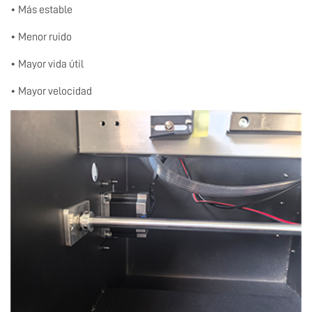
• Más estable
• Menor ruido
• Mayor vida útil
• Mayor velocidad