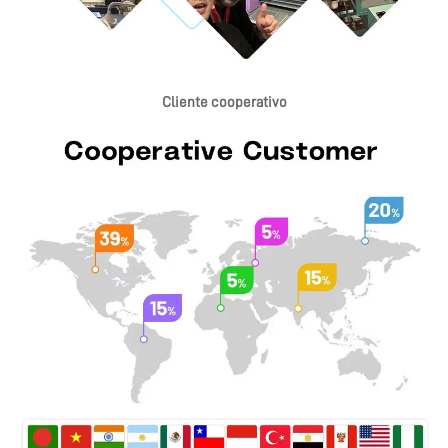
Cliente cooperativo