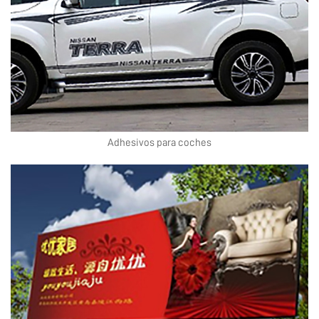
Adhesivos para coches