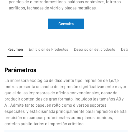
paneles de electrodomésticos, baldosas cerámicas, letreros
acrílicos, fachadas de vidrio y placas metálicas.
Consulta
Resumen
Exhibición de Productos
Descripción del producto
Detall
Parámetros
La impresora ecológica de disolvente tipo impresión de 1,6/1,8
metros presenta un ancho de impresión significativamente mayor
que el de las impresoras de oficina convencionales, capaz de
producir contenidos de gran formato, incluidos los tamaños A0 y
A1. Admite tanto papel en rollo como diversos soportes
especiales, y está diseñada principalmente para impresión de alta
precisión en campos profesionales como planos técnicos,
carteles publicitarios e impresión artística.