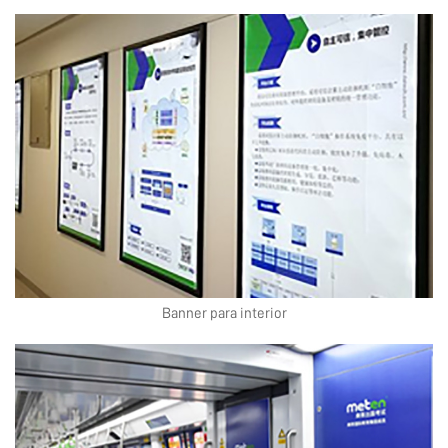
Banner para interior