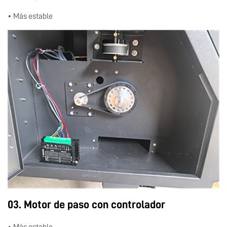
• Más estable
03. Motor de paso con controlador