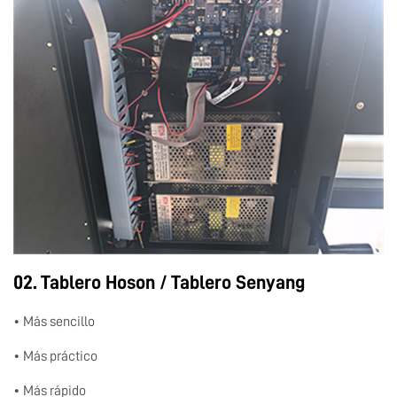
02. Tablero Hoson / Tablero Senyang
• Más sencillo
• Más práctico
• Más rápido