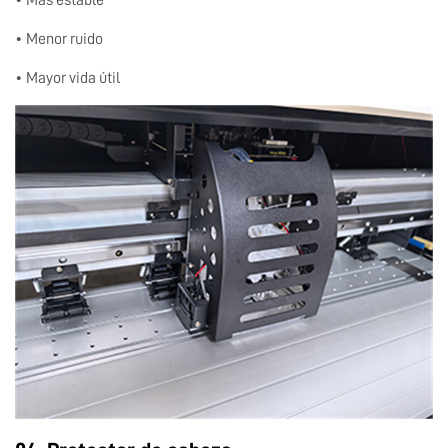
• Más estable
• Menor ruido
• Mayor vida útil