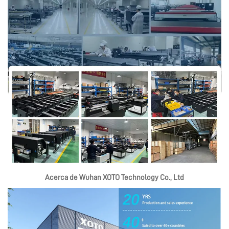
Acerca de Wuhan XOTO Technology Co., Ltd