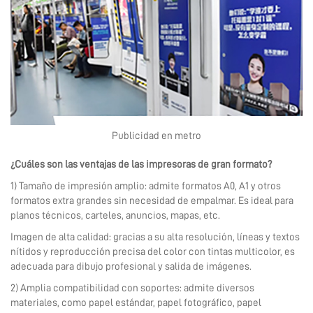
Publicidad en metro
¿Cuáles son las ventajas de las impresoras de gran formato?
1) Tamaño de impresión amplio: admite formatos A0, A1 y otros
formatos extra grandes sin necesidad de empalmar. Es ideal para
planos técnicos, carteles, anuncios, mapas, etc.
Imagen de alta calidad: gracias a su alta resolución, líneas y textos
nítidos y reproducción precisa del color con tintas multicolor, es
adecuada para dibujo profesional y salida de imágenes.
2) Amplia compatibilidad con soportes: admite diversos
materiales, como papel estándar, papel fotográfico, papel