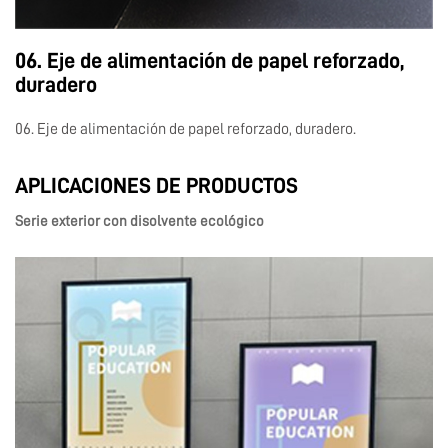
06. Eje de alimentación de papel reforzado,
duradero
06. Eje de alimentación de papel reforzado, duradero.
APLICACIONES DE PRODUCTOS
Serie exterior con disolvente ecológico