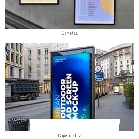
Carteles
Cajas de luz