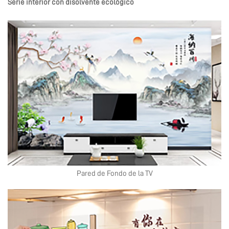
Serie interior con disolvente ecológico
Pared de Fondo de la TV