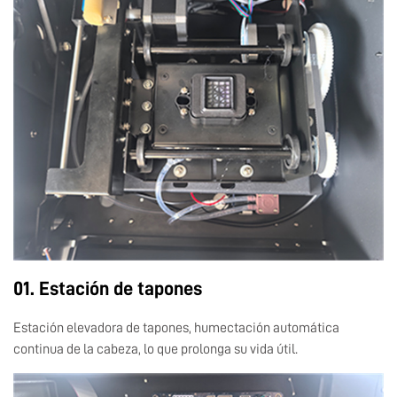
01. Estación de tapones
Estación elevadora de tapones, humectación automática
continua de la cabeza, lo que prolonga su vida útil.