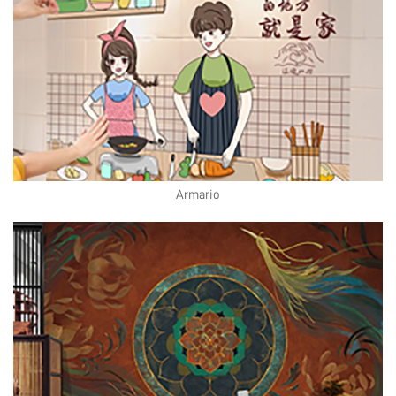
Armario