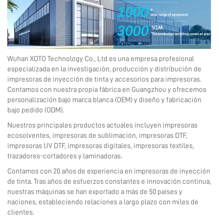
Wuhan XOTO Technology Co., Ltd es una empresa profesional
especializada en la investigación, producción y distribución de
impresoras de inyección de tinta y accesorios para impresoras.
Contamos con nuestra propia fábrica en Guangzhou y ofrecemos
personalización bajo marca blanca (OEM) y diseño y fabricación
bajo pedido (ODM).
Nuestros principales productos actuales incluyen impresoras
ecosolventes, impresoras de sublimación, impresoras DTF,
impresoras UV DTF, impresoras digitales, impresoras textiles,
trazadores-cortadores y laminadoras.
Contamos con 20 años de experiencia en impresoras de inyección
de tinta. Tras años de esfuerzos constantes e innovación continua,
nuestras máquinas se han exportado a más de 50 países y
naciones, estableciendo relaciones a largo plazo con miles de
clientes.