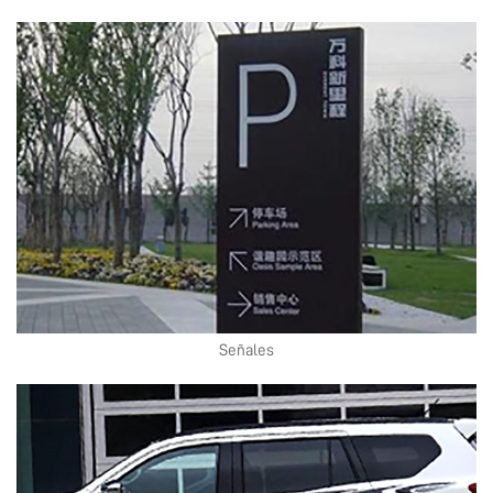
Señales