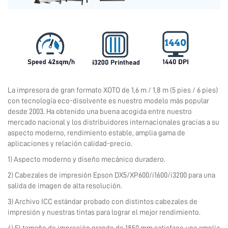
La impresora de gran formato XOTO de 1,6 m / 1,8 m (5 pies / 6 pies)
con tecnología eco-disolvente es nuestro modelo más popular
desde 2003. Ha obtenido una buena acogida entre nuestro
mercado nacional y los distribuidores internacionales gracias a su
aspecto moderno, rendimiento estable, amplia gama de
aplicaciones y relación calidad-precio.
1) Aspecto moderno y diseño mecánico duradero.
2) Cabezales de impresión Epson DX5/XP600/i1600/i3200 para una
salida de imagen de alta resolución.
3) Archivo ICC estándar probado con distintos cabezales de
impresión y nuestras tintas para lograr el mejor rendimiento.