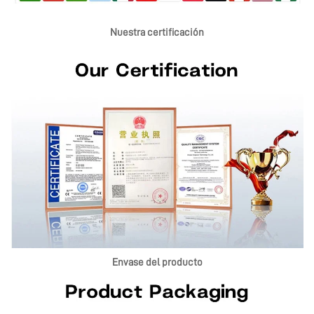
Nuestra certificación
Envase del producto