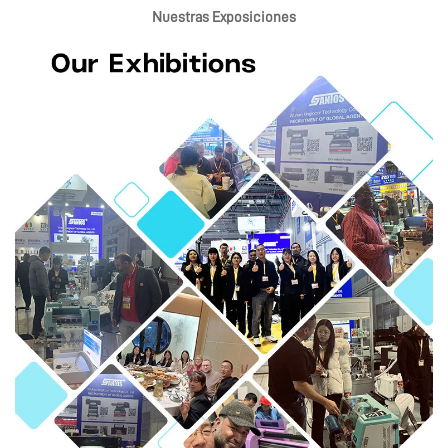
Nuestras Exposiciones