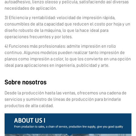
autoadhesivo, lienzo oleoso y película, satisfaciendo así diversas
necesidades de aplicación.
3) Eficiencia y rentabilidad: velocidad de impresión rápida,
consumibles de alta capacidad que reducen el costo por hoja y un
diseño robusto de la máquina, lo que la hace ideal para
operaciones frecuentes y por lotes.
4) Funciones más profesionales: admite impresión en rollo
continuo. Algunos modelos pueden realizar tanto impresión de
planos como impresión a color, lo que los convierte en una opción
ideal para aplicaciones en ingeniería, publicidad y arte.
Sobre nosotros
Desde la producción hasta las ventas, ofrecemos una cadena de
servicios y suministro de líneas de producción para brindarle
productos de alta calidad.