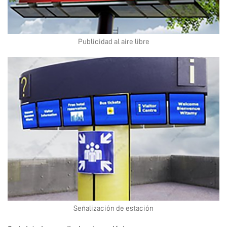
Publicidad al aire libre
Señalización de estación