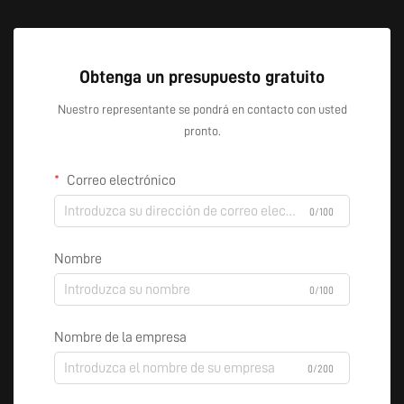
Obtenga un presupuesto gratuito
Nuestro representante se pondrá en contacto con usted
pronto.
Correo electrónico
0/100
Nombre
0/100
Nombre de la empresa
0/200