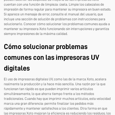
cuentan con una función de limpieza: úsela. Limpie los cabezales de
impresión de forma regular para mantener su impresora en buen estado.
Si aparece un mensaje de error, consulte el manual del usuario, que
incluye una sección de solución de problemas con instrucciones para
solucionarlo. Conocer cómo solucionar los problemas comunes ayuda a
mantener su impresora Xoto funcionando sin interrupciones y garantiza
siempre impresiones de la máxima calidad.
Cómo solucionar problemas
comunes con las impresoras UV
digitales
El uso de impresoras digitales UV, como las de la marca Xoto, acelera
realmente la producción y la hace más sencilla. Una razón por la que
funcionan tan rápido es que pueden imprimir varios artículos
simultáneamente, lo que ahorra tiempo frente a los métodos
tradicionales. Cuando hay que imprimir muchos artículos, esta velocidad
marca una gran diferencia: permite finalizar los pedidos más
rápidamente y mantener satisfechos a los clientes. Otra forma en que
las impresoras Xoto mejoran la eficiencia es reduciendo los residuos; los