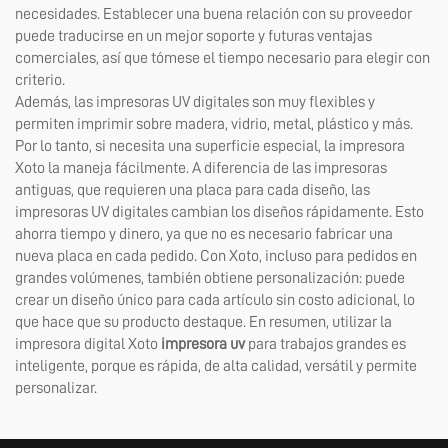
necesidades. Establecer una buena relación con su proveedor
puede traducirse en un mejor soporte y futuras ventajas
comerciales, así que tómese el tiempo necesario para elegir con
criterio.
Además, las impresoras UV digitales son muy flexibles y
permiten imprimir sobre madera, vidrio, metal, plástico y más.
Por lo tanto, si necesita una superficie especial, la impresora
Xoto la maneja fácilmente. A diferencia de las impresoras
antiguas, que requieren una placa para cada diseño, las
impresoras UV digitales cambian los diseños rápidamente. Esto
ahorra tiempo y dinero, ya que no es necesario fabricar una
nueva placa en cada pedido. Con Xoto, incluso para pedidos en
grandes volúmenes, también obtiene personalización: puede
crear un diseño único para cada artículo sin costo adicional, lo
que hace que su producto destaque. En resumen, utilizar la
impresora digital Xoto
impresora uv
para trabajos grandes es
inteligente, porque es rápida, de alta calidad, versátil y permite
personalizar.