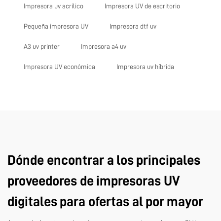
Impresora uv acrílico
Impresora UV de escritorio
Pequeña impresora UV
Impresora dtf uv
A3 uv printer
Impresora a4 uv
Impresora UV económica
Impresora uv híbrida
Dónde encontrar a los principales
proveedores de impresoras UV
digitales para ofertas al por mayor