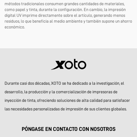
métodos tradicionales consumen grandes cantidades de materiales,
como papel y tinta, durante la configuración. En cambio, la impresión
digital UV imprime directamente sobre el artículo, generando menos
residuos, lo que beneficia al medio ambiente y también supone un ahorro
económico.
Durante casi dos décadas, XOTO se ha dedicado a la investigación, el
desarrollo, la producción y la comercialización de impresoras de
inyección de tinta, ofreciendo soluciones de alta calidad para satisfacer
las necesidades personalizadas de impresión de sus clientes globales.
PÓNGASE EN CONTACTO CON NOSOTROS