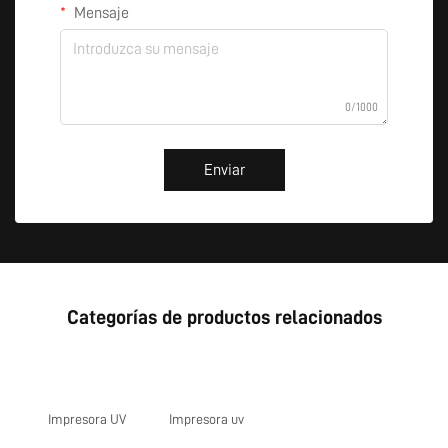
Mensaje
0/1000
Enviar
Categorías de productos relacionados
Impresora UV
Impresora uv