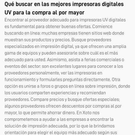
Qué buscar en las mejores impresoras digitales
UV para la compra al por mayor
Encontrar al proveedor adecuado para impresoras UV digitales
es fundamental para obtener buenas ofertas. Comience
buscando en línea: muchas empresas tienen sitios web donde
muestran sus productos y precios. Busque proveedores
especializados en impresión digital, ya que ofrecen una amplia
gama de equipos y pueden asesorarle sobre cuál es el más
adecuado para usted. Asimismo, asista a ferias comerciales o
eventos del sector: son excelentes lugares para conocer a los
proveedores personalmente, ver las impresoras en
funcionamiento y formularles preguntas directamente. Otra
opción es unirse a foros o grupos en línea sobre impresión, donde
los usuarios comparten experiencias y recomiendan
proveedores. Compare precios y busque ofertas especiales;
algunos proveedores ofrecen descuentos por compras al por
mayor, lo que permite ahorrar dinero. En Xoto nos
comprometemos a ayudar a las empresas a encontrar la
solución de impresión adecuada, por lo que le brindamos
orientación para elegir el equipo más adecuado según sus