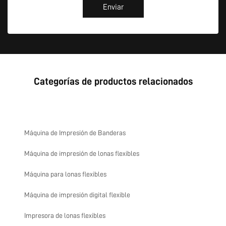
Enviar
Categorías de productos relacionados
Máquina de Impresión de Banderas
Máquina de impresión de lonas flexibles
Máquina para lonas flexibles
Máquina de impresión digital flexible
Impresora de lonas flexibles