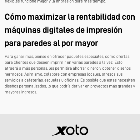
flexibles
funcione mejor y la impresión dure más tiempo.
Cómo maximizar la rentabilidad con
máquinas digitales de impresión
para paredes al por mayor
Para ganar más, piense en ofrecer paquetes especiales, como ofertas
para clientes que deseen imprimir en varias paredes a la vez. Esto
atraerá a más personas, les permitirá ahorrar dinero y obtener diseños
hermosos. Asimismo, colabore con empresas locales: ofrezca sus
servicios a cafeterías, escuelas u oficinas. Es posible que estas necesiten
diseños personalizados, lo que podría derivar en proyectos más grandes y
mayores ingresos.