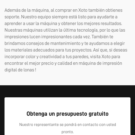
Además de la máquina, al comprar en Xoto también obtienes
soporte. Nuestro equipo siempre está listo para ayudarte a
aprender a usar la máquina y obtener los mejores resultados.
Nuestras máquinas utilizan la última tecnología, por lo que las
impresiones lucen impresionantes cada vez. También te
brindamos consejos de mantenimiento y te ayudamos a elegir
los materiales adecuados para tus proyectos. Así que, si deseas
incorporar color y creatividad a tus paredes, visita Xoto para
encontrar el mejor precio y calidad en
máquina de impresión
digital de lonas
!
Obtenga un presupuesto gratuito
Nuestro representante se pondrá en contacto con usted
pronto.