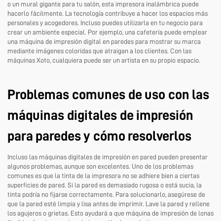
o un mural gigante para tu salón, esta impresora inalámbrica puede
hacerlo fácilmente. La tecnología contribuye a hacer los espacios más
personales y acogedores. Incluso puedes utilizarla en tu negocio para
crear un ambiente especial. Por ejemplo, una cafetería puede emplear
una máquina de impresión digital en paredes para mostrar su marca
mediante imágenes coloridas que atraigan a los clientes. Con las
máquinas Xoto, cualquiera puede ser un artista en su propio espacio.
Problemas comunes de uso con las
máquinas digitales de impresión
para paredes y cómo resolverlos
Incluso las máquinas digitales de impresión en pared pueden presentar
algunos problemas, aunque son excelentes. Uno de los problemas
comunes es que la tinta de la impresora no se adhiere bien a ciertas
superficies de pared. Si la pared es demasiado rugosa o está sucia, la
tinta podría no fijarse correctamente. Para solucionarlo, asegúrese de
que la pared esté limpia y lisa antes de imprimir. Lave la pared y rellene
los agujeros o grietas. Esto ayudará a que
máquina de impresión de lonas