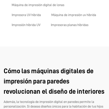
Máquina de impresión digital de lonas
Impresora UV híbrida
Máquina de impresión uv híbrida
Impresión híbrida UV
Impresoras planas híbridas
Cómo las máquinas digitales de
impresión para paredes
revolucionan el diseño de interiores
Además, la tecnología de impresión digital en paredes permite la
personalización. Si deseas diseños únicos para la habitación de tus hijos