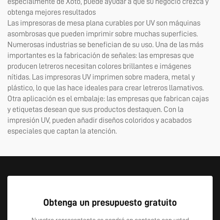
especialmente de Xoto, puede ayudar a que su negocio crezca y
obtenga mejores resultados
Las impresoras de mesa plana curables por UV son máquinas
asombrosas que pueden imprimir sobre muchas superficies.
Numerosas industrias se benefician de su uso. Una de las más
importantes es la fabricación de señales: las empresas que
producen letreros necesitan colores brillantes e imágenes
nítidas. Las impresoras UV imprimen sobre madera, metal y
plástico, lo que las hace ideales para crear letreros llamativos.
Otra aplicación es el embalaje: las empresas que fabrican cajas
y etiquetas desean que sus productos destaquen. Con la
impresión UV, pueden añadir diseños coloridos y acabados
especiales que captan la atención.
Obtenga un presupuesto gratuito