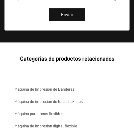
Enviar
Categorías de productos relacionados
Máquina de Impresión de Banderas
Máquina de impresión de lonas flexibles
Máquina para lonas flexibles
Máquina de impresión digital flexible