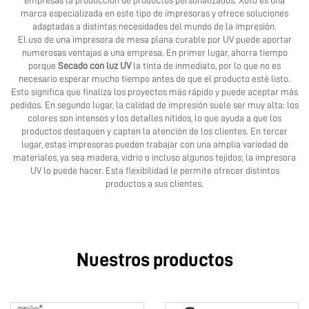
empresas la producción de productos personalizados. Xoto es una
marca especializada en este tipo de impresoras y ofrece soluciones
adaptadas a distintas necesidades del mundo de la impresión.
El uso de una impresora de mesa plana curable por UV puede aportar
numerosas ventajas a una empresa. En primer lugar, ahorra tiempo
porque
Secado con luz UV
la tinta de inmediato, por lo que no es
necesario esperar mucho tiempo antes de que el producto esté listo.
Esto significa que finaliza los proyectos más rápido y puede aceptar más
pedidos. En segundo lugar, la calidad de impresión suele ser muy alta: los
colores son intensos y los detalles nítidos, lo que ayuda a que los
productos destaquen y capten la atención de los clientes. En tercer
lugar, estas impresoras pueden trabajar con una amplia variedad de
materiales, ya sea madera, vidrio o incluso algunos tejidos; la impresora
UV lo puede hacer. Esta flexibilidad le permite ofrecer distintos
productos a sus clientes.
Nuestros productos