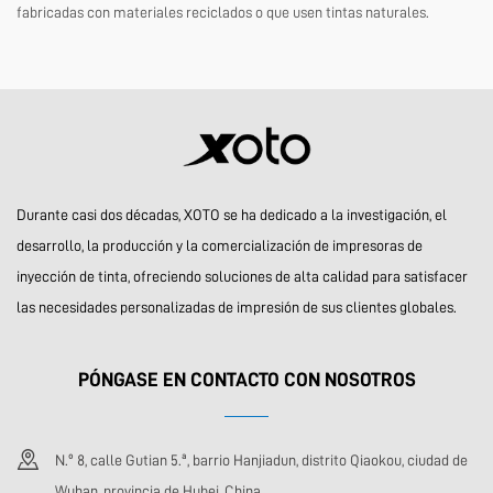
fabricadas con materiales reciclados o que usen tintas naturales.
Durante casi dos décadas, XOTO se ha dedicado a la investigación, el
desarrollo, la producción y la comercialización de impresoras de
inyección de tinta, ofreciendo soluciones de alta calidad para satisfacer
las necesidades personalizadas de impresión de sus clientes globales.
PÓNGASE EN CONTACTO CON NOSOTROS
N.º 8, calle Gutian 5.ª, barrio Hanjiadun, distrito Qiaokou, ciudad de
Wuhan, provincia de Hubei, China