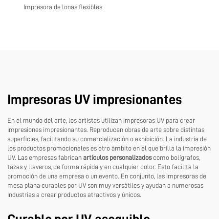
Impresora de lonas flexibles
Impresoras UV impresionantes
En el mundo del arte, los artistas utilizan impresoras UV para crear
impresiones impresionantes. Reproducen obras de arte sobre distintas
superficies, facilitando su comercialización o exhibición. La industria de
los productos promocionales es otro ámbito en el que brilla la impresión
UV. Las empresas fabrican
artículos personalizados
como bolígrafos,
tazas y llaveros, de forma rápida y en cualquier color. Esto facilita la
promoción de una empresa o un evento. En conjunto, las impresoras de
mesa plana curables por UV son muy versátiles y ayudan a numerosas
industrias a crear productos atractivos y únicos.