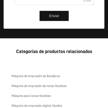
0/1000
Enviar
Categorías de productos relacionados
Máquina de Impresión de Banderas
Máquina de impresión de lonas flexibles
Máquina para lonas flexibles
Máquina de impresión digital flexible