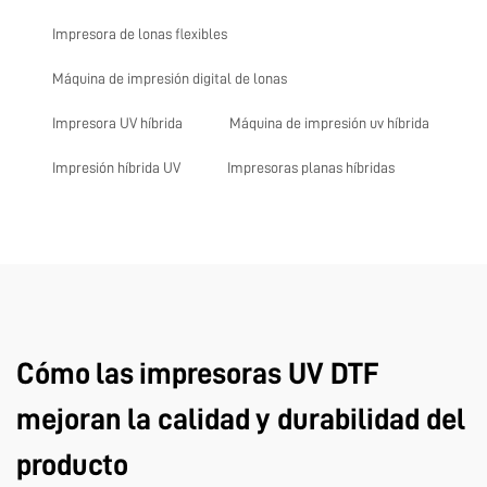
Impresora de lonas flexibles
Máquina de impresión digital de lonas
Impresora UV híbrida
Máquina de impresión uv híbrida
Impresión híbrida UV
Impresoras planas híbridas
Cómo las impresoras UV DTF
mejoran la calidad y durabilidad del
producto