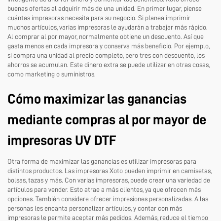
buenas ofertas al adquirir más de una unidad. En primer lugar, piense
cuántas impresoras necesita para su negocio. Si planea imprimir
muchos artículos, varias impresoras le ayudarán a trabajar más rápido.
Al comprar al por mayor, normalmente obtiene un descuento. Así que
gasta menos en cada impresora y conserva más beneficio. Por ejemplo,
si compra una unidad al precio completo, pero tres con descuento, los
ahorros se acumulan. Este dinero extra se puede utilizar en otras cosas,
como marketing o suministros.
Cómo maximizar las ganancias
mediante compras al por mayor de
impresoras UV DTF
Otra forma de maximizar las ganancias es utilizar impresoras para
distintos productos. Las impresoras Xoto pueden imprimir en camisetas,
bolsas, tazas y más. Con varias impresoras, puede crear una variedad de
artículos para vender. Esto atrae a más clientes, ya que ofrecen más
opciones. También considere ofrecer impresiones personalizadas. A las
personas les encanta personalizar artículos, y contar con más
impresoras le permite aceptar más pedidos. Además, reduce el tiempo