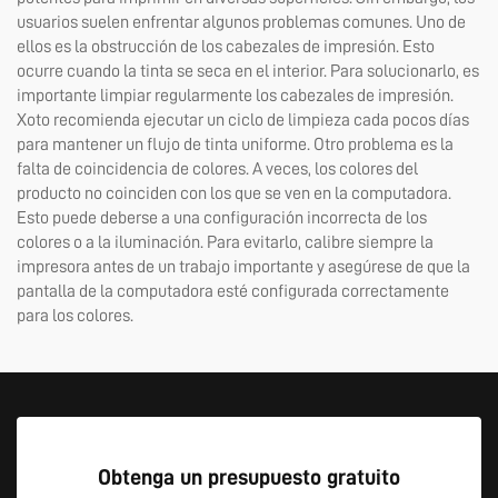
usuarios suelen enfrentar algunos problemas comunes. Uno de
ellos es la obstrucción de los cabezales de impresión. Esto
ocurre cuando la tinta se seca en el interior. Para solucionarlo, es
importante limpiar regularmente los cabezales de impresión.
Xoto recomienda ejecutar un ciclo de limpieza cada pocos días
para mantener un flujo de tinta uniforme. Otro problema es la
falta de coincidencia de colores. A veces, los colores del
producto no coinciden con los que se ven en la computadora.
Esto puede deberse a una configuración incorrecta de los
colores o a la iluminación. Para evitarlo, calibre siempre la
impresora antes de un trabajo importante y asegúrese de que la
pantalla de la computadora esté configurada correctamente
para los colores.
Obtenga un presupuesto gratuito