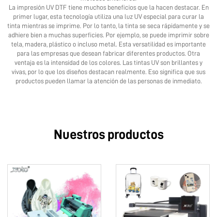
La impresión UV DTF tiene muchos beneficios que la hacen destacar. En
primer lugar, esta tecnología utiliza una luz UV especial para curar la
tinta mientras se imprime. Por lo tanto, la tinta se seca rápidamente y se
adhiere bien a muchas superficies. Por ejemplo, se puede imprimir sobre
tela, madera, plástico o incluso metal. Esta versatilidad es importante
para las empresas que desean fabricar diferentes productos. Otra
ventaja es la intensidad de los colores. Las tintas UV son brillantes y
vivas, por lo que los diseños destacan realmente. Eso significa que sus
productos pueden llamar la atención de las personas de inmediato.
Nuestros productos