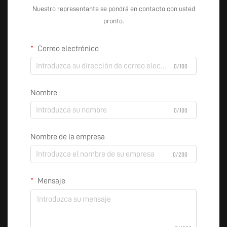
Nuestro representante se pondrá en contacto con usted
pronto.
Correo electrónico
0/100
Nombre
0/100
Nombre de la empresa
0/200
Mensaje