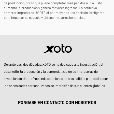
de producción, por lo que puede completar más pedidos al día. Esto
aumenta la producción y genera mayores ingresos. En definitiva,
comprar impresoras UV DTF al por mayor es una decisión inteligente
para impulsar su negocio y obtener mayores beneficios.
Durante casi dos décadas, XOTO se ha dedicado a la investigación, el
desarrollo, la producción y la comercialización de impresoras de
inyección de tinta, ofreciendo soluciones de alta calidad para satisfacer
las necesidades personalizadas de impresión de sus clientes globales.
PÓNGASE EN CONTACTO CON NOSOTROS