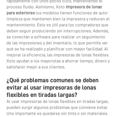
rápidamente con unos pocos clics, manteniendo el
proceso fluido. Asimismo, Xoto
impresora de lonas
para exteriores
los modelos tienen funciones de auto-
limpieza que mantienen bien la impresora y reducen el
mantenimiento. Esto es útil para los compradores que
deben seguir produciendo sin interrupciones. Además,
se conectan a software para realizar un seguimiento
de las impresiones y del inventario, lo que permite ver
qué se ha realizado y planificar con mayor facilidad. Al
mejorar la eficiencia, las impresoras de lonas flexibles
Xoto ayudan a los mayoristas a ahorrar tiempo, dinero y
satisfacer mejor a sus clientes.
¿Qué problemas comunes se deben
evitar al usar impresoras de lonas
flexibles en tiradas largas?
Al usar impresoras de lonas flexibles en tiradas largas,
pueden surgir algunos problemas que conviene evitar.
Uno importante es quedarse sin tinta o sin materiales.