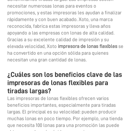
necesitar numerosas lonas para eventos o
promociones, y estas impresoras les ayudan a finalizar
rápidamente y con buen acabado. Xoto, una marca
reconocida, fabrica estas impresoras y lleva años
apoyando a las empresas con lonas de alta calidad.
Gracias a su excelente calidad de impresión y su
elevada velocidad, Xoto
impresora de lonas flexibles
se
ha convertido en una opción sólida para quienes
necesitan una gran cantidad de lonas.
¿Cuáles son los beneficios clave de las
impresoras de lonas flexibles para
tiradas largas?
Las impresoras de lonas flexibles ofrecen varios
beneficios importantes, especialmente para tiradas
largas. El principal es su velocidad: pueden producir
muchas lonas en poco tiempo. Por ejemplo, una tienda
que necesita 100 lonas para una promoción las puede