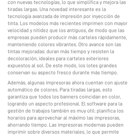
con nuevas tecnologías, lo que simplifica y mejora las
tiradas largas. Una novedad interesante es la
tecnología avanzada de impresión por inyección de
tinta. Los modelos más recientes imprimen con mayor
velocidad y nitidez que los antiguos, de modo que las
empresas pueden producir más carteles rápidamente,
manteniendo colores vibrantes. Otro avance son las
tintas mejoradas: duran más tiempo y resisten la
decoloración, ideales para carteles exteriores
expuestos al sol. De este modo, los lotes grandes
conservan su aspecto fresco durante más tiempo.
Además, algunas impresoras ahora cuentan con ajuste
automático de colores. Para tiradas largas, esto
garantiza que todos los banners coincidan en color,
logrando un aspecto profesional. El software para la
gestión de trabajos también es muy útil: planifica los
horarios para aprovechar al máximo las impresoras,
ahorrando tiempo. Las impresoras modernas pueden
imprimir sobre diversos materiales, lo que permite