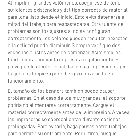
Al imprimir grandes volúmenes, asegúrese de tener
suficientes existencias y del tipo correcto de material
para lona listo desde el inicio. Esto evita detenerse a
mitad del trabajo para reabastecerse. Otra fuente de
problemas son los ajustes: si no se configuran
correctamente, los colores pueden resultar inexactos
o la calidad puede disminuir. Siempre verifique dos
veces los ajustes antes de comenzar. Asimismo, es
fundamental limpiar la impresora regularmente. El
polvo puede afectar la calidad de las impresiones, por
lo que una limpieza periódica garantiza su buen
funcionamiento.
El tamaño de los banners también puede causar
problemas. En el caso de los muy grandes, el soporte
podría no alimentarse correctamente. Cargue el
material correctamente antes de la impresión. A veces,
las impresoras se sobrecalientan durante sesiones
prolongadas. Para evitarlo, haga pausas entre trabajos
para permitir su enfriamiento. Por último, busque