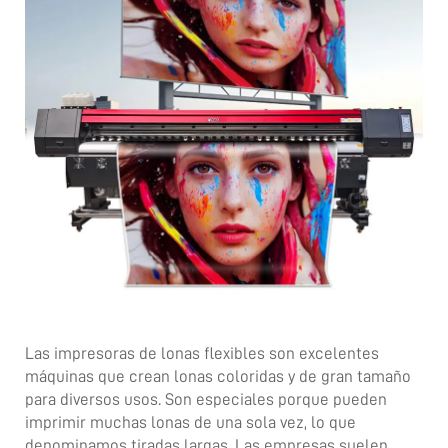
Las impresoras de lonas flexibles son excelentes
máquinas que crean lonas coloridas y de gran tamaño
para diversos usos. Son especiales porque pueden
imprimir muchas lonas de una sola vez, lo que
denominamos tiradas largas. Las empresas suelen