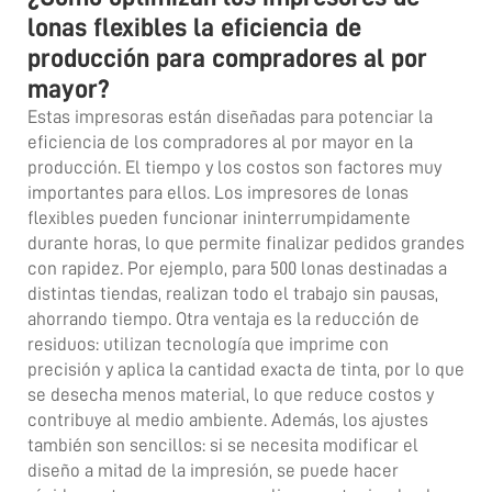
lonas flexibles la eficiencia de
producción para compradores al por
mayor?
Estas impresoras están diseñadas para potenciar la
eficiencia de los compradores al por mayor en la
producción. El tiempo y los costos son factores muy
importantes para ellos. Los impresores de lonas
flexibles pueden funcionar ininterrumpidamente
durante horas, lo que permite finalizar pedidos grandes
con rapidez. Por ejemplo, para 500 lonas destinadas a
distintas tiendas, realizan todo el trabajo sin pausas,
ahorrando tiempo. Otra ventaja es la reducción de
residuos: utilizan tecnología que imprime con
precisión y aplica la cantidad exacta de tinta, por lo que
se desecha menos material, lo que reduce costos y
contribuye al medio ambiente. Además, los ajustes
también son sencillos: si se necesita modificar el
diseño a mitad de la impresión, se puede hacer