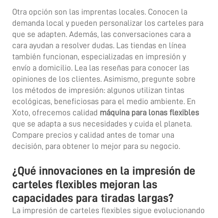
Otra opción son las imprentas locales. Conocen la
demanda local y pueden personalizar los carteles para
que se adapten. Además, las conversaciones cara a
cara ayudan a resolver dudas. Las tiendas en línea
también funcionan, especializadas en impresión y
envío a domicilio. Lea las reseñas para conocer las
opiniones de los clientes. Asimismo, pregunte sobre
los métodos de impresión: algunos utilizan tintas
ecológicas, beneficiosas para el medio ambiente. En
Xoto, ofrecemos calidad
máquina para lonas flexibles
que se adapta a sus necesidades y cuida el planeta.
Compare precios y calidad antes de tomar una
decisión, para obtener lo mejor para su negocio.
¿Qué innovaciones en la impresión de
carteles flexibles mejoran las
capacidades para tiradas largas?
La impresión de carteles flexibles sigue evolucionando