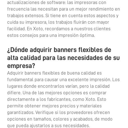
actualizaciones de software: las impresoras con
frecuencia las necesitan para un mejor rendimiento en
trabajos extensos. Si tiene en cuenta estos aspectos y
cuida su impresora, los trabajos fluirán con mayor
facilidad. En Xoto, recordamos a nuestros clientes
estos consejos para una impresión óptima.
¿Dónde adquirir banners flexibles de
alta calidad para las necesidades de su
empresa?
Adquirir banners flexibles de buena calidad es
fundamental para causar una excelente impresión. Los
lugares donde encontrarlos varían, pero la calidad
difiere. Una de las mejores opciones es comprar
directamente a los fabricantes, como Xoto. Esto
permite obtener mejores precios y materiales
garantizados. Verifique si los proveedores ofrecen
opciones en tamaños, colores y acabados, de modo
que pueda ajustarlos a sus necesidades.