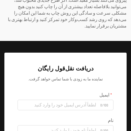
پیروی می‌کنند بسیار مفید است. اگر طرح جدیدی محبوب شد،
می‌توانید بلافاصله تعداد بیشتری از آن را چاپ کنید بدون هیچ
مشکلی. سرعت و سادگی این روش چاپ به شما این امکان را
می‌دهد که روی رشد کسب‌وکار خود تمرکز کنید و ارتباط بهتری با
مشتریان برقرار نمایید.
دریافت نقل‌قول رایگان
نماینده ما به زودی با شما تماس خواهد گرفت.
ایمیل
0/100
نام
0/100