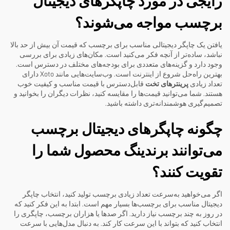
رایجی در مورد چاپگرهای دیجیتال
برچسب مواجه می‌شوند؟
یافتن یک چاپگر دیجیتالی مناسب برای برچسب که قیمت آن بیش از حد بالا
نباشد، ساده‌تر از آنچه فکر می‌کنید است. مکان‌های زیادی برای بررسی
وجود دارد و گزینه‌های متعددی برای بودجه‌های مختلف در دسترس است.
بهترین راه‌حل شروع از اینترنت است. وب‌سایت‌هایی مانند Xoto دارای
تعداد زیادی
پرینترهای تخت
قابل‌دسترس با قیمت مناسب و کیفیت خوب
هستند. شما می‌توانید قیمت‌ها را مقایسه کنید، نظرات دیگران را بخوانید و
تصمیم‌گیری هوشمندانه‌تری داشته باشید.
چگونه چاپگرهای دیجیتال برچسب
می‌توانند برندینگ محصول شما را
تقویت کنند؟
اگر می‌خواهید به‌سرعت تعداد زیادی برچسب تولید کنید، انتخاب چاپگر
دیجیتال مناسب برای برچسب‌ها بسیار مهم است. ابتدا به این فکر کنید که
در روز به چند برچسب نیاز دارید. اگر صدها یا هزاران برچسب، چاپگری را
انتخاب کنید که بتواند با این سرعت کار کند. به دنبال مدل‌هایی با سرعت