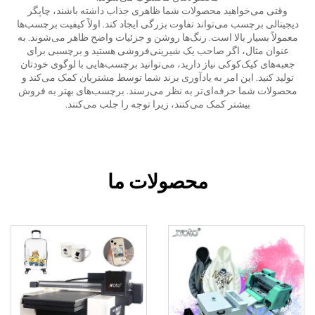
وقتی می‌خواهید محصولات شما ظاهری جذاب داشته باشند، چاپگر
دیجیتالی برچسب می‌تواند تفاوت بزرگی ایجاد کند. اولاً کیفیت برچسب‌ها
معمولاً بسیار بالا است. رنگ‌ها روشن و جزئیات واضح ظاهر می‌شوند. به
عنوان مثال، اگر صاحب یک شیرینی‌فروشی هستید و برچسبی برای
جعبه‌های کیک‌کوکی نیاز دارید، می‌توانید برچسب‌هایی با لوگوی خودتان
تولید کنید. این امر به یادآوری برند شما توسط مشتریان کمک می‌کند و
محصولات شما حرفه‌ای‌تر به نظر می‌رسند. برچسب‌های بهتر به فروش
بیشتر کمک می‌کنند، زیرا توجه را جلب می‌کنند.
محصولات ما