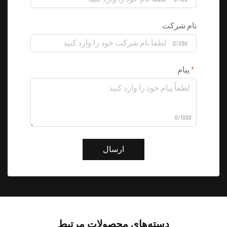
نام شرکت
0/200
پیام
0/1000
ارسال
دسته‌های محصولات مرتبط