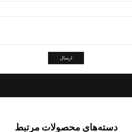
ارسال
دسته‌های محصولات مرتبط