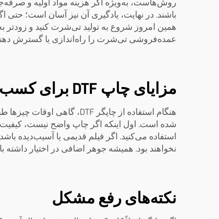
عمده‌فروشی تی‌شرت را راه‌اندازی یا گسترش دهند
مزایای چاپ DTF برای کسب‌وکارهای عمده‌فروشی تی‌شرت چیست؟
هنگام استفاده از چاپگر DTF،
استفاده می‌کنید. اگر فیلم قدیمی یا آسیب‌دیده با
نخواهند بود. همیشه جوهر اضافی در اختیار داشته ب
نکته‌های رفع مشکل