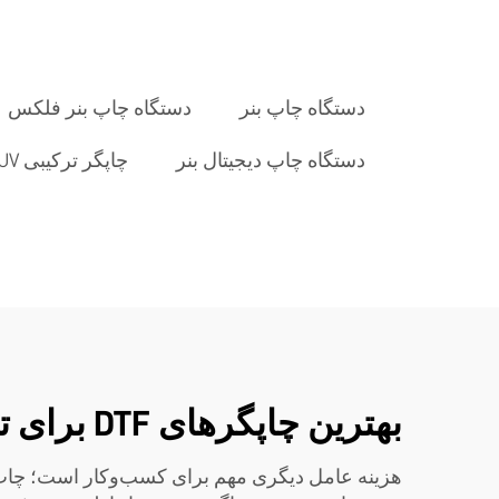
دستگاه چاپ بنر
دستگاه چاپ بنر فلکس
دستگاه چاپ دیجیتال بنر
چاپگر ترکیبی UV
بهترین چاپگرهای DTF برای تی‌شرت‌ها را برای سفارشات عمده کجا پیدا کنیم؟