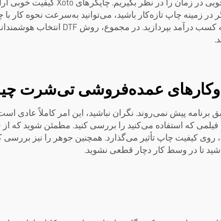
روش‌هاست، به‌ویژه اگر هزینه مواد اولیه
همین امروز شروع به تولید تی‌شرت کنید و 
.
 گاهی اوقات چیزها طبق برنامه پیش نمی‌روند. نگران نباشید، این امر کاملاً
شد، روی کیفیت چاپ تأثیر می‌گذارد. همچنین جوهر را نیز بررسی
اشید تا در وسط کار دچار قطعی نشوید.