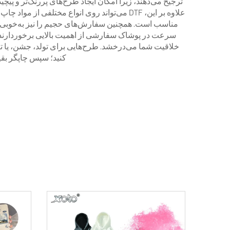
ترجیح می‌دهند، زیرا امکان ایجاد طرح‌های پررنگ‌تر و پیچی
علاوه بر این، DTF می‌تواند روی انواع مختلفی 
خلاقیت شما می‌درخشد. طرح‌هایی برای تولد، جشن، یا تبل
کنید؛ سپس چاپگر بقی