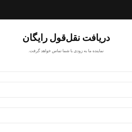
دریافت نقل‌قول رایگان
نماینده ما به زودی با شما تماس خواهد گرفت.