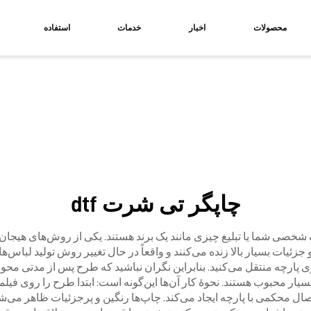
محصولات
اخبار
خدمات
استفاده
چاپگر تی شرت dtf
پارچه منتقل می‌کنید. بنابراین نگران نباشید که طرح پس از مدتی محو
فارشی بسیار محبوب هستند. نحوهٔ کار آن‌ها این‌گونه است: ابتدا طرح را روی