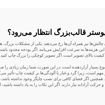
ستر قالب‌بزرگ انتظار می‌رود؟
چالش‌ها نیز همراه آن‌ها رخ می‌دهند. یکی از مشکلات بزرگ، ه
ین هزینه‌ها به سرعت افزایش می‌یابند. اگر بودجه محدود باشد، ب
فیت بالای تصویر است. اگر تصویر کوچکی را بزرگ چاپ کنید، ن
 بسیار آزاردهنده است. در این صورت شما زمان زیادی را صرف ر
هم است، زیرا گرد و غبار یا آلودگی‌ها بر کیفیت چاپ تأثیر می
رکت آزادانه نیاز دارند. اگر این نکات را به یاد داشته باشید، 