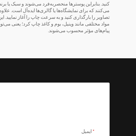
کنید. بنابراین پوسترها منحصربه‌فرد می‌شوند و سبک یا برند
تصاویر را بارگذاری کنید و به سرعت چاپ را آغاز نمایید. 
مواد مختلفی مانند وینیل، بوم و کاغذ چاپ کرد؛ یعنی می‌توا
پیام‌های مؤثر محسوب می‌شوند.
ایمیل