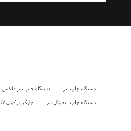
دستگاه چاپ بنر
دستگاه چاپ بنر فلکس
دستگاه چاپ دیجیتال بنر
چاپگر ترکیبی UV