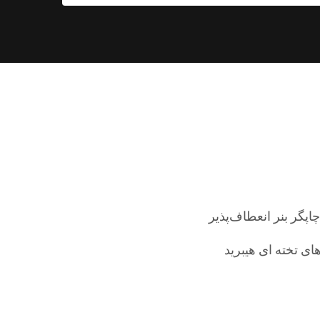
چاپگر بنر انعطاف‌پذیر
ای تخته ای هیبرید