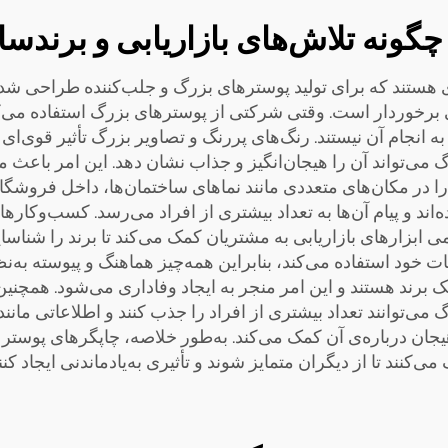
گونه تلاش‌های بازاریابی و برندسا
یی برخوردار است. وقتی شرکتی از پوسترهای بزرگ استفاده می‌
جام آن نیستند. رنگ‌های پررنگ و تصاویر بزرگ تأثیر قوی‌ای بر ا
گ می‌تواند آن را هیجان‌انگیز و جذاب نشان دهد. این امر باعث 
در مکان‌های متعددی مانند نماهای ساختمان‌ها، داخل فروشگاه‌ها 
ند و پیام آن‌ها به تعداد بیشتری از افراد می‌رسد. کسب‌وکارها ه
ات خود استفاده می‌کند، بنابراین همه‌چیز هماهنگ و پیوسته به‌
یک برند هستند و این امر منجر به ایجاد وفاداری می‌شود. همچنین
بزرگ می‌توانند تعداد بیشتری از افراد را جذب کنند و اطلاعاتی مان
هیجان درباره‌ی آن کمک می‌کند. به‌طور خلاصه، چاپگرهای پوستر