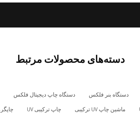
دسته‌های محصولات مرتبط
دستگاه بنر فلکس
دستگاه چاپ دیجیتال فلکس
ماشین چاپ UV ترکیبی
چاپ ترکیبی UV
چاپگره