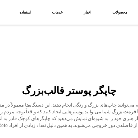
محصولات
اخبار
خدمات
استفاده
چاپگر پوستر قالب‌بزرگ
می‌توانند چاپ‌های بزرگ و رنگی انجام دهند. این دستگاه‌ها معمولاً د
با فرمت بزرگ
شما می‌توانید پوسترهایی ایجاد کنید که واقعاً توجه مردم ر
یا آثار هنری خود را به شیوه‌ای نمایش می‌دهید که چاپگرهای کوچک قادر به 
جی می‌شوند. به همین دلیل تعداد زیادی از افراد Xoto را برای کارهای چاپی خود انتخاب می‌کنند.