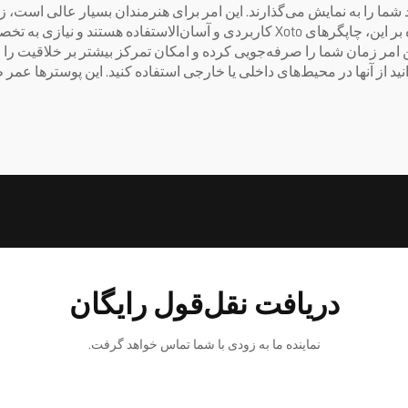
 شما را به نمایش می‌گذارند. این امر برای هنرمندان بسیار عالی است، زیر
می‌کنند که برای نمایشگاه‌ها یا گالری‌ها ایده‌آل است. علاوه بر این، چاپگرهای Xoto کار
این امر زمان شما را صرفه‌جویی کرده و امکان تمرکز بیشتر بر خلاقیت ر
نید از آنها در محیط‌های داخلی یا خارجی استفاده کنید. این پوسترها عمر 
دریافت نقل‌قول رایگان
نماینده ما به زودی با شما تماس خواهد گرفت.