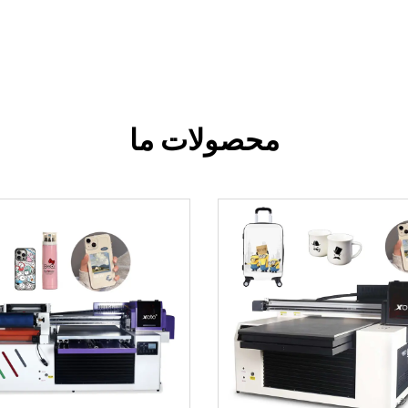
محصولات ما