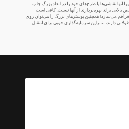
ا آنها نقاشی‌ها یا طرح‌های خود را در ابعاد بزرگ چاپ
بردی و آسان‌الاستفاده هستند و نیازی به تخصص بالایی برای بهره‌برداری از آنها نیست. کافی است
ا فراهم می‌سازد! همچنین پوسترهای بزرگ را می‌توان روی
طولانی دارند، بنابراین سرمایه‌گذاری خوبی برای انتقال