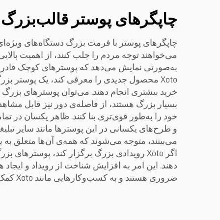
چاپگرهای پوستر قالب‌بزرگ چ
می‌خواهند توجه مردم را جلب کنند، از اهمیت بالا
به‌صورتی نمایش می‌دهد که پوسترهای کوچک قادر به ان
Xoto محصول جدیدی را معرفی کند، یک پوستر بزر
خرید بیشتری انجام دهند. می‌توان پوسترهای بزرگ را 
بسیار بزرگ هستند، از فاصله‌ی دور نیز قابل مشاهده‌ا
و طرح‌های یکسانی در این پوسترها مانند سایر تبلیغ
می‌بینند، متوجه می‌شوند که همه‌ی آن‌ها متعلق به 
اگر Xoto رویدادی بزرگ برگزار کند، پوسترهای 
دهند. این امر به افزایش شناخت از رویداد و ایجاد 
ضروری هستند و به کسب‌وکارهایی مانند Xoto کمک می‌کنند تا از دیگران متمایز شوند و تأثیری به‌یادماندنی ایجاد کنند.