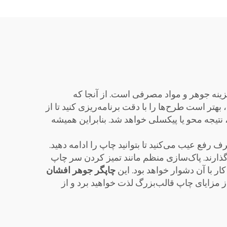
زینه جوهر و مواد مصرفی است. از آنجا که
هتر است طرح‌ها را با دقت برنامه‌ریزی کنید تا از
تیجه محو یا پیکسلی خواهد شد. بنابراین همیشه
فع عیب می‌کنید تا بتوانید چاپ را ادامه دهید.
‌گذارند. پاک‌سازی منظم مانند تمیز کردن سر چاپ
چاپگر جوهر افشان
از مزایای چاپ قالب‌بزرگ لذت خواهید برد و از