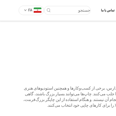
FA
تماس با ما
ر مدارس، برخی از کسب‌وکارها و همچنین استودیوهای هنری
ا جلب می‌کنند. چاپ‌ها می‌توانند بسیار بزرگ باشند، گاهی
انجام آن نیستند. و هنگام استفاده از این چاپگر بزرگ‌فرمت،