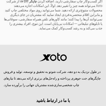
اگر کسب‌وکار چاپ سفارشی دارید، اضافه کردن
چاپگر uv Dtf
از شرکت
Xoto می‌تواند همه چیز را تغییر دهد. اولاً، این امکانات اجازه می‌دهند
محصولات متنوع‌تری ارائه دهید. شما می‌توانید روی مواد مختلفی چاپ کنید
و بنابراین اقلام منحصربه‌فردی ایجاد نمایید که مشتریان در جای دیگری
نمی‌توانند آن‌ها را پیدا کنند؛ مانند کاورهای تلفن همراه سفارشی، سوغاتی‌ها
یا تابلوهای تبلیغاتی — امکانات بی‌پایان است. این تنوع، افراد بیشتری را
جذب می‌کند و به رشد کسب‌وکار کمک می‌نماید.
در طول نزدیک به دو دهه، شرکت شوتو به تحقیق و توسعه، تولید و فروش
چاپگرهای جت جوهری پرداخته و راه‌حل‌های برتری ارائه می‌دهد تا نیازهای
چاپ شخصی‌سازی‌شده مشتریان جهانی را برآورده سازد.
با ما در ارتباط باشید