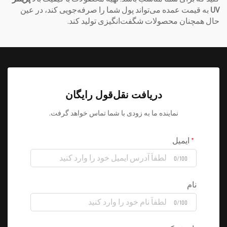
UV
به قیمت عمده می‌تواند پول شما را صرفه‌جویی کند، در عین
حال همچنان محصولات شگفت‌انگیزی تولید کند.
دریافت نقل‌قول رایگان
نماینده ما به زودی با شما تماس خواهد گرفت.
ایمیل
0/100
نام
0/100