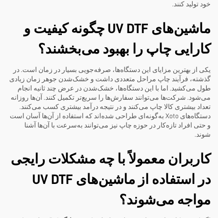
خود تولید کنند.
ماشین‌های UV DTF چگونه کیفیت و
کارایی چاپ را بهبود می‌بخشند؟
یکی از بهترین مزایای این دستگاه‌ها، صرفه‌جویی بسیار در زمان است. در
گذشته، فرآیند چاپ مراحل متعددی داشت و خشک‌شدن جوهر زمان زیادی
طول می‌کشید. اما با این دستگاه‌ها، خشک‌شدن در عرض چند ثانیه انجام
می‌شود. شرکت‌ها می‌توانند سفارش‌ها را سریع‌تر تکمیل کنند. آن‌ها روزانه
تعداد بیشتری کالا چاپ می‌کنند و در نتیجه درآمد بیشتری کسب می‌کنند.
دستگاه‌های Xoto به‌گونه‌ای طراحی شده‌اند که استفاده از آن‌ها آسان است
و حتی افراد تازه‌کار در حوزه چاپ نیز می‌توانند به‌سرعت با آن‌ها آشنا
شوند.
کاربران معمولاً با چه مشکلات رایجی
در استفاده از ماشین‌های UV DTF
مواجه می‌شوند؟