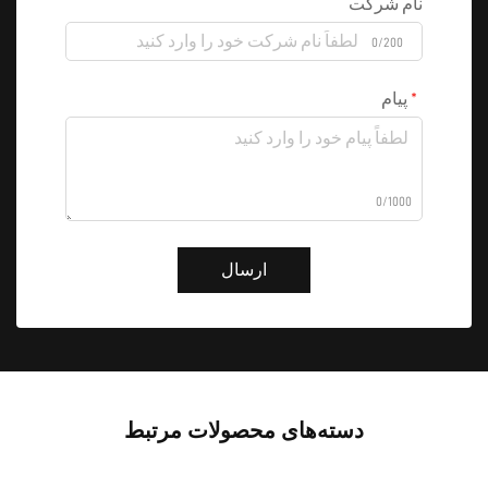
نام شرکت
0/200
پیام
0/1000
ارسال
دسته‌های محصولات مرتبط