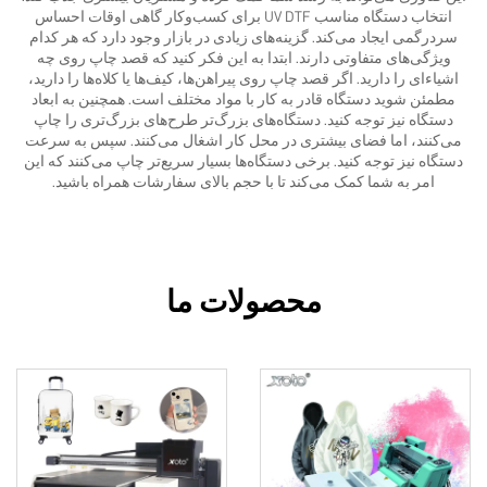
انتخاب دستگاه مناسب UV DTF برای کسب‌وکار گاهی اوقات احساس
سردرگمی ایجاد می‌کند. گزینه‌های زیادی در بازار وجود دارد که هر کدام
ویژگی‌های متفاوتی دارند. ابتدا به این فکر کنید که قصد چاپ روی چه
اشیاء‌ای را دارید. اگر قصد چاپ روی پیراهن‌ها، کیف‌ها یا کلاه‌ها را دارید،
مطمئن شوید دستگاه قادر به کار با مواد مختلف است. همچنین به ابعاد
دستگاه نیز توجه کنید. دستگاه‌های بزرگ‌تر طرح‌های بزرگ‌تری را چاپ
می‌کنند، اما فضای بیشتری در محل کار اشغال می‌کنند. سپس به سرعت
دستگاه نیز توجه کنید. برخی دستگاه‌ها بسیار سریع‌تر چاپ می‌کنند که این
امر به شما کمک می‌کند تا با حجم بالای سفارشات همراه باشید.
محصولات ما