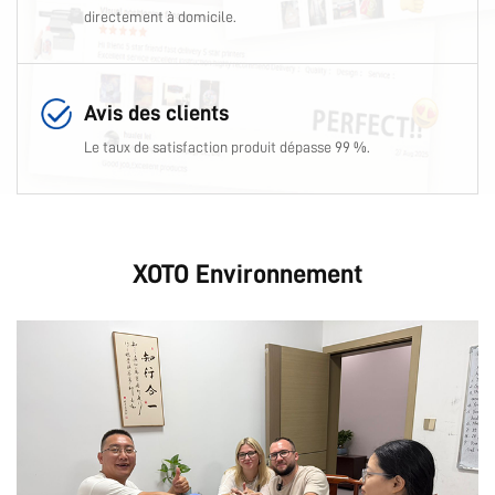
directement à domicile.
Avis des clients
Le taux de satisfaction produit dépasse 99 %.
XOTO Environnement