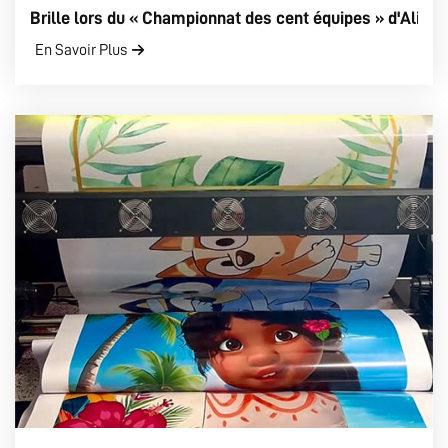
Brille lors du « Championnat des cent équipes » d'Ali
En Savoir Plus