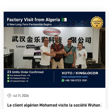
Jul 11, 2026
Le client algérien Mohamed visite la société Wuhan Xoto 