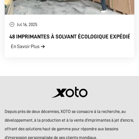
Jul 16, 2025
48 IMPRIMANTES À SOLVANT ÉCOLOGIQUE EXPÉDIÉES
En Savoir Plus
Depuis près de deux décennies, XOTO se consacre à la recherche, au
développement, à la production et à la vente d’imprimantes à jet d’encre,
offrant des solutions haut de gamme pour répondre aux besoins
d’impression personnalisée de ses clients mondiaux.