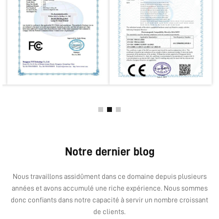
Notre dernier blog
Nous travaillons assidûment dans ce domaine depuis plusieurs
années et avons accumulé une riche expérience. Nous sommes
donc confiants dans notre capacité à servir un nombre croissant
de clients.