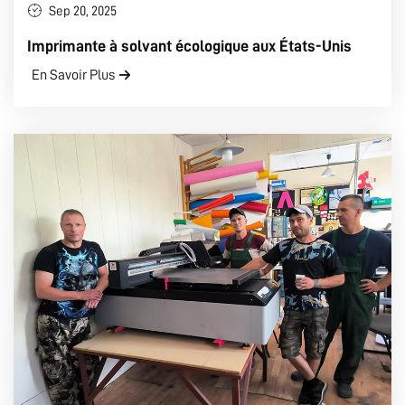
Sep 20, 2025
Imprimante à solvant écologique aux États-Unis
En Savoir Plus