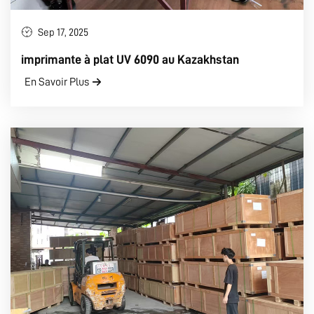
Sep 17, 2025
imprimante à plat UV 6090 au Kazakhstan
En Savoir Plus