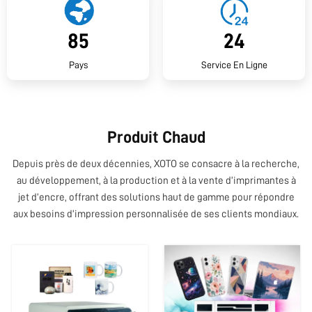
Contactez-Nous
85
24
Pays
Service En Ligne
Produit Chaud
Depuis près de deux décennies, XOTO se consacre à la recherche,
au développement, à la production et à la vente d’imprimantes à
jet d’encre, offrant des solutions haut de gamme pour répondre
aux besoins d’impression personnalisée de ses clients mondiaux.