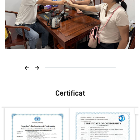
Certificat