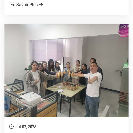
En Savoir Plus
Jul 02, 2026