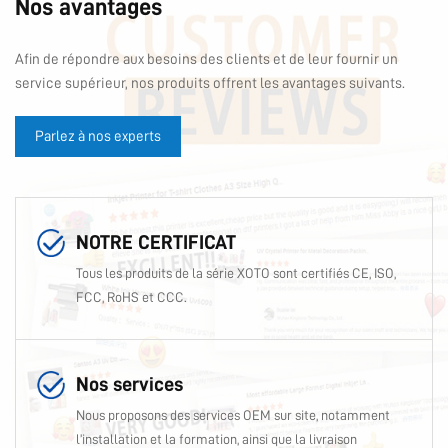
Nos avantages
Afin de répondre aux besoins des clients et de leur fournir un
service supérieur, nos produits offrent les avantages suivants.
Parlez à nos experts
NOTRE CERTIFICAT
Tous les produits de la série XOTO sont certifiés CE, ISO,
FCC, RoHS et CCC.
Nos services
Nous proposons des services OEM sur site, notamment
l’installation et la formation, ainsi que la livraison