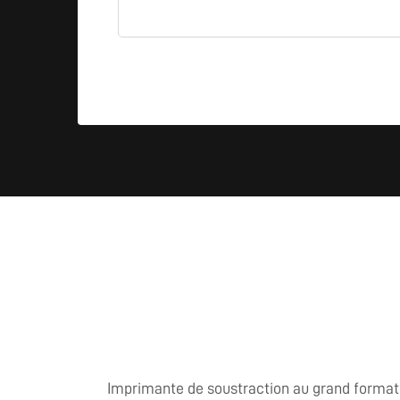
Imprimante de soustraction au grand format