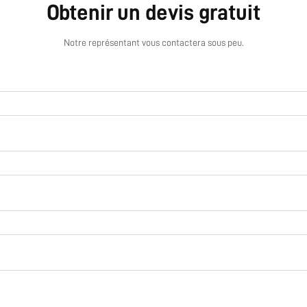
Obtenir un devis gratuit
Notre représentant vous contactera sous peu.