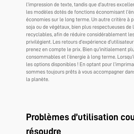
l’impression de texte, tandis que d’autres excell
les modèles dotés de fonctions économisant l’éne
économies sur le long terme. Un autre critère à p
soja ou de végétaux, bien plus respectueuses de 
recyclables, afin de réduire considérablement les
privilégient. Les retours d’expérience d’utilisat
prenez en compte le prix. Bien qu’initialement p
consommables et l’énergie à long terme. Lorsqu’il
les options disponibles ! En optant pour l’imprim
sommes toujours prêts à vous accompagner dans l
la planète.
Problèmes d’utilisation co
résoudre