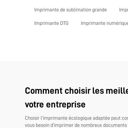
Imprimante de sublimation grande
Impr
Imprimante DTG
Imprimante numérique
Comment choisir les meill
votre entreprise
Choisir l’imprimante écologique adaptée peut con
vous besoin d’imprimer de nombreux documents ou