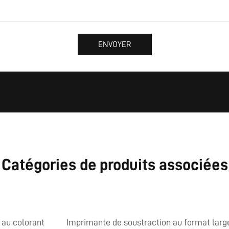
ENVOYER
Catégories de produits associées
 au colorant
Imprimante de soustraction au format larg