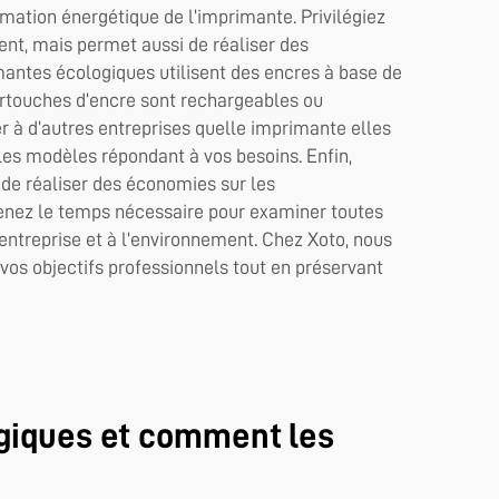
mmation énergétique de l’imprimante. Privilégiez
nt, mais permet aussi de réaliser des
imantes écologiques utilisent des encres à base de
artouches d’encre sont rechargeables ou
er à d’autres entreprises quelle imprimante elles
 les modèles répondant à vos besoins. Enfin,
de réaliser des économies sur les
 prenez le temps nécessaire pour examiner toutes
 entreprise et à l’environnement. Chez Xoto, nous
os objectifs professionnels tout en préservant
ogiques et comment les