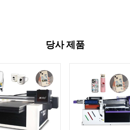
당사 제품