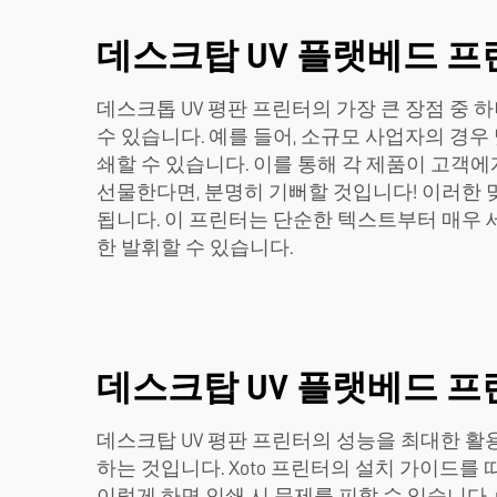
데스크탑 UV 플랫베드 
데스크톱 UV 평판 프린터의 가장 큰 장점 중 
수 있습니다. 예를 들어, 소규모 사업자의 경우
쇄할 수 있습니다. 이를 통해 각 제품이 고객
선물한다면, 분명히 기뻐할 것입니다! 이러한 
됩니다. 이 프린터는 단순한 텍스트부터 매우
한 발휘할 수 있습니다.
데스크탑 UV 플랫베드 
데스크탑 UV 평판 프린터의 성능을 최대한 활
하는 것입니다. Xoto 프린터의 설치 가이드를
이렇게 하면 인쇄 시 문제를 피할 수 있습니다.