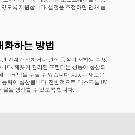
수 있도록 지원합니다. 설정을 조정하면 인쇄 품
대화하는 방법
두면 기계가 막히거나 인쇄 품질이 저하될 수 있
돕습니다. 깨끗이 관리된 프린터는 성능이 향상되
큰 혜택을 누릴 수 있습니다. Xoto는 새로운
능력이 향상됩니다. 전반적으로, 데스크톱 UV
쇄물을 생산할 수 있도록 합니다.