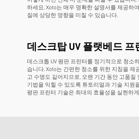
하세요. Xoto는 매우 명확한 설명서를 제공
질에 상당한 영향을 미칠 수 있습니다.
데스크탑 UV 플랫베드 
데스크톱 UV 평판 프린터를 정기적으로 청소하
습니다. Xoto는 간편한 청소를 위한 지침을
고 수명도 길어지므로, 오랜 기간 동안 고품질 
기법을 익힐 수 있도록 튜토리얼과 기술 지원을
평판 프린터 기술은 최대의 효율성을 실현하게 