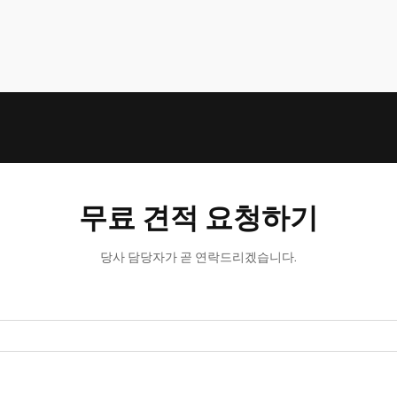
무료 견적 요청하기
당사 담당자가 곧 연락드리겠습니다.