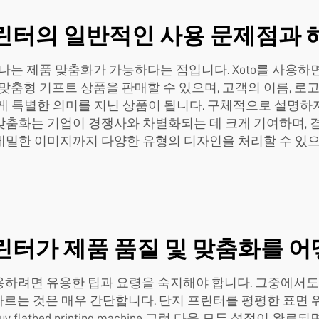
프린터의 일반적인 사용 문제점과 
하나는 제품 맞춤화가 가능하다는 점입니다. Xoto를 사용
 맞춤형 기프트 상품을 판매할 수 있으며, 고객의 이름, 로
에게 특별한 의미를 지닌 상품이 됩니다. 구체적으로 설명
맞춤화는 기업이 경쟁사와 차별화되는 데 크게 기여하며, 
 세밀한 이미지까지 다양한 유형의 디자인을 처리할 수 있
프린터가 제품 품질 및 맞춤화를 
용하려면 유용한 팁과 요령을 숙지해야 합니다. 그중에서도
 따르는 것은 매우 간단합니다. 단지 프린터를 평평한 표면
uv flatbed printing machine
그런 다음 모든 설정이 완료되