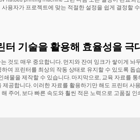
하여 사용자가 프로젝트에 맞는 적절한 설정을 쉽게 결정할 
프린터 기술을 활용해 효율성을 극
는 것도 매우 중요합니다. 먼지와 잔여 잉크가 쌓이게 놔
 제공하여 프린터를 최상의 작동 상태로 유지할 수 있도록 
인쇄물을 제작할 수 있습니다. 마지막으로, 교육 자료를 통해 
 제공합니다. 이러한 자료를 활용하기만 해도 프린터 사용 
해 주어, 보다 빠른 속도와 훨씬 적은 노력으로 고품질 인