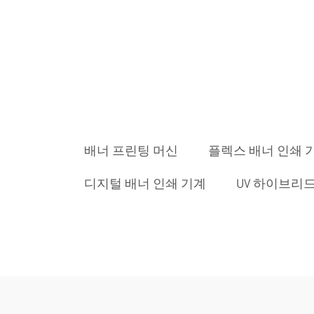
배너 프린팅 머신
플렉스 배너 인쇄 
디지털 배너 인쇄 기계
UV 하이브리