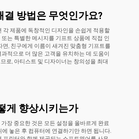
해결 방법은 무엇인가요?
하면 각 제품에 독창적인 디자인을 손쉽게 적용할
고 또는 특별한 메시지를 기프트 상품에 직접 인
하자면, 친구에게 이름이 새겨진 맞춤형 기프트를
결과적으로 더 많은 고객을 유치하는 데 도움이
으므로, 아티스트 및 디자이너는 창의성을 최대
어떻게 향상시키는가
 가장 중요한 것은 모든 설정을 올바르게 완료
 위에 놓은 후 컴퓨터에 연결하기만 하면 됩니다.
면 프린터와 함께 제공되는 소프트웨어를 사용