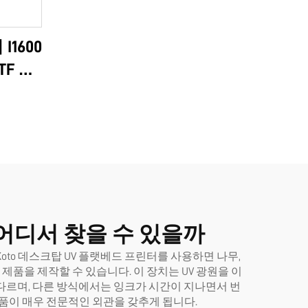
I1600
TF A3
및 즉시
6090
어디서 찾을 수 있을까
to 데스크탑 UV 플랫베드 프린터를 사용하면 나무,
제품을 제작할 수 있습니다. 이 장치는 UV 광원을 이
다르며, 다른 방식에서는 잉크가 시간이 지나면서 번
제품이 매우 전문적인 외관을 갖추게 됩니다.