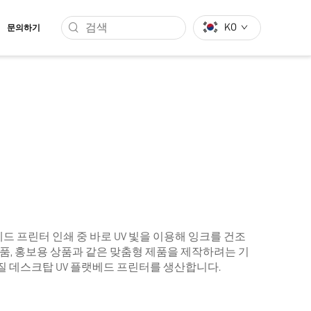
KO
문의하기
베드 프린터
인쇄 중 바로 UV 빛을 이용해 잉크를 건조
기념품, 홍보용 상품과 같은 맞춤형 제품을 제작하려는 기
질 데스크탑 UV 플랫베드 프린터를 생산합니다.