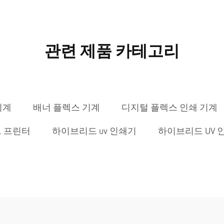
관련 제품 카테고리
기계
배너 플렉스 기계
디지털 플렉스 인쇄 기계
드 프린터
하이브리드 uv 인쇄기
하이브리드 UV 