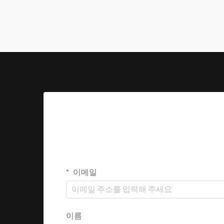
이메일
이름