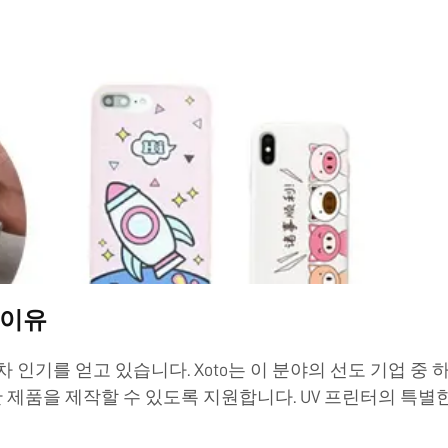
 이유
차 인기를 얻고 있습니다. Xoto는 이 분야의 선도 기업 중
제품을 제작할 수 있도록 지원합니다. UV 프린터의 특별