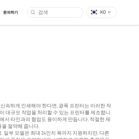
KO
문의하기
 신속하게 인쇄해야 한다면, 광폭 프린터는 이러한 작
 없이 대규모 작업을 처리할 수 있는 프린터를 제조합니
내에서 타인과의 협업도 용이하게 만듭니다. 적절한 제
을 절약해 줍니다.
. 일부 모델은 최대 24인치 폭까지 지원하지만, 다른