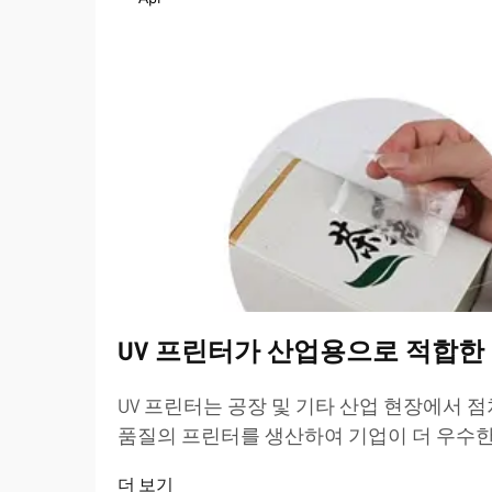
UV 프린터가 산업용으로 적합한
UV 프린터는 공장 및 기타 산업 현장에서 점
품질의 프린터를 생산하여 기업이 더 우수한 
점입니다...
더 보기