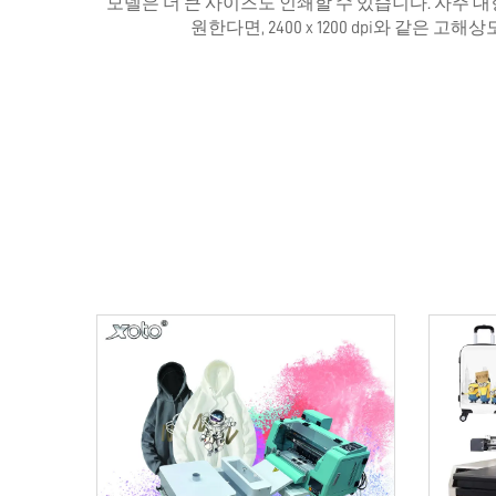
모델은 더 큰 사이즈도 인쇄할 수 있습니다. 자주 
원한다면, 2400 x 1200 dpi와 같