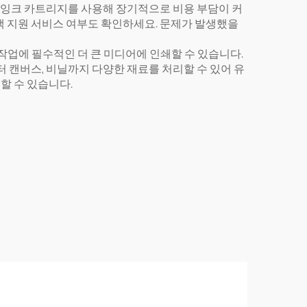
의 잉크 카트리지를 사용해 장기적으로 비용 부담이 커
객 지원 서비스 여부도 확인하세요. 문제가 발생했을
 작업에 필수적인 더 큰 미디어에 인쇄할 수 있습니다.
 캔버스, 비닐까지 다양한 재료를 처리할 수 있어 유
할 수 있습니다.