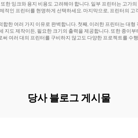
. 또한 잉크와 용지 비용도 고려해야 합니다. 일부 프린터는 고가
경제적인 프린터를 현명하게 선택하세요. 마지막으로, 프린터의 고
 적합한 여러 가지 이유로 완벽합니다. 첫째, 이러한 프린터는 대형
 지도 제작이든, 필요한 크기의 출력을 제공합니다. 또한 종이부터
써 여러 대의 프린터를 구비하지 않고도 다양한 프로젝트를 수행
당사 블로그 게시물