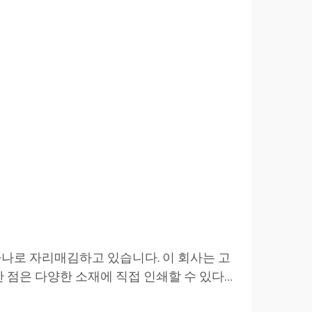
 하나로 자리매김하고 있습니다. 이 회사는 고
한 점은 다양한 소재에 직접 인쇄할 수 있다는