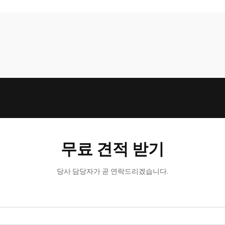
무료 견적 받기
당사 담당자가 곧 연락드리겠습니다.