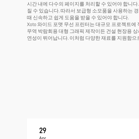
시간 내에 다수의 페이지를 처리할 수 있어야 합니다
질 수 있습니다. 따라서 보급형 소모품을 사용하는 
때 신속하고 쉽게 도움을 받을 수 있어야 합니다.
Xoto 와이드 포맷 무선 프린터는 대규모 프로젝트에
무역 박람회용 대형 그래픽 제작이든 건설 현장용 상세
연성이 뛰어납니다. 이처럼 다양한 재료를 지원함으로
29
Apr