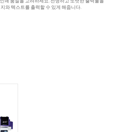
, 인쇄 품질을 고려하세요. 선명하고 또렷한 출력물을
 이미지와 텍스트를 출력할 수 있게 해줍니다.