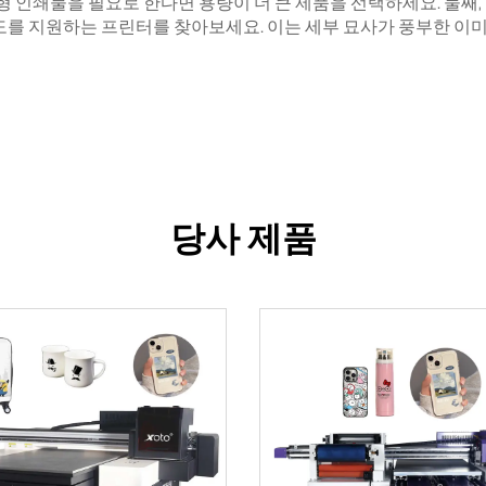
대형 인쇄물을 필요로 한다면 용량이 더 큰 제품을 선택하세요. 둘째
은 고해상도를 지원하는 프린터를 찾아보세요. 이는 세부 묘사가 풍부한
당사 제품