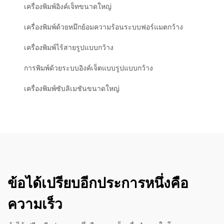
เครื่องพิมพ์อิงค์เจ็ทขนาดใหญ่
เครื่องพิมพ์ด้วยหมึกย้อมความร้อนระบบฟอร์แมตกว้าง
เครื่องพิมพ์ไร้สายรูปแบบกว้าง
การพิมพ์ด้วยระบบอิงค์เจ็ตแบบรูปแบบกว้าง
เครื่องพิมพ์ซับลิเมชันขนาดใหญ่
ข้อได้เปรียบอีกประการหนึ่งคือ
ความเร็ว