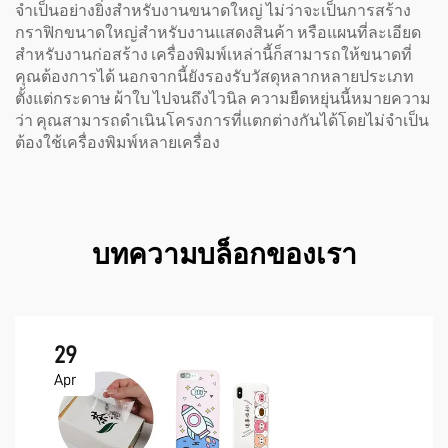
จำเป็นอย่างยิ่งสำหรับงานขนาดใหญ่ ไม่ว่าจะเป็นการสร้าง
กราฟิกขนาดใหญ่สำหรับงานแสดงสินค้า หรือแผนที่ละเอียด
สำหรับงานก่อสร้าง เครื่องพิมพ์เหล่านี้ก็สามารถให้ขนาดที่
คุณต้องการได้ นอกจากนี้ยังรองรับวัสดุหลากหลายประเภท
ตั้งแต่กระดาษ ผ้าใบ ไปจนถึงไวนิล ความยืดหยุ่นนี้หมายความ
ว่า คุณสามารถดำเนินโครงการที่แตกต่างกันได้โดยไม่จำเป็น
ต้องใช้เครื่องพิมพ์หลายเครื่อง
บทความบล็อกของเรา
29
Apr