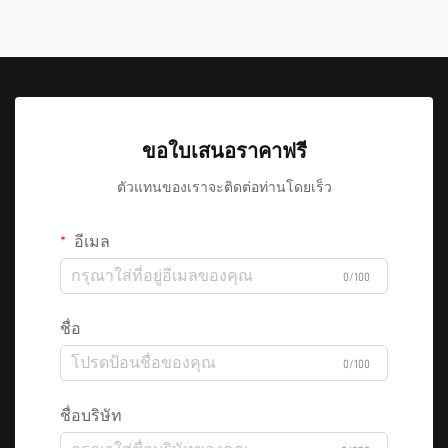
ขอใบเสนอราคาฟรี
ตัวแทนของเราจะติดต่อท่านโดยเร็ว
อีเมล
0/100
ชื่อ
0/100
ชื่อบริษัท