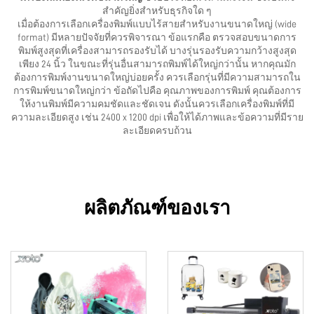
สำคัญยิ่งสำหรับธุรกิจใด ๆ
เมื่อต้องการเลือกเครื่องพิมพ์แบบไร้สายสำหรับงานขนาดใหญ่ (wide
format) มีหลายปัจจัยที่ควรพิจารณา ข้อแรกคือ ตรวจสอบขนาดการ
พิมพ์สูงสุดที่เครื่องสามารถรองรับได้ บางรุ่นรองรับความกว้างสูงสุด
เพียง 24 นิ้ว ในขณะที่รุ่นอื่นสามารถพิมพ์ได้ใหญ่กว่านั้น หากคุณมัก
ต้องการพิมพ์งานขนาดใหญ่บ่อยครั้ง ควรเลือกรุ่นที่มีความสามารถใน
การพิมพ์ขนาดใหญ่กว่า ข้อถัดไปคือ คุณภาพของการพิมพ์ คุณต้องการ
ให้งานพิมพ์มีความคมชัดและชัดเจน ดังนั้นควรเลือกเครื่องพิมพ์ที่มี
ความละเอียดสูง เช่น 2400 x 1200 dpi เพื่อให้ได้ภาพและข้อความที่มีราย
ละเอียดครบถ้วน
ผลิตภัณฑ์ของเรา