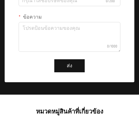
0/200
ข้อความ
0/1000
ส่ง
หมวดหมู่สินค้าที่เกี่ยวข้อง