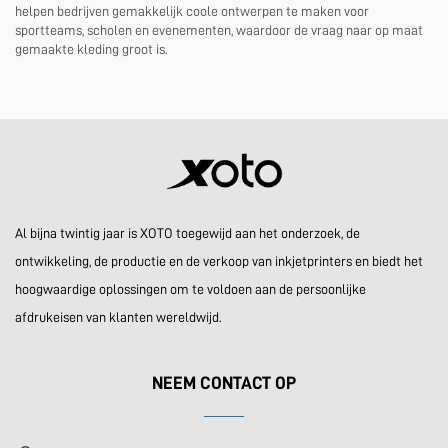
helpen bedrijven gemakkelijk coole ontwerpen te maken voor
sportteams, scholen en evenementen, waardoor de vraag naar op maat
gemaakte kleding groot is.
Al bijna twintig jaar is XOTO toegewijd aan het onderzoek, de
ontwikkeling, de productie en de verkoop van inkjetprinters en biedt het
hoogwaardige oplossingen om te voldoen aan de persoonlijke
afdrukeisen van klanten wereldwijd.
NEEM CONTACT OP