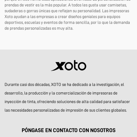
prendas de vestir es la más popular. A todos les gusta usar camisetas,
sudaderas o gorras únicas que reflejen su personalidad. Las impresoras
Xoto ayudan a las empresas a crear diseños geniales para equipos
deportivos, escuelas y eventos de forma sencilla, por lo que la demanda
de prendas personalizadas es muy alta.
Durante casi dos décadas, XOTO se ha dedicado a la investigación, el
desarrollo, la producción y la comercialización de impresoras de
inyección de tinta, ofreciendo soluciones de alta calidad para satisfacer
las necesidades personalizadas de impresión de sus clientes globales.
PÓNGASE EN CONTACTO CON NOSOTROS