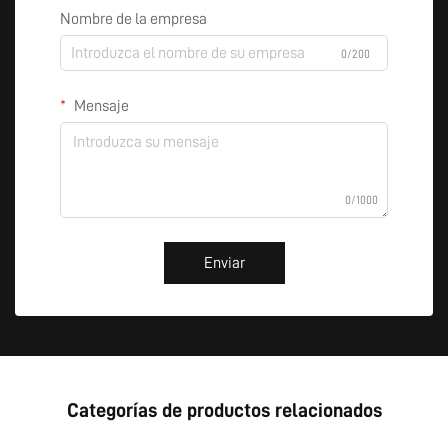
Nombre de la empresa
0/200
Mensaje
0/1000
Enviar
Categorías de productos relacionados