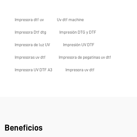
Impresora dtf uv
Uv dtf machine
Impresora Dtf dtg
Impresión DTG y DTF
Impresora de luz UV
Impresión UV DTF
Impresoras uv dtf
Impresora de pegatinas uv dtf
Impresora UV DTF A3
Impresora uv dtf
Beneficios