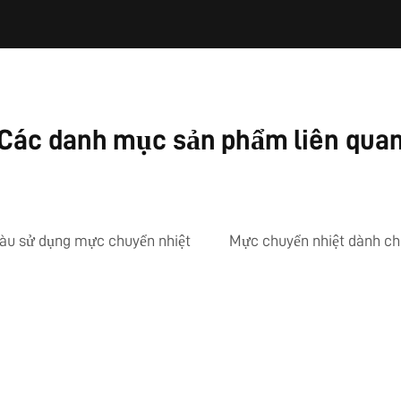
Các danh mục sản phẩm liên qua
àu sử dụng mực chuyển nhiệt
Mực chuyển nhiệt dành c