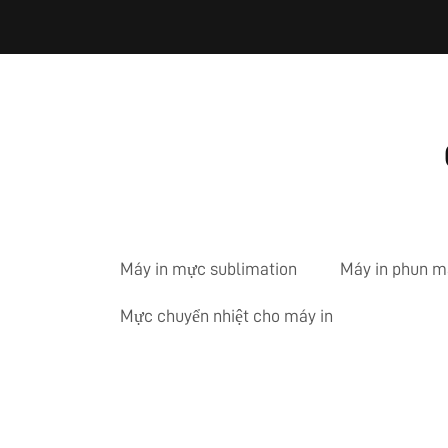
Máy in mực sublimation
Máy in phun m
Mực chuyển nhiệt cho máy in