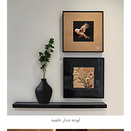
لوحة جدار خلفية