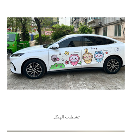
تشطيب الهيكل