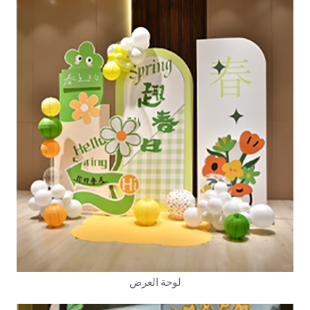
لوحة العرض