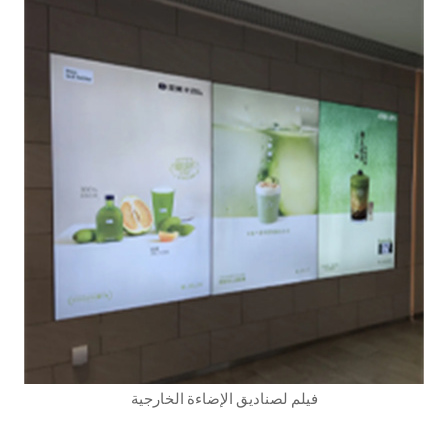
فيلم لصناديق الإضاءة الخارجية