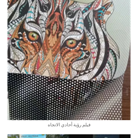
فيلم رؤية أحادي الاتجاه