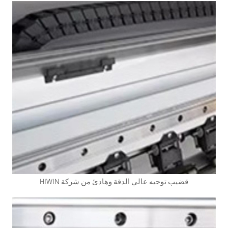
قضيب توجيه عالي الدقة وهادئ من شركة HIWIN