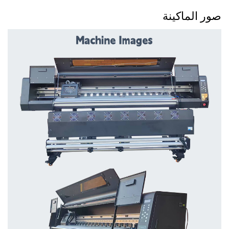
صور الماكينة