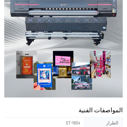
المواصفات الفنية
الطراز
ST-1804