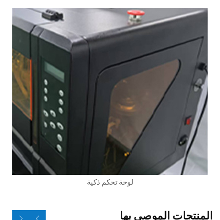
لوحة تحكم ذكية
المنتجات الموصى بها