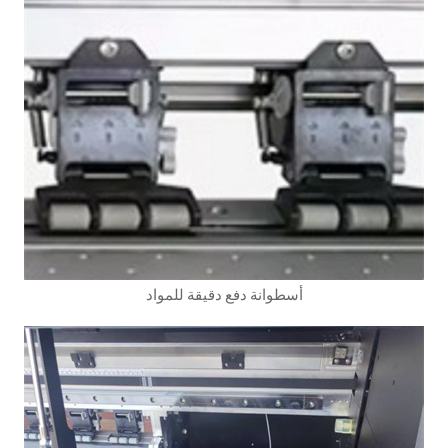
أسطوانة دفع دقيقة للمواد