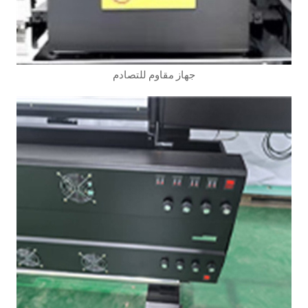
جهاز مقاوم للتصادم