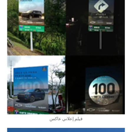
فيلم إعلاني عاكس