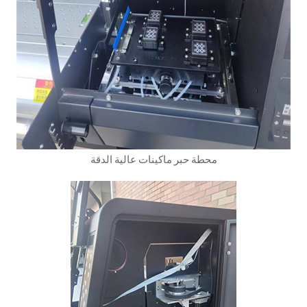
محطة حبر ماكينات عالية الدقة