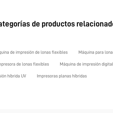
ategorías de productos relacionad
uina de impresión de lonas flexibles
Máquina para lonas
mpresora de lonas flexibles
Máquina de impresión digital
ión híbrida UV
Impresoras planas híbridas