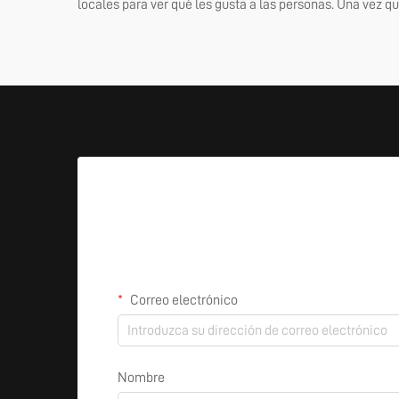
locales para ver qué les gusta a las personas. Una vez que
Correo electrónico
Nombre