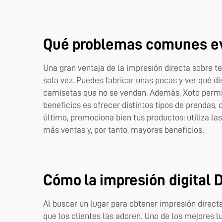
Qué problemas comunes evi
Una gran ventaja de la impresión directa sobre t
sola vez. Puedes fabricar unas pocas y ver qué d
camisetas que no se vendan. Además, Xoto permit
beneficios es ofrecer distintos tipos de prendas
último, promociona bien tus productos: utiliza la
más ventas y, por tanto, mayores beneficios.
Cómo la impresión digital 
Al buscar un lugar para obtener impresión direct
que los clientes las adoren. Uno de los mejores