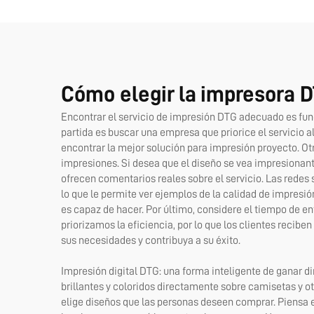
ven
Cómo elegir la impresora 
Encontrar el servicio de impresión DTG adecuado es fun
partida es buscar una empresa que priorice el servicio
encontrar la mejor solución para
impresión
proyecto. Ot
impresiones. Si desea que el diseño se vea impresionant
ofrecen comentarios reales sobre el servicio. Las red
lo que le permite ver ejemplos de la calidad de impres
es capaz de hacer. Por último, considere el tiempo de en
priorizamos la eficiencia, por lo que los clientes reci
sus necesidades y contribuya a su éxito.
Impresión digital DTG: una forma inteligente de ganar di
brillantes y coloridos directamente sobre camisetas y 
elige diseños que las personas deseen comprar. Piensa en