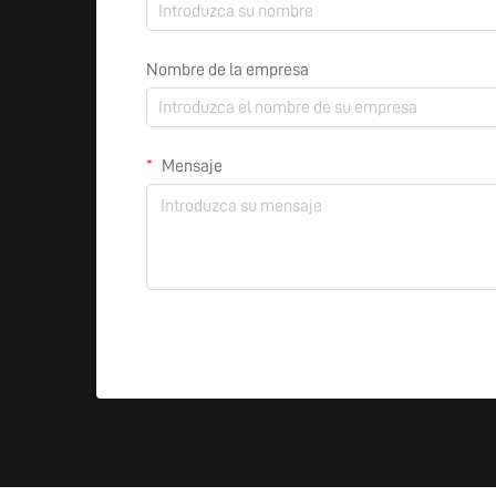
Nombre de la empresa
Mensaje