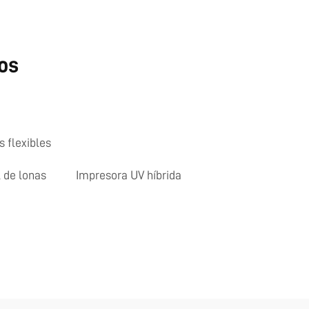
os
 flexibles
 de lonas
Impresora UV híbrida