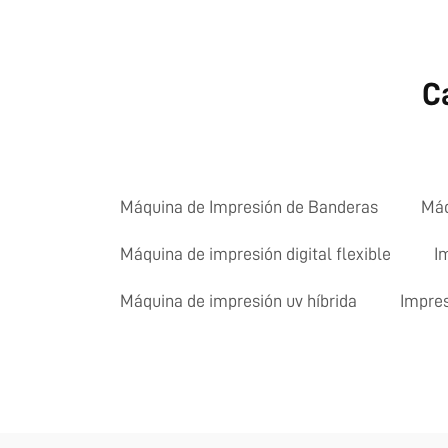
C
Máquina de Impresión de Banderas
Máq
Máquina de impresión digital flexible
I
Máquina de impresión uv híbrida
Impres