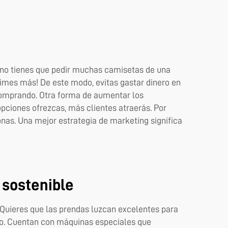
, no tienes que pedir muchas camisetas de una
rimes más! De este modo, evitas gastar dinero en
comprando. Otra forma de aumentar los
pciones ofrezcas, más clientes atraerás. Por
onas. Una mejor estrategia de marketing significa
 sostenible
. Quieres que las prendas luzcan excelentes para
oto. Cuentan con máquinas especiales que