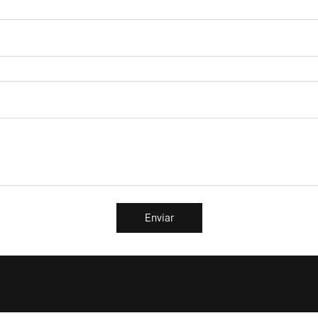
Enviar