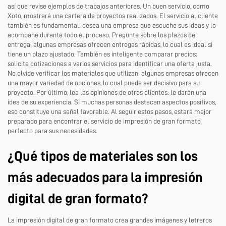
así que revise ejemplos de trabajos anteriores. Un buen servicio, como
Xoto, mostrará una cartera de proyectos realizados. El servicio al cliente
también es fundamental: desea una empresa que escuche sus ideas y lo
acompañe durante todo el proceso. Pregunte sobre los plazos de
entrega; algunas empresas ofrecen entregas rápidas, lo cual es ideal si
tiene un plazo ajustado. También es inteligente comparar precios:
solicite cotizaciones a varios servicios para identificar una oferta justa.
No olvide verificar los materiales que utilizan; algunas empresas ofrecen
una mayor variedad de opciones, lo cual puede ser decisivo para su
proyecto. Por último, lea las opiniones de otros clientes: le darán una
idea de su experiencia. Si muchas personas destacan aspectos positivos,
eso constituye una señal favorable. Al seguir estos pasos, estará mejor
preparado para encontrar el servicio de impresión de gran formato
perfecto para sus necesidades.
¿Qué tipos de materiales son los
más adecuados para la impresión
digital de gran formato?
La impresión digital de gran formato crea grandes imágenes y letreros