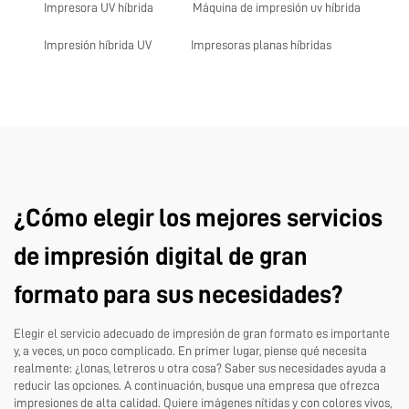
Impresora UV híbrida
Máquina de impresión uv híbrida
Impresión híbrida UV
Impresoras planas híbridas
¿Cómo elegir los mejores servicios
de impresión digital de gran
formato para sus necesidades?
Elegir el servicio adecuado de impresión de gran formato es importante
y, a veces, un poco complicado. En primer lugar, piense qué necesita
realmente: ¿lonas, letreros u otra cosa? Saber sus necesidades ayuda a
reducir las opciones. A continuación, busque una empresa que ofrezca
impresiones de alta calidad. Quiere imágenes nítidas y con colores vivos,