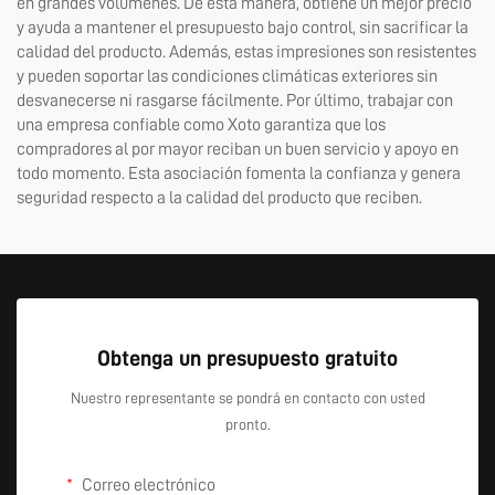
en grandes volúmenes. De esta manera, obtiene un mejor precio
y ayuda a mantener el presupuesto bajo control, sin sacrificar la
calidad del producto. Además, estas impresiones son resistentes
y pueden soportar las condiciones climáticas exteriores sin
desvanecerse ni rasgarse fácilmente. Por último, trabajar con
una empresa confiable como Xoto garantiza que los
compradores al por mayor reciban un buen servicio y apoyo en
todo momento. Esta asociación fomenta la confianza y genera
seguridad respecto a la calidad del producto que reciben.
Obtenga un presupuesto gratuito
Nuestro representante se pondrá en contacto con usted
pronto.
Correo electrónico