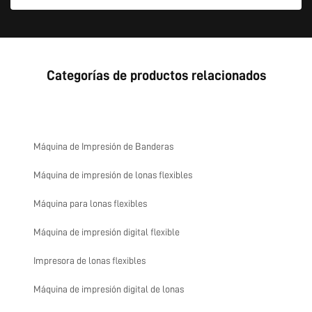
Categorías de productos relacionados
Máquina de Impresión de Banderas
Máquina de impresión de lonas flexibles
Máquina para lonas flexibles
Máquina de impresión digital flexible
Impresora de lonas flexibles
Máquina de impresión digital de lonas