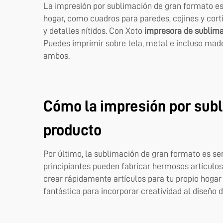
La impresión por sublimación de gran formato es
hogar, como cuadros para paredes, cojines y cort
y detalles nítidos. Con Xoto
impresora de sublima
Puedes imprimir sobre tela, metal e incluso made
ambos.
Cómo la impresión por subl
producto
Por último, la sublimación de gran formato es sen
principiantes pueden fabricar hermosos artículos
crear rápidamente artículos para tu propio hogar
fantástica para incorporar creatividad al diseño d