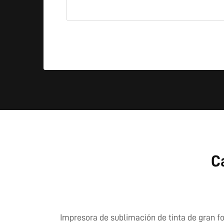
C
Impresora de sublimación de tinta de gran 