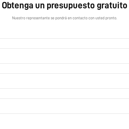
Obtenga un presupuesto gratuito
Nuestro representante se pondrá en contacto con usted pronto.