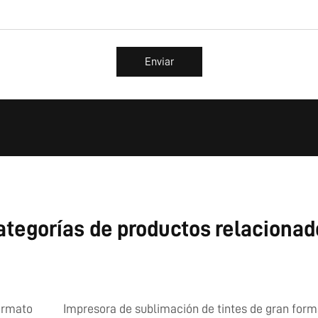
Enviar
ategorías de productos relacionad
formato
Impresora de sublimación de tintes de gran for