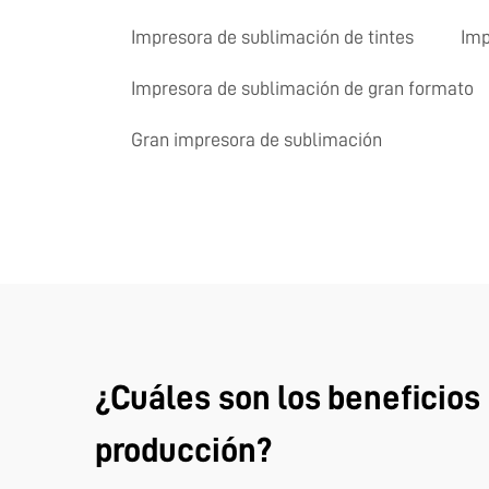
Impresora de sublimación de tintes
Imp
Impresora de sublimación de gran formato
Gran impresora de sublimación
¿Cuáles son los beneficios
producción?