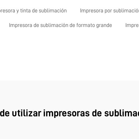
resora y tinta de sublimación
Impresora por sublimació
Impresora de sublimación de formato grande
Impre
 de utilizar impresoras de sublim