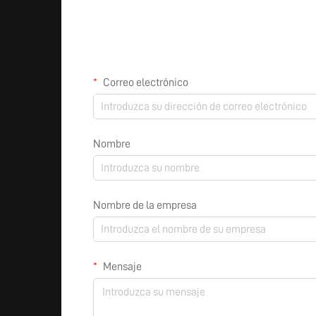
Correo electrónico
Nombre
Nombre de la empresa
Mensaje