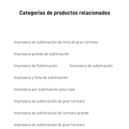
Categorías de productos relacionados
Impresora de sublimación de tinta de gran formato
Impresora grande de sublimación
Impresora de Sublimación
Impresora de sublimación
Impresora y tinta de sublimación
Impresora por sublimación para ropa
Impresora de sublimación de gran formato
Impresora de sublimación de formato grande
Impresora de sublimación de gran formato