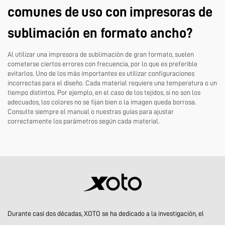
comunes de uso con impresoras de
sublimación en formato ancho?
Al utilizar una impresora de sublimación de gran formato, suelen
cometerse ciertos errores con frecuencia, por lo que es preferible
evitarlos. Uno de los más importantes es utilizar configuraciones
incorrectas para el diseño. Cada material requiere una temperatura o un
tiempo distintos. Por ejemplo, en el caso de los tejidos, si no son los
adecuados, los colores no se fijan bien o la imagen queda borrosa.
Consulte siempre el manual o nuestras guías para ajustar
correctamente los parámetros según cada material.
Durante casi dos décadas, XOTO se ha dedicado a la investigación, el