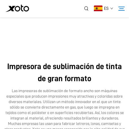
ES
Sobre Nosotros
Productos
Impresora de sublimación de tinta
Noticias
de gran formato
Servicio
Las impresoras de sublimación de formato ancho son máquinas
especiales que producen impresiones muy atractivas y coloridas sobre
diversos materiales. Utilizan un método innovador en el que un tinte
Aplicación
sólido se convierte directamente en gas, que luego se impregna en
tejidos como el poliéster o en superficies recubiertas. Así, los colores se
integran al material, ofreciendo resultados brillantes y duraderos.
Muchas empresas las usan para fabricar letreros, lonas, camisetas y
Contáctanos