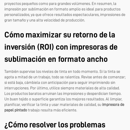
proyectos pequeños como para grandes volúmenes. En resumen, la
impresión por sublimación en formato amplio es ideal para productos
personalizados, ya que ofrece resultados espectaculares, impresiones de
gran tamaño y una alta velocidad de producción.
Cómo maximizar su retorno de la
inversión (ROI) con impresoras de
sublimación en formato ancho
También supervise los niveles de tinta en todo momento. Si la tinta se
agota a mitad de un trabajo, todo se ralentiza. Revise antes de comenzar;
si está baja, cámbiela con anticipación para seguir imprimiendo sin
interrupciones. Por último, utilice siempre materiales de alta calidad.
Los productos baratos arruinan las impresiones y desperdician tiempo.
Un buen tejido o superficie garantiza los mejores resultados. Al limpiar,
planificar, verificar la tinta y usar materiales de calidad, su
impresora de
papel pintado
trabajo resulta más eficiente.
¿Cómo resolver los problemas