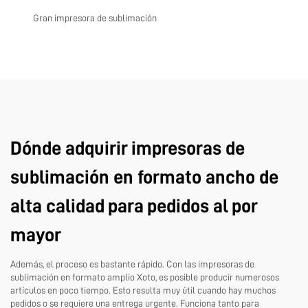
Gran impresora de sublimación
Dónde adquirir impresoras de
sublimación en formato ancho de
alta calidad para pedidos al por
mayor
Además, el proceso es bastante rápido. Con las impresoras de
sublimación en formato amplio Xoto, es posible producir numerosos
artículos en poco tiempo. Esto resulta muy útil cuando hay muchos
pedidos o se requiere una entrega urgente. Funciona tanto para