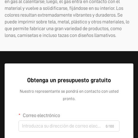
en gas al calentarse; luego, el gas entra en contacto con el
material y vuelve a solidificarse, fijándose en su interior. Los
colores resultan extremadamente vibrantes y duraderos. Se
puede imprimir sobre tela, metal, plástico y otros materiales, lo
que permite fabricar una gran variedad de productos, como
lonas, camisetas e incluso tazas con diseños llamativos.
Obtenga un presupuesto gratuito
Nuestro representante se pondrá en contacto con usted
pronto.
Correo electrónico
0/100