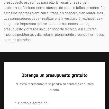
presupuesto específico para ello. En ocasiones surgen
problemas técnicos, como atascos de papel o fallos de conexión;
estos incidentes ralentizan el trabajo y desperdician materiales.
Los compradores deben realizar una investigación exhaustiva y
elegir una impresora que se adapte a sus necesidades,
presupuesto y ofrezca un buen soporte técnico. Así evitarán
muchos problemas y disfrutarán plenamente creando hermosos
papeles pintados.
Obtenga un presupuesto gratuito
Nuestro representante se pondrá en contacto con usted
pronto.
Correo electrónico