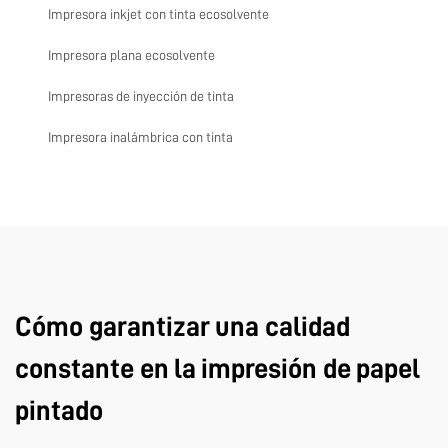
Impresora inkjet con tinta ecosolvente
Impresora plana ecosolvente
Impresoras de inyección de tinta
Impresora inalámbrica con tinta
Cómo garantizar una calidad
constante en la impresión de papel
pintado