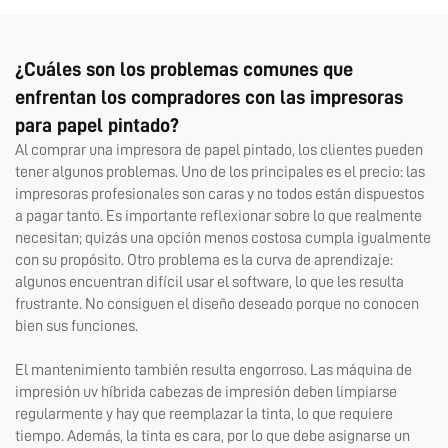
película AB, máquina 6090
¿Cuáles son los problemas comunes que
enfrentan los compradores con las impresoras
para papel pintado?
Al comprar una impresora de papel pintado, los clientes pueden
tener algunos problemas. Uno de los principales es el precio: las
impresoras profesionales son caras y no todos están dispuestos
a pagar tanto. Es importante reflexionar sobre lo que realmente
necesitan; quizás una opción menos costosa cumpla igualmente
con su propósito. Otro problema es la curva de aprendizaje:
algunos encuentran difícil usar el software, lo que les resulta
frustrante. No consiguen el diseño deseado porque no conocen
bien sus funciones.
El mantenimiento también resulta engorroso. Las
máquina de
impresión uv híbrida
cabezas de impresión deben limpiarse
regularmente y hay que reemplazar la tinta, lo que requiere
tiempo. Además, la tinta es cara, por lo que debe asignarse un