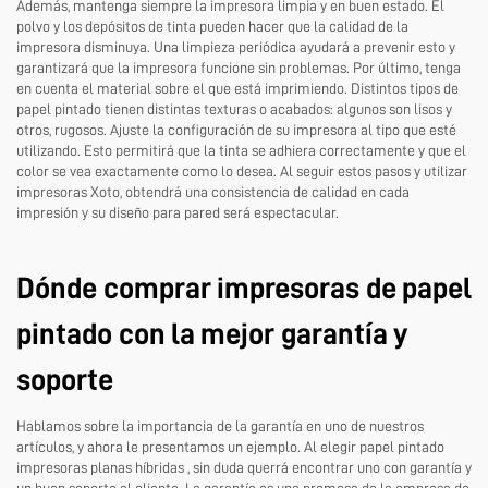
Además, mantenga siempre la impresora limpia y en buen estado. El
polvo y los depósitos de tinta pueden hacer que la calidad de la
impresora disminuya. Una limpieza periódica ayudará a prevenir esto y
garantizará que la impresora funcione sin problemas. Por último, tenga
en cuenta el material sobre el que está imprimiendo. Distintos tipos de
papel pintado tienen distintas texturas o acabados: algunos son lisos y
otros, rugosos. Ajuste la configuración de su impresora al tipo que esté
utilizando. Esto permitirá que la tinta se adhiera correctamente y que el
color se vea exactamente como lo desea. Al seguir estos pasos y utilizar
impresoras Xoto, obtendrá una consistencia de calidad en cada
impresión y su diseño para pared será espectacular.
Dónde comprar impresoras de papel
pintado con la mejor garantía y
soporte
Hablamos sobre la importancia de la garantía en uno de nuestros
artículos, y ahora le presentamos un ejemplo. Al elegir papel pintado
impresoras planas híbridas
, sin duda querrá encontrar uno con garantía y