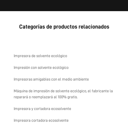
Categorías de productos relacionados
Impresora de solvente ecológico
Impresión con solvente ecológico
Impresoras amigables con el medio ambiente
Máquina de impresión de solvente ecológico, el fabricante la
reparará o reemplazará al 100% gratis.
Impresora y cortadora ecosolvente
Impresora cortadora ecosolvente