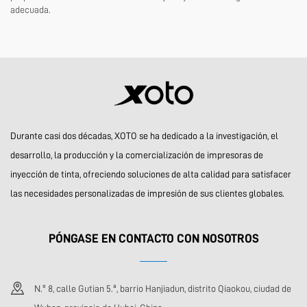
adecuada.
Durante casi dos décadas, XOTO se ha dedicado a la investigación, el
desarrollo, la producción y la comercialización de impresoras de
inyección de tinta, ofreciendo soluciones de alta calidad para satisfacer
las necesidades personalizadas de impresión de sus clientes globales.
PÓNGASE EN CONTACTO CON NOSOTROS
N.º 8, calle Gutian 5.ª, barrio Hanjiadun, distrito Qiaokou, ciudad de