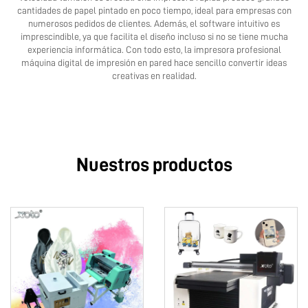
cantidades de papel pintado en poco tiempo, ideal para empresas con
numerosos pedidos de clientes. Además, el software intuitivo es
imprescindible, ya que facilita el diseño incluso si no se tiene mucha
experiencia informática. Con todo esto, la impresora profesional
máquina digital de impresión en pared
hace sencillo convertir ideas
creativas en realidad.
Nuestros productos