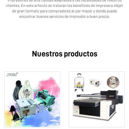
impresiones de alta calidad adaptadas a las necesidades de nuestros
clientes. En este artículo se tratarán los beneficios de
impresora inkjet
de gran formato
para compradores al por mayor y donde puede
encontrar buenos servicios de impresión a buen precio.
Nuestros productos