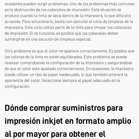
ocasiones pueden surgir problemas. Uno de los problemas más comunes
es la obstrucción de los cabezales de impresión. Esta situación se
produce cuando la tinta se seca dentro de la impresora, lo que dificulta
su salida. Para solucionarlo, basta con ejecutar el ciclo de limpieza de la
impresora. Este ciclo utiliza parte de la tinta para limpiar los cabezales
de impresión. Si no funciona, es posible que los cabezales deban
sumergirse en una solución de limpieza especial.
Otro problema es que el color no aparece correctamente. Es posible que
los colores de la tinta no estén equilibrados. Este problema se puede
resolver comprobando la configuración de la impresora y asegurándose
de que el color esté ajustado correctamente. En ocasiones, la impresora
puede utilizar un tipo de papel inadecuado, lo que también alterará la
apariencia del color. Seleccione siempre el papel adecuado en la
configuración.
Dónde comprar suministros para
impresión inkjet en formato amplio
al por mayor para obtener el