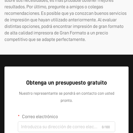
sobre sus necesidades, es más probable obtener mejores
resultados. Por último, pregunte a amigos o colegas
recomendaciones. Es posible que ya conozcan buenos servicios
de impresión que hayan utilizado anteriormente. Al evaluar
distintas opciones, podrá encontrar impresión de gran formato
de alta calidad
impresora de Gran Formato
a un precio
competitivo que se adapte perfectamente.
Obtenga un presupuesto gratuito
Nuestro representante se pondrá en contacto con usted
pronto.
Correo electrónico
0/100