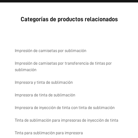
Categorías de productos relacionados
Impresión de camisetas por sublimación
Impresión de camisetas por transferencia de tintas por
sublimación
Impresora y tinta de sublimación
Impresora de tinta de sublimación
Impresora de inyección de tinta con tinta de sublimación
Tinta de sublimación para impresoras de inyección de tinta
Tinta para sublimación para impresora