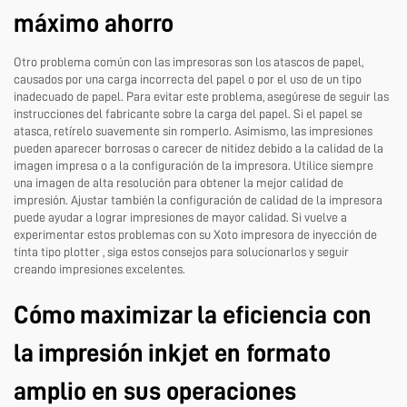
máximo ahorro
Otro problema común con las impresoras son los atascos de papel,
causados por una carga incorrecta del papel o por el uso de un tipo
inadecuado de papel. Para evitar este problema, asegúrese de seguir las
instrucciones del fabricante sobre la carga del papel. Si el papel se
atasca, retírelo suavemente sin romperlo. Asimismo, las impresiones
pueden aparecer borrosas o carecer de nitidez debido a la calidad de la
imagen impresa o a la configuración de la impresora. Utilice siempre
una imagen de alta resolución para obtener la mejor calidad de
impresión. Ajustar también la configuración de calidad de la impresora
puede ayudar a lograr impresiones de mayor calidad. Si vuelve a
experimentar estos problemas con su Xoto
impresora de inyección de
tinta tipo plotter
, siga estos consejos para solucionarlos y seguir
creando impresiones excelentes.
Cómo maximizar la eficiencia con
la impresión inkjet en formato
amplio en sus operaciones