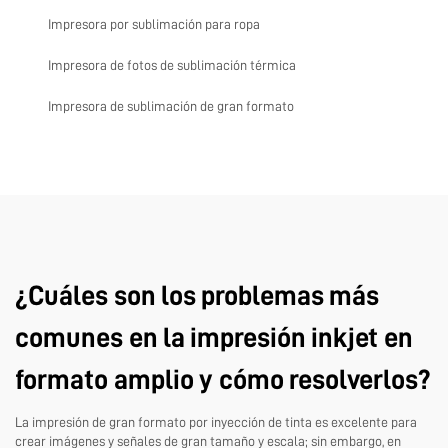
Impresora por sublimación para ropa
Impresora de fotos de sublimación térmica
Impresora de sublimación de gran formato
¿Cuáles son los problemas más
comunes en la impresión inkjet en
formato amplio y cómo resolverlos?
La impresión de gran formato por inyección de tinta es excelente para
crear imágenes y señales de gran tamaño y escala; sin embargo, en