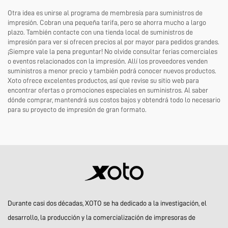
Otra idea es unirse al programa de membresía para suministros de
impresión. Cobran una pequeña tarifa, pero se ahorra mucho a largo
plazo. También contacte con una tienda local de suministros de
impresión para ver si ofrecen precios al por mayor para pedidos grandes.
¡Siempre vale la pena preguntar! No olvide consultar ferias comerciales
o eventos relacionados con la impresión. Allí los proveedores venden
suministros a menor precio y también podrá conocer nuevos productos.
Xoto ofrece excelentes productos, así que revise su sitio web para
encontrar ofertas o promociones especiales en suministros. Al saber
dónde comprar, mantendrá sus costos bajos y obtendrá todo lo necesario
para su proyecto de impresión de gran formato.
Durante casi dos décadas, XOTO se ha dedicado a la investigación, el
desarrollo, la producción y la comercialización de impresoras de