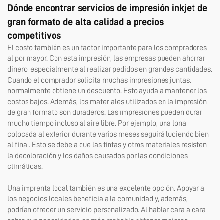
Dónde encontrar servicios de impresión inkjet de
gran formato de alta calidad a precios
competitivos
El costo también es un factor importante para los compradores
al por mayor. Con esta impresión, las empresas pueden ahorrar
dinero, especialmente al realizar pedidos en grandes cantidades.
Cuando el comprador solicita muchas impresiones juntas,
normalmente obtiene un descuento. Esto ayuda a mantener los
costos bajos. Además, los materiales utilizados en la impresión
de gran formato son duraderos. Las impresiones pueden durar
mucho tiempo incluso al aire libre. Por ejemplo, una lona
colocada al exterior durante varios meses seguirá luciendo bien
al final. Esto se debe a que las tintas y otros materiales resisten
la decoloración y los daños causados por las condiciones
climáticas.
Una imprenta local también es una excelente opción. Apoyar a
los negocios locales beneficia a la comunidad y, además,
podrían ofrecer un servicio personalizado. Al hablar cara a cara