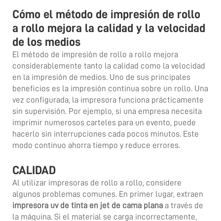
Cómo el método de impresión de rollo
a rollo mejora la calidad y la velocidad
de los medios
El método de impresión de rollo a rollo mejora
considerablemente tanto la calidad como la velocidad
en la impresión de medios. Uno de sus principales
beneficios es la impresión continua sobre un rollo. Una
vez configurada, la impresora funciona prácticamente
sin supervisión. Por ejemplo, si una empresa necesita
imprimir numerosos carteles para un evento, puede
hacerlo sin interrupciones cada pocos minutos. Este
modo continuo ahorra tiempo y reduce errores.
CALIDAD
Al utilizar impresoras de rollo a rollo, considere
algunos problemas comunes. En primer lugar, extraen
impresora uv de tinta en jet de cama plana
a través de
la máquina. Si el material se carga incorrectamente,