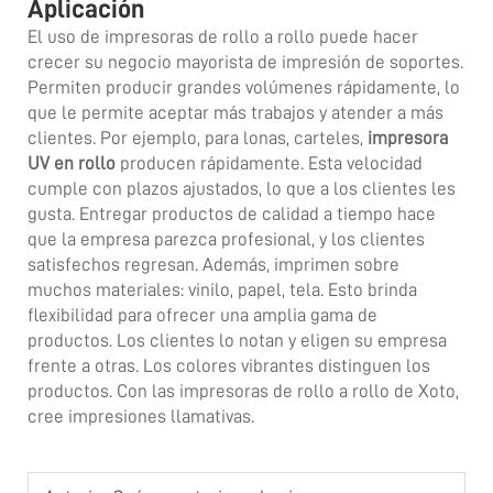
Aplicación
El uso de impresoras de rollo a rollo puede hacer
crecer su negocio mayorista de impresión de soportes.
Permiten producir grandes volúmenes rápidamente, lo
que le permite aceptar más trabajos y atender a más
clientes. Por ejemplo, para lonas, carteles,
impresora
UV en rollo
producen rápidamente. Esta velocidad
cumple con plazos ajustados, lo que a los clientes les
gusta. Entregar productos de calidad a tiempo hace
que la empresa parezca profesional, y los clientes
satisfechos regresan. Además, imprimen sobre
muchos materiales: vinilo, papel, tela. Esto brinda
flexibilidad para ofrecer una amplia gama de
productos. Los clientes lo notan y eligen su empresa
frente a otras. Los colores vibrantes distinguen los
productos. Con las impresoras de rollo a rollo de Xoto,
cree impresiones llamativas.