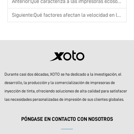
Anterior:
Qué caracteriza a las impresoras ecosolvente de bajo mantenimiento
Siguiente:
Qué factores afectan la velocidad en las impresoras de gran formato
Durante casi dos décadas, XOTO se ha dedicado a la investigación, el
desarrollo, la producción y la comercialización de impresoras de
inyección de tinta, ofreciendo soluciones de alta calidad para satisfacer
las necesidades personalizadas de impresión de sus clientes globales.
PÓNGASE EN CONTACTO CON NOSOTROS