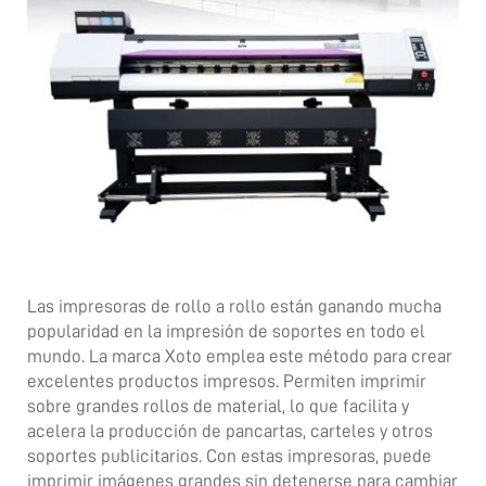
Contáctanos
Las impresoras de rollo a rollo están ganando mucha
popularidad en la impresión de soportes en todo el
mundo. La marca Xoto emplea este método para crear
excelentes productos impresos. Permiten imprimir
sobre grandes rollos de material, lo que facilita y
acelera la producción de pancartas, carteles y otros
soportes publicitarios. Con estas impresoras, puede
imprimir imágenes grandes sin detenerse para cambiar