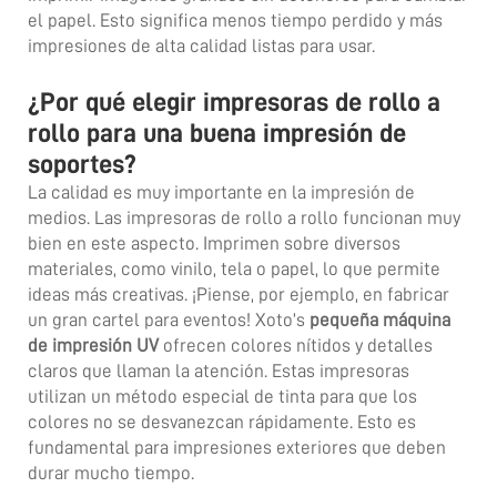
el papel. Esto significa menos tiempo perdido y más
impresiones de alta calidad listas para usar.
¿Por qué elegir impresoras de rollo a
rollo para una buena impresión de
soportes?
La calidad es muy importante en la impresión de
medios. Las impresoras de rollo a rollo funcionan muy
bien en este aspecto. Imprimen sobre diversos
materiales, como vinilo, tela o papel, lo que permite
ideas más creativas. ¡Piense, por ejemplo, en fabricar
un gran cartel para eventos! Xoto’s
pequeña máquina
de impresión UV
ofrecen colores nítidos y detalles
claros que llaman la atención. Estas impresoras
utilizan un método especial de tinta para que los
colores no se desvanezcan rápidamente. Esto es
fundamental para impresiones exteriores que deben
durar mucho tiempo.