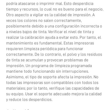
podría atascarse o imprimir mal. Esto desperdicia
tiempo y recursos, lo cual no es bueno para el negocio.
Otro aspecto a vigilar es la calidad de impresión. A
veces los colores no salen correctamente,
posiblemente debido a una configuración incorrecta o
a niveles bajos de tinta. Verificar el nivel de tinta y
realizar la calibración ayuda a evitar esto. Por tanto, el
mantenimiento es fundamental. Estas impresoras
requieren limpieza periódica para funcionar
correctamente. De lo contrario, el polvo y los residuos
de tinta se acumulan y provocan problemas de
impresión. Un programa de limpieza programada
mantiene todo funcionando sin interrupciones.
Asimismo, el tipo de soporte afecta la impresión. No
todas las impresoras son compatibles con todos los
materiales; por lo tanto, verifique las capacidades de
su equipo. Usar el soporte adecuado mejora la calidad
y reduce los desperdicios.