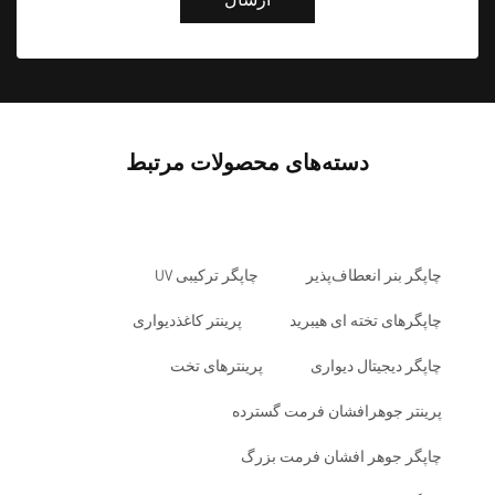
ارسال
دسته‌های محصولات مرتبط
چاپگر بنر انعطاف‌پذیر
چاپگر ترکیبی UV
چاپگرهای تخته ای هیبرید
پرینتر کاغذدیواری
چاپگر دیجیتال دیواری
پرینترهای تخت
پرینتر جوهرافشان فرمت گسترده
چاپگر جوهر افشان فرمت بزرگ