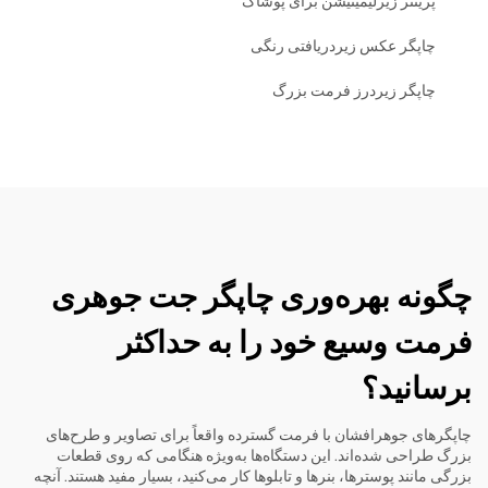
پرینتر زیرلیمینیشن برای پوشاک
چاپگر عکس زیردریافتی رنگی
چاپگر زیردرز فرمت بزرگ
چگونه بهره‌وری چاپگر جت جوهری
فرمت وسیع خود را به حداکثر
برسانید؟
چاپگرهای جوهرافشان با فرمت گسترده واقعاً برای تصاویر و طرح‌های
بزرگ طراحی شده‌اند. این دستگاه‌ها به‌ویژه هنگامی که روی قطعات
بزرگی مانند پوسترها، بنرها و تابلوها کار می‌کنید، بسیار مفید هستند. آنچه