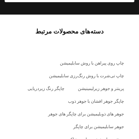
دسته‌های محصولات مرتبط
چاپ روی پیراهن با روش سابلیمیشن
چاپ تی‌شرت با روش رنگ‌رزی سابلیمیشن
پرینتر و جوهر زیرلیمینیشن
چاپگر رنگ زیردریایی
چاپگر جوهر افشان با جوهر ذوب
جوهر های ذوبلیمیشن برای چاپگر های جوهر
جوهر سابلیمیشن برای چاپگر