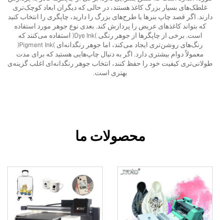
غلطک‌های بسیار بزرگ کاغذ هستند، در حالی که دیگران ابعاد کوچک‌تری
دارند. اگر قصد چاپ بنرها یا طرح‌های بزرگ را دارید، چاپگری را انتخاب کنید
که بتواند کاغذهای عریض را پردازش کند. بعدی نوع جوهر مورد استفاده
است. برخی از چاپگرها از جوهر رنگی (Dye Ink) استفاده می‌کنند که
رنگ‌های روشن‌تری ایجاد می‌کند، اما جوهر رنگدانه‌ای (Pigment Ink)
معمولاً دوام بیشتری دارد. اگر به دنبال چاپ‌هایی هستید که برای مدت
طولانی‌تری کیفیت خود را حفظ کنند، انتخاب جوهر رنگدانه‌ای اغلب گزینه‌ی
بهتری است.
محصولات ما