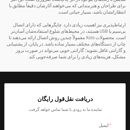
برای طراحان و هنرمندانی که می‌خواهند آثارشان دقیقاً مطابق با
انتظاراتشان باشد، بسیار حیاتی است.
ارتباط‌پذیری نیز اهمیت زیادی دارد. چاپگرهایی که دارای اتصال
بی‌سیم یا USB هستند، در محیط‌های شلوغ استفاده‌شان آسان‌تر
است. محصولات Xoto معمولاً چندین روش اتصال ارائه می‌دهند تا
چاپ از دستگاه‌های مختلف بسیار ساده باشد. در پایان، از پشتیبانی
و گارانتی غافل نشوید؛ گارانتی خوبی می‌تواند در صورت بروز
مشکل، هزینه‌های زیادی را برای شما صرفه‌جویی کند.
دریافت نقل‌قول رایگان
نماینده ما به زودی با شما تماس خواهد گرفت.
ایمیل