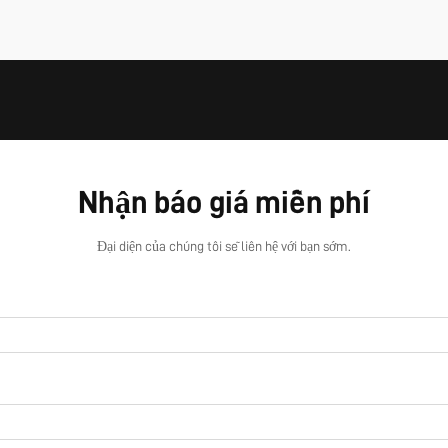
Nhận báo giá miễn phí
Đại diện của chúng tôi sẽ liên hệ với bạn sớm.