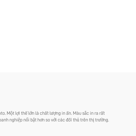
. Một lợi thế lớn là chất lượng in ấn. Màu sắc in ra rất
oanh nghiệp nổi bật hơn so với các đối thủ trên thị trường.