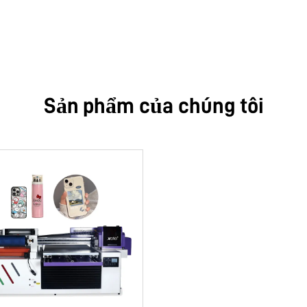
Sản phẩm của chúng tôi