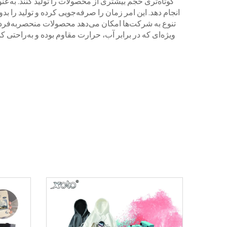
کوتاه‌تری حجم بیشتری از محصولات را تولید کنند. به‌عن
انجام دهد. این امر زمان را صرفه‌جویی کرده و تولید را بد
تنوع به شرکت‌ها امکان می‌دهد محصولات منحصربه‌فردی 
ویژه‌ای که در برابر آب، حرارت مقاوم بوده و به‌راحتی