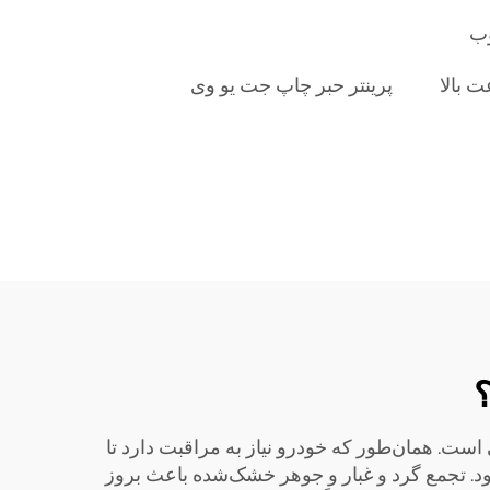
وب
 بالا
پرینتر حبر چاپ جت یو وی
؟
 است. همان‌طور که خودرو نیاز به مراقبت دارد تا
شود. تجمع گرد و غبار و جوهر خشک‌شده باعث بروز