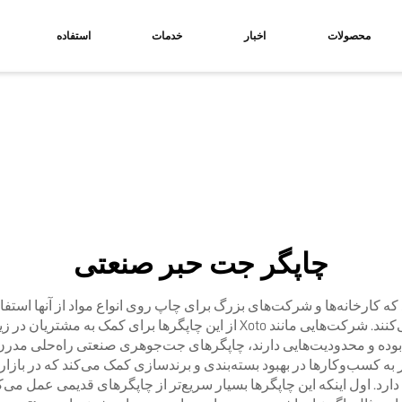
محصولات
اخبار
خدمات
استفاده
چاپگر جت حبر صنعتی
ارخانه‌ها و شرکت‌های بزرگ برای چاپ روی انواع مواد از آنها استفاده م
توانایی اجرای طرح‌های متعدد با رنگ‌های فراوان کار می‌کنند. شرکت‌هایی مانند 
وده و محدودیت‌هایی دارند، چاپگرهای جت‌جوهری صنعتی راه‌حلی مدرن ارا
ه کسب‌وکارها در بهبود بسته‌بندی و برندسازی کمک می‌کند که در بازار
د. اول اینکه این چاپگرها بسیار سریع‌تر از چاپگرهای قدیمی عمل می‌ک