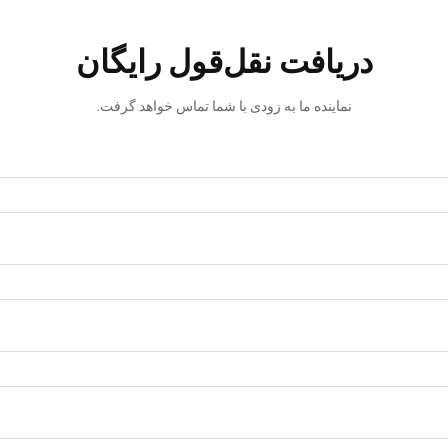
دریافت نقل‌قول رایگان
نماینده ما به زودی با شما تماس خواهد گرفت.