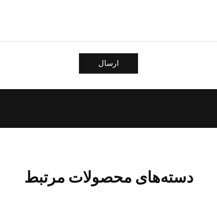
ارسال
دسته‌های محصولات مرتبط