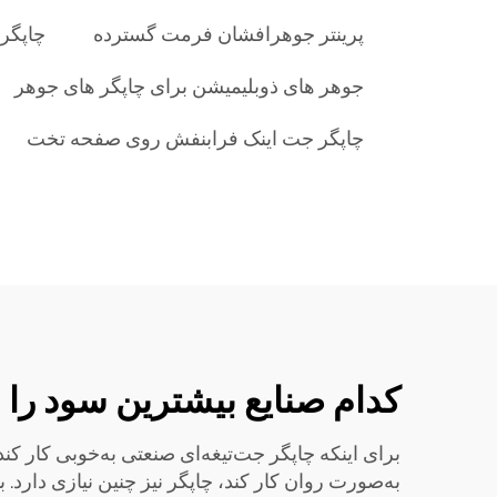
پرینتر جوهرافشان فرمت گسترده
چاپگر
جوهر های ذوبلیمیشن برای چاپگر های جوهر
چاپگر جت اینک فرابنفش روی صفحه تخت
کدام صنایع بیشترین سود را
برای اینکه چاپگر جت‌تیغه‌ای صنعتی به‌خوبی کار کند
به‌صورت روان کار کند، چاپگر نیز چنین نیازی دارد