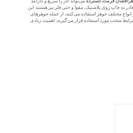
وهرافشان فرمت گسترده
می‌تواند کار را سریع و کارآمد
قادر به چاپ روی پلاستیک، مقوا و حتی فلز نیز هستند. این
انواع مختلف جوهر استفاده می‌کنند، از جمله جوهرهای
 شرایط سخت مورد استفاده قرار می‌گیرند، اهمیت زیادی