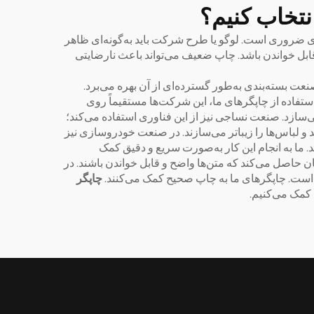
تخاب کنیم؟
زی ضروری است. لوگو یا طرح شرکت باید به‌گونه‌ای ظاهر
پ کند، باید روشن و به‌راحتی قابل خواندن باشد. چاپ ضعیف می‌تواند باعث نارضایتی
عت بسته‌بندی به‌طور گسترده‌ای از آن بهره می‌برد.
استفاده از چاپگرهای ما، این شرکت‌ها مستقیماً روی
ی‌سازد. صنعت نساجی نیز از این فناوری استفاده می‌کند؛
 و لباس‌ها را زیباتر می‌سازند. در صنعت خودروسازی نیز
ما به انجام این کار به‌صورت سریع و دقیق کمک
ن حاصل می‌کند که متن‌ها واضح و قابل خواندن باشند. در
 است. چاپگرهای ما به چاپ صحیح کمک می‌کنند.
چاپگر
 کمک می‌کنیم.