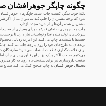
چگونه چاپگر جوهرافشان صنع
نکتهٔ خوب دیگر، کیفیت چاپ است. چاپگرهای جوهرافشان صن
مشتریان شده و آن‌ها را از خرید مجدد بازدارد.
چاپ جت جوهری صنعتی قدرتمند برای بسیاری از صنایع است و
شرکت‌های تولیدکننده غذا و نوشیدنی نیاز دارند تا برچسب‌ه
جعبه‌ها یا شیشه‌ها چاپ می‌کنند. این امر به ردیابی محصو
برندهای مد طرح‌های خود را روی پارچه چاپ می‌کنند. چاپگ
برای علامت‌گذاری قطعات استفاده می‌شود؛ سازندگان خود
می‌کنیم. صنعت الکترونیک نیز از این فناوری برای چاپ اطل
صنعت داروسازی نیز برای بسته‌بندی داروها به کار می‌رو
دیجیتال جوهر افشان
به چاپ صحیح کمک می‌کند. صنایع بسیا