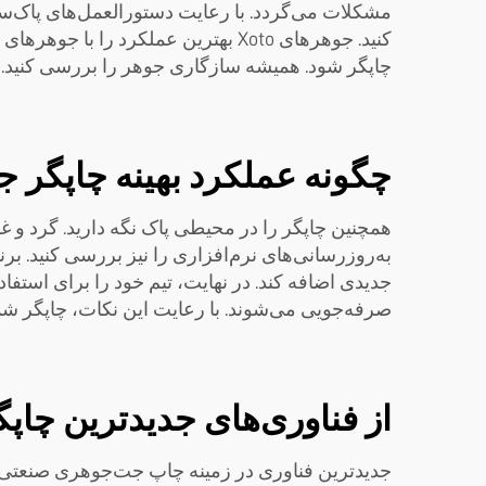
مشکلات می‌گردد. با رعایت دستورالعمل‌های پاک‌ساز
کنید. جوهرهای Xoto بهترین عملکر
چاپگر شود. همیشه سازگاری جوهر را بررسی کنید.
چگونه عملکرد بهینه چاپگر 
همچنین چاپگر را در محیطی پاک نگه دارید. گرد و غبا
به‌روزرسانی‌های نرم‌افزاری را نیز بررسی کنید. برند
جدیدی اضافه کند. در نهایت، تیم خود را برای استفاد
صرفه‌جویی می‌شوند. با رعایت این نکات، چاپگر شما
از فناوری‌های جدیدترین چا
جدیدترین فناوری در زمینه چاپ جت‌جوهری صنعتی، 