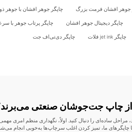
 جوهر افشان فرمت بزرگ
چاپگر جوهر افشان با جوهر ذ
چاپگر دیجیتال جوهر افشان
چاپگر پرتاب جوهر با سرعت
چاپگر jet ink فلات
چاپگر دی‌تی‌اف جت
 از چاپ جت‌جوشان صنعتی می‌برند
، مراحل ساده‌ای را دنبال کنید. اولاً، نگهداری منظم امری مهمی
. با چاپگرهای ما، تمیز کردن اغلب سرچاپ‌ها به‌خوبی انجام می‌