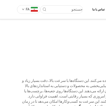
FA
تماس با ما
ی‌کنند. این دستگاه‌ها با سرعت بالا، دقت بسیار زیاد و
Xoto از این چاپگرها برای کمک به مشتریان در زیبایی‌بخشی به محصولات و دستیابی به استانداردهای بالا
ئه می‌دهند. این دستگاه‌ها روی جعبه‌ها، برچسب‌ها یا
 امروزی که بسیار رقابتی است، اهمیت فراوانی دارد.
نند. این سرعت به کسب‌وکارها امکان می‌دهد تا در زمان