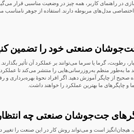
ی در راهنمای کاربر، همه چیز در وضعیت مناسبی قرار می‌گیرد.
د را با جوهرهای اختصاصی مدل‌های مربوطه دارند. استفاده از جوهر ن
جت‌جوشان صنعتی خود را تضمین کن
ر، رطوبت، گرما یا سرما می‌توانند بر عملکرد آن تأثیر بگذارند.
 ما به‌طور منظم به‌روزرسانی‌هایی را منتشر می‌کند تا عملکرد ر
ه صحیح از چاپگر آموزش دهید. اگر افراد نحوهٔ بهره‌برداری و رف
 و چاپگرهای ما بهترین عملکرد را خواهند داشت.
پگرهای جت‌جوشان صنعتی چه انتظار
هیجان‌انگیز است و می‌تواند روش کار در این صنعت را تغییر