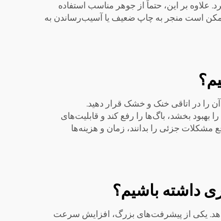
 علاوه بر این، حتماً از جوهر مناسب استفاده
امناسب ممکن است منجر به چاپ ضعیف یا آسیب‌رساندن به
یم؟
 آن را در اتاقی خنک و خشک قرار دهید.
ا بهبود بخشد، باگ‌ها را رفع کند و قابلیت‌های
ع مشکلات جزئی را بدانند، زمان و هزینه‌ها
ی داشته باشیم؟
 دهد. یکی از پیشرفت‌های بزرگ، افزایش سرعت