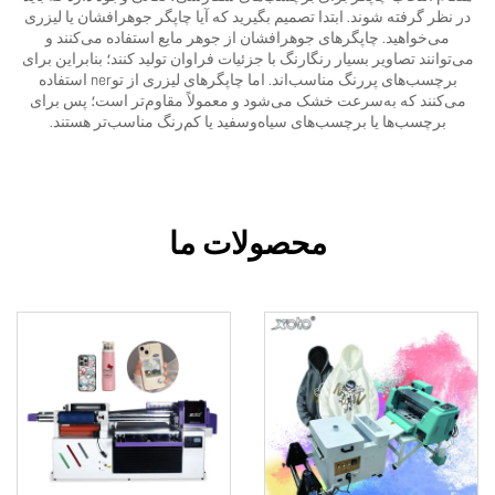
در نظر گرفته شوند. ابتدا تصمیم بگیرید که آیا چاپگر جوهرافشان یا لیزری
می‌خواهید. چاپگرهای جوهرافشان از جوهر مایع استفاده می‌کنند و
می‌توانند تصاویر بسیار رنگارنگ با جزئیات فراوان تولید کنند؛ بنابراین برای
برچسب‌های پررنگ مناسب‌اند. اما چاپگرهای لیزری از توner استفاده
می‌کنند که به‌سرعت خشک می‌شود و معمولاً مقاوم‌تر است؛ پس برای
برچسب‌ها یا برچسب‌های سیاه‌وسفید یا کم‌رنگ مناسب‌تر هستند.
محصولات ما