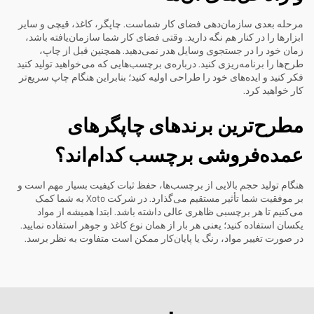
مرحله بعدی سازمان‌دهی فضای کار شماست. چاپگر، کاغذ، قیچی و سایر
ابزارها را در کنار هم نگه دارید. وقتی فضای کار شما سازمان‌یافته باشد،
زمان خود را در جستجوی وسایل هدر نمی‌دهید. همچنین قبل از چاپ،
طرح‌ها را برنامه‌ریزی کنید. درباره‌ی برچسب‌هایی که می‌خواهید تولید کنید
فکر کنید و ایده‌های خود را طراحی اولیه کنید؛ بنابراین هنگام چاپ سریع‌تر
کار خواهید کرد.
مطرح‌ترین برندهای چاپگرهای
عمده‌فروشی برچسب کدام‌اند؟
هنگام تولید حجم بالایی از برچسب‌ها، حفظ ثبات کیفیت بسیار مهم است و
بر موفقیت شما تأثیر مستقیم می‌گذارد. در شرکت Xoto به شما کمک
می‌کنیم تا هر برچسبی ظاهری عالی داشته باشد. ابتدا همیشه از مواد
یکسان استفاده کنید؛ یعنی هر بار از همان نوع کاغذ و جوهر استفاده نمایید.
در صورت تغییر مواد، رنگ یا پایان‌کار ممکن است متفاوت به نظر برسد.