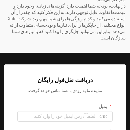
در نهایت، بودجه شما اهمیت دارد. گزینه‌های زیادی وجود دارد و
قیمت‌ها تفاوت قابل توجهی دارند. به این فکر کنید که چقدر از آن
استفاده می‌کنید و کدام ویژگی‌ها برای شما مهم‌ترند. شرکت Xoto
انواع مختلفی از چاپگرها را برای نیازها و بودجه‌های متفاوت ارائه
می‌دهد، بنابراین می‌توانید چاپگری را پیدا کنید که با نیازهای شما
سازگان است.
دریافت نقل‌قول رایگان
نماینده ما به زودی با شما تماس خواهد گرفت.
ایمیل
0/100