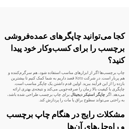
کجا می‌توانید چاپگرهای عمده‌فروشی
برچسب را برای کسب‌وکار خود پیدا
کنید؟
چاپ برچسب‌ها اگر از ابزارهای مناسب استفاده شود، هم سرگرم‌کننده و
هم پربار است. در شرکت Xoto قصد داریم به شما کمک کنیم تا بیشترین
بازده را از این فرآیند ببرید. اولین قدم داشتن یک چاپگر مناسب است.
چاپگری با کیفیت بالا زمان را صرفه‌جویی می‌کند و نتیجه‌ی بهتری ارائه
می‌دهد. اگر
چاپگر استیکر دیجیتال
برای چاپ برچسب طراحی شده باشد،
به راحتی می‌تواند سطوح براق یا مات را پردازش کند.
مشکلات رایج در هنگام چاپ برچسب
و راه‌حل‌های آن‌ها