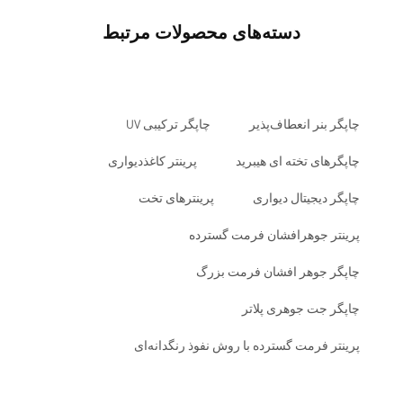
دسته‌های محصولات مرتبط
چاپگر بنر انعطاف‌پذیر
چاپگر ترکیبی UV
چاپگرهای تخته ای هیبرید
پرینتر کاغذدیواری
چاپگر دیجیتال دیواری
پرینترهای تخت
پرینتر جوهرافشان فرمت گسترده
چاپگر جوهر افشان فرمت بزرگ
چاپگر جت جوهری پلاتر
پرینتر فرمت گسترده با روش نفوذ رنگدانه‌ای