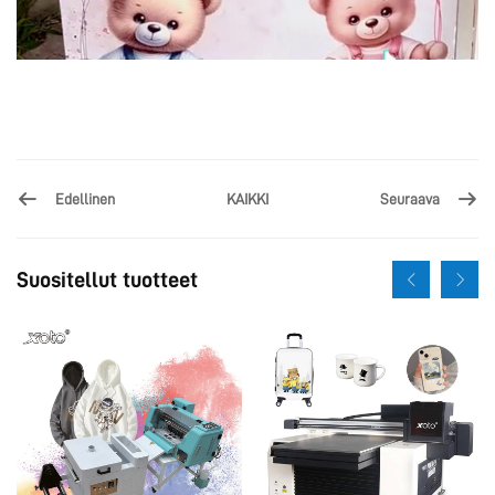
Edellinen
Seuraava
KAIKKI
Suositellut tuotteet