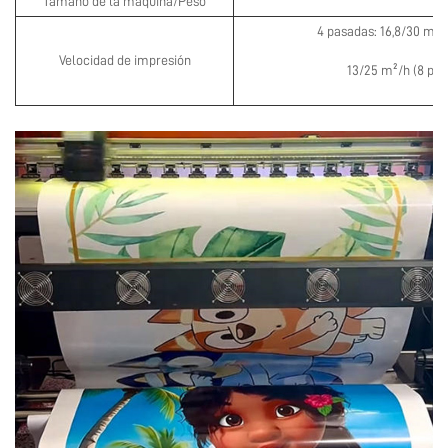
Tamaño de la máquina/Peso
4 pasadas: 16,8/30 m²
Velocidad de impresión
13/25 m²/h (8 pas