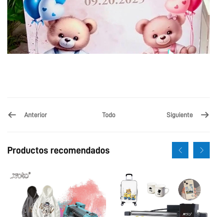
Anterior
Siguiente
Todo
Productos recomendados