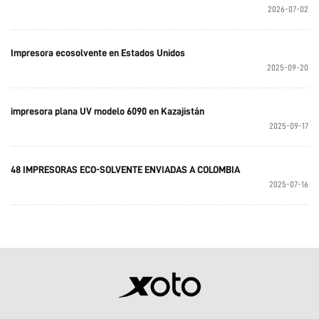
2026-07-02
Impresora ecosolvente en Estados Unidos
2025-09-20
impresora plana UV modelo 6090 en Kazajistán
2025-09-17
48 IMPRESORAS ECO-SOLVENTE ENVIADAS A COLOMBIA
2025-07-16