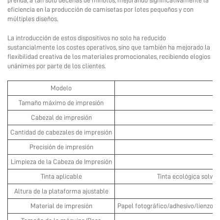
prenda, a tan solo decenas de minutos, mejorando significativamente la
eficiencia en la producción de camisetas por lotes pequeños y con
múltiples diseños.
La introducción de estos dispositivos no solo ha reducido
sustancialmente los costes operativos, sino que también ha mejorado la
flexibilidad creativa de los materiales promocionales, recibiendo elogios
unánimes por parte de los clientes.
Modelo
Tamaño máximo de impresión
Cabezal de impresión
Cantidad de cabezales de impresión
Precisión de impresión
Limpieza de la Cabeza de Impresión
Tinta aplicable
Tinta ecológica solvent
Altura de la plataforma ajustable
Material de impresión
Papel fotográfico/adhesivo/lienzo/v