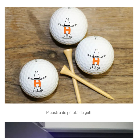
Muestra de pelota de golf