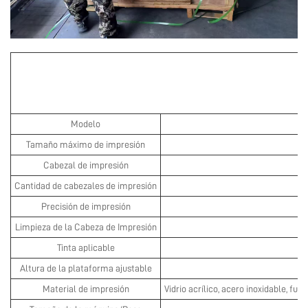
Modelo
Tamaño máximo de impresión
Cabezal de impresión
Cantidad de cabezales de impresión
Precisión de impresión
Limpieza de la Cabeza de Impresión
Tinta aplicable
Altura de la plataforma ajustable
Material de impresión
Vidrio acrílico, acero inoxidable, f