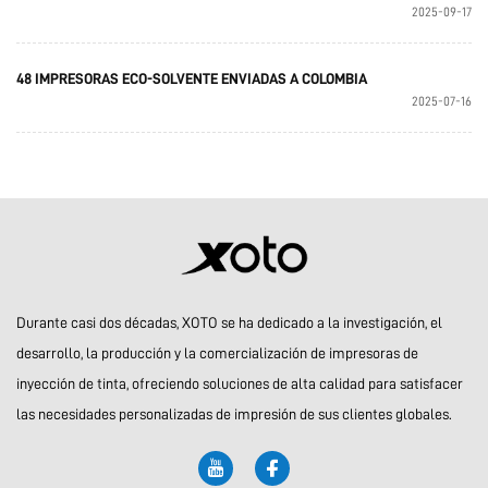
2025-09-17
48 IMPRESORAS ECO-SOLVENTE ENVIADAS A COLOMBIA
2025-07-16
Durante casi dos décadas, XOTO se ha dedicado a la investigación, el
desarrollo, la producción y la comercialización de impresoras de
inyección de tinta, ofreciendo soluciones de alta calidad para satisfacer
las necesidades personalizadas de impresión de sus clientes globales.