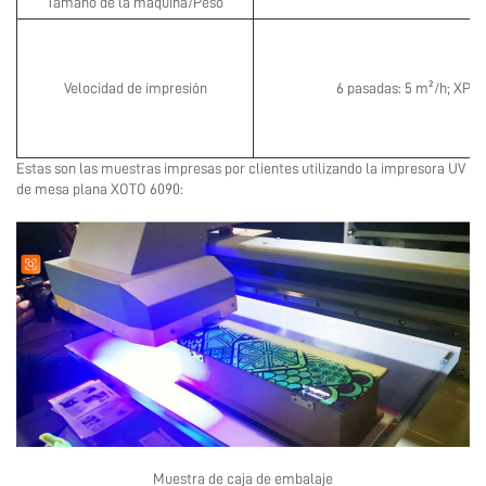
Tamaño de la máquina/Peso
Velocidad de impresión
6 pasadas: 5 m²/h; XP600
Estas son las muestras impresas por clientes utilizando la impresora UV
de mesa plana XOTO 6090:
Muestra de caja de embalaje