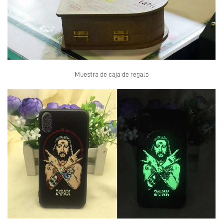
Muestra de caja de regalo