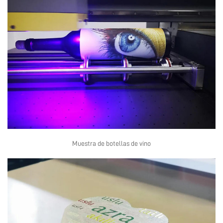
Muestra de botellas de vino