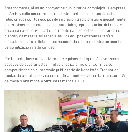
Anteriormente, al asumir proyectos publicitarios complejos, la empresa
Contáctanos
de Andrey solía encontrarse frecuentemente con cuellos de botella
relacionados con los equipos de impresión tradicionales, especialmente
en términos de adaptabilidad a materiales, representación del color y
eficiencia productiva, particularmente para soportes publicitarios no
planos y de materiales especiales. Los equipos existentes tenían
dificultades para satisfacer las necesidades de los clientes en cuanto a
personalización y alta calidad.
Por lo tanto, buscaron activamente equipos de impresión avanzados
capaces de superar estas limitaciones para mejorar aún más su
competitividad en el mercado publicitario de Kazajistán. Tras varias
rondas de prototipado y selección, finalmente eligieron la impresora UV
de mesa plana modelo 6090 de la marca XOTO.