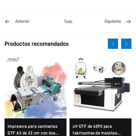
Anterior
Siguiente
Todo
Productos recomendados
Impresora para camisetas
uV-DTF de 6090 para
DTF A3 de 32 cm con dos
fabricantes de maletas: