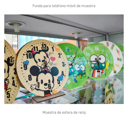
Funda para teléfono móvil de muestra
Muestra de esfera de reloj