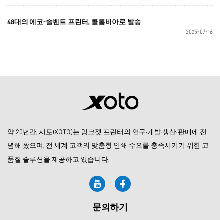
48대의 에코-솔벤트 프린터, 콜롬비아로 발송
2025-07-16
약 20년간, 시토(XOTO)는 잉크젯 프린터의 연구·개발·생산·판매에 전
념해 왔으며, 전 세계 고객의 맞춤형 인쇄 수요를 충족시키기 위한 고
품질 솔루션을 제공하고 있습니다.
문의하기