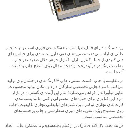
این دستگاه دارای قابلیت پاشش و خشک‌شدن فوری است و ثبات چاپ
عالی‌ای ارائه می‌دهد. تضمین‌های فنی قابل اعتمادی برای چالش‌های
فنی کلیدی از جمله کنترل نازل، کنترل جوهر حلال ضعیف در چاپ،
مقاومت رنگ در فرآیند پخت و دقت انتقال روی سطح چاپ به‌دست
آمده است.
در مقایسه با چاپ افست سنتی، چاپ UV رنگ‌های درخشان‌تری تولید
می‌کند، با مواد چاپی تخصصی سازگان دارد و امکان تولید محصولات
نهایی نوآورانه را فراهم می‌سازد؛ بنابراین آینده‌ای گسترده در بازار
دارد. این فناوری برای حوزه‌های محصولی و فنی مانند بسته‌بندی
کارت‌های تجاری لوکس، بروشورهای تبلیغاتی تجاری باکیفیت، چاپ
روی سطوح ویژه، تقویم‌های میزی سفارشی و چاپ برچسب‌های
تخصصی مناسب است.
فرآیند پخت UV لایه‌ای نازک‌تر از فیلم پخته‌شده و با عملکرد عالی ایجاد