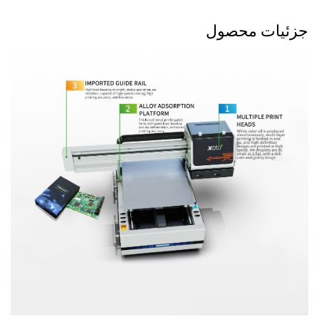
جزئیات محصول