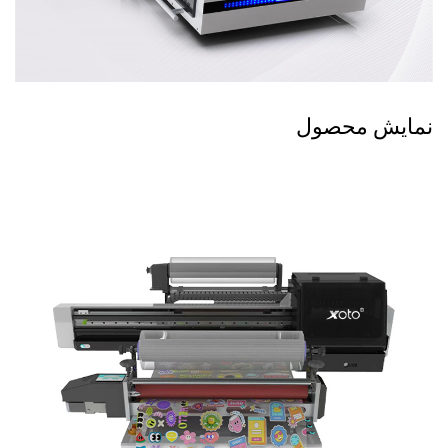
نمایش محصول