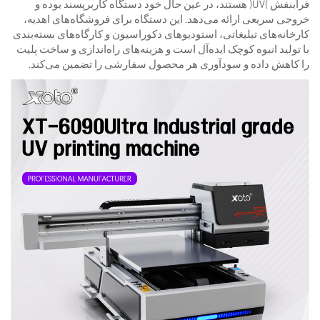
فرابنفش (UV) هستند، در عین حال خود دستگاه کاربرپسند بوده و
خروجی سریعی ارائه می‌دهد. این دستگاه برای فروشگاه‌های اهدیه،
کارخانه‌های تبلیغاتی، استودیوهای دکوراسیون و کارگاه‌های بسته‌بندی
با تولید انبوه کوچک ایده‌آل است و هزینه‌های راه‌اندازی و ساخت پلیت
را کاهش داده و سودآوری هر محصول سفارشی را تضمین می‌کند.