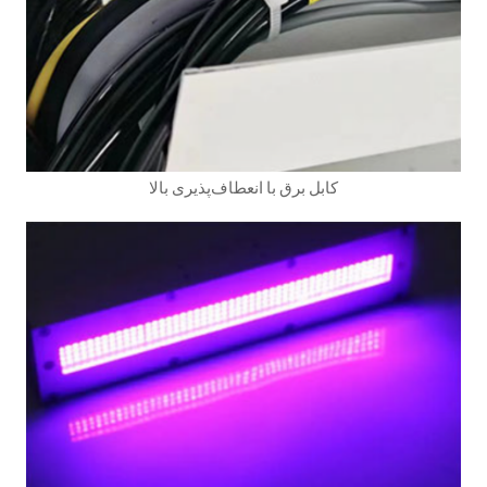
کابل برق با انعطاف‌پذیری بالا