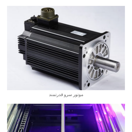
موتور سرو قدرتمند