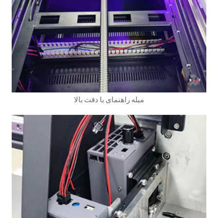
میله راهنمای با دقت بالا