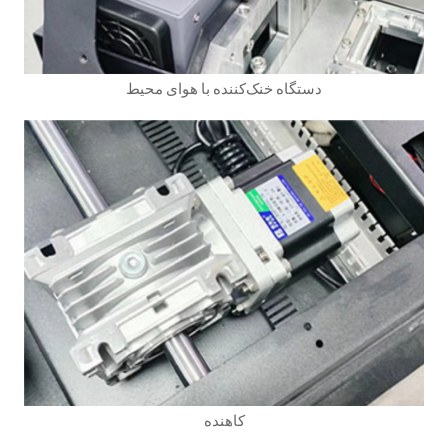
دستگاه خنک‌کننده با هوای محیط
کاهنده