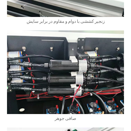
زنجیر کششی با دوام و مقاوم در برابر سایش
صافی جوهر