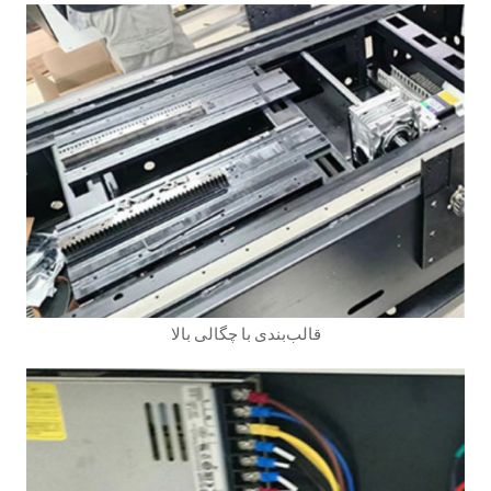
قالب‌بندی با چگالی بالا